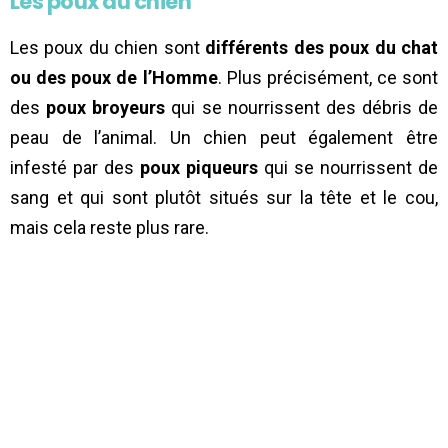
Les poux du chien
Les poux du chien sont
différents des poux du chat
ou des poux de l’Homme
. Plus précisément, ce sont
des
poux broyeurs
qui se nourrissent des débris de
peau de l’animal. Un chien peut également être
infesté par des
poux piqueurs
qui se nourrissent de
sang et qui sont plutôt situés sur la tête et le cou,
mais cela reste plus rare.