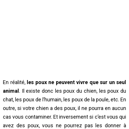
En réalité,
les poux ne peuvent vivre que sur un seul
animal
. Il existe donc les poux du chien, les poux du
chat, les poux de l’humain, les poux de la poule, etc. En
outre, si votre chien a des poux, il ne pourra en aucun
cas vous contaminer. Et inversement si c’est vous qui
avez des poux, vous ne pourrez pas les donner à