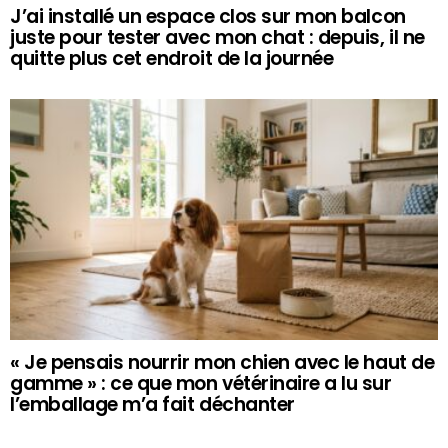
J’ai installé un espace clos sur mon balcon
juste pour tester avec mon chat : depuis, il ne
quitte plus cet endroit de la journée
« Je pensais nourrir mon chien avec le haut de
gamme » : ce que mon vétérinaire a lu sur
l’emballage m’a fait déchanter