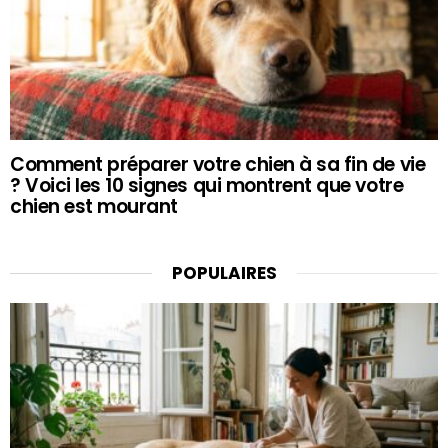
Comment préparer votre chien à sa fin de vie
? Voici les 10 signes qui montrent que votre
chien est mourant
POPULAIRES