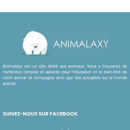
Animalaxy est un site dédié aux animaux. Vous y trouverez de
nombreux conseils et astuces pour l'éducation et le bien-être de
votre animal de compagnie ainsi que des actualités sur le monde
animal.
SUIVEZ-NOUS SUR FACEBOOK