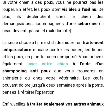
Si votre chien a des poux, vous ne pourrez pas les
louper. En effet, les poux sont
visibles à l’œil nu
. De
plus, ils déclenchent chez le chien des
démangeaisons accompagnées d’une
séborrhée
(la
peau devient grasse et malodorante).
La seule chose à faire est d’administrer un
traitement
antiparasitaire
efficace contre les puces, les tiques
et les poux, en pipette ou en comprimé. Vous pouvez
également
laver votre chien
à l’aide d’un
shampooing anti poux
que vous trouverez en
animalerie ou chez votre vétérinaire. Les œufs
pouvant éclore jusqu’à deux semaines après la ponte,
pensez à réitérer l’opération.
Enfin, veillez à
traiter également vos autres animaux