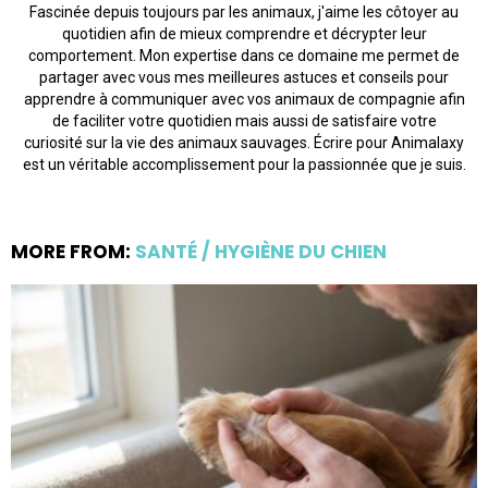
Fascinée depuis toujours par les animaux, j'aime les côtoyer au
quotidien afin de mieux comprendre et décrypter leur
comportement. Mon expertise dans ce domaine me permet de
partager avec vous mes meilleures astuces et conseils pour
apprendre à communiquer avec vos animaux de compagnie afin
de faciliter votre quotidien mais aussi de satisfaire votre
curiosité sur la vie des animaux sauvages. Écrire pour Animalaxy
est un véritable accomplissement pour la passionnée que je suis.
MORE FROM:
SANTÉ / HYGIÈNE DU CHIEN