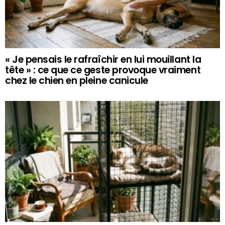
« Je pensais le rafraîchir en lui mouillant la
tête » : ce que ce geste provoque vraiment
chez le chien en pleine canicule