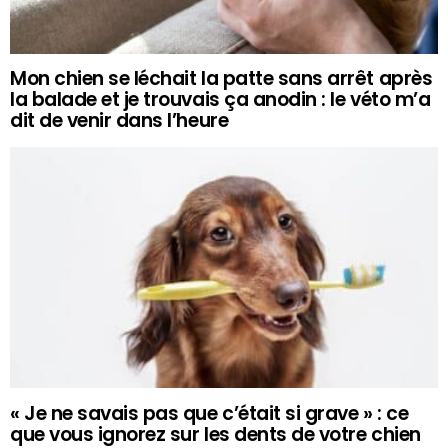
Mon chien se léchait la patte sans arrêt après
la balade et je trouvais ça anodin : le véto m’a
dit de venir dans l’heure
« Je ne savais pas que c’était si grave » : ce
que vous ignorez sur les dents de votre chien