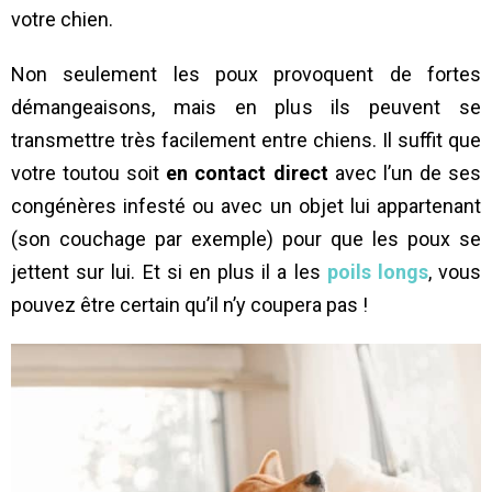
votre chien.
Non seulement les poux provoquent de fortes
démangeaisons, mais en plus ils peuvent se
transmettre très facilement entre chiens. Il suffit que
votre toutou soit
en contact direct
avec l’un de ses
congénères infesté ou avec un objet lui appartenant
(son couchage par exemple) pour que les poux se
jettent sur lui. Et si en plus il a les
poils longs
, vous
pouvez être certain qu’il n’y coupera pas !