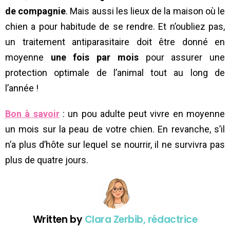
de compagnie
. Mais aussi les lieux de la maison où le
chien a pour habitude de se rendre. Et n’oubliez pas,
un traitement antiparasitaire doit être donné en
moyenne
une fois par mois
pour assurer une
protection optimale de l’animal tout au long de
l’année !
Bon à savoir
: un pou adulte peut vivre en moyenne
un mois sur la peau de votre chien. En revanche, s’il
n’a plus d’hôte sur lequel se nourrir, il ne survivra pas
plus de quatre jours.
Written by
Clara Zerbib, rédactrice