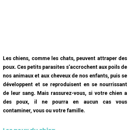
Les chiens, comme les chats, peuvent attraper des
poux. Ces petits parasites s’accrochent aux poils de
nos animaux et aux cheveux de nos enfants, puis se
développent et se reproduisent en se nourrissant
de leur sang. Mais rassurez-vous, si votre chien a
des poux, il ne pourra en aucun cas vous
contaminer, vous ou votre famille.