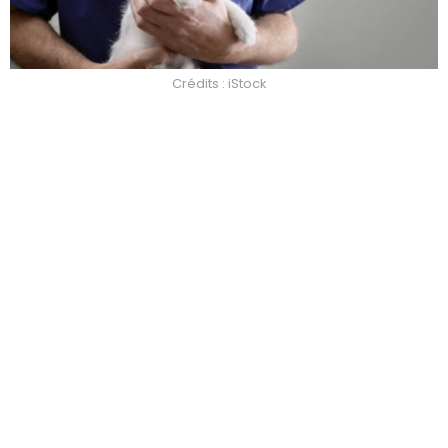
Crédits : iStock