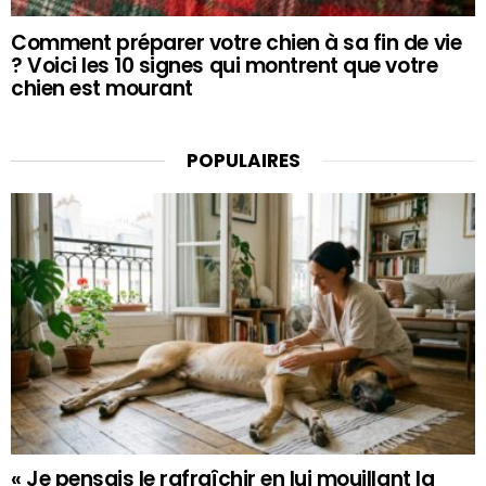
Comment préparer votre chien à sa fin de vie
? Voici les 10 signes qui montrent que votre
chien est mourant
POPULAIRES
« Je pensais le rafraîchir en lui mouillant la