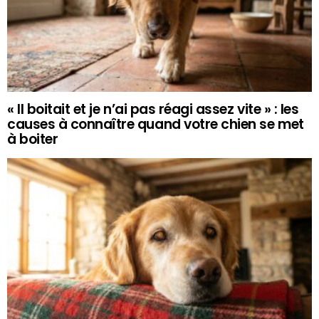
« Il boitait et je n’ai pas réagi assez vite » : les
causes à connaître quand votre chien se met
à boiter