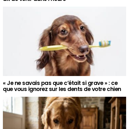
« Je ne savais pas que c’était si grave » : ce
que vous ignorez sur les dents de votre chien