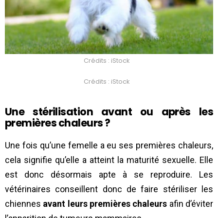
Crédits : iStock
Crédits : iStock
Une stérilisation avant ou après les
premières chaleurs ?
Une fois qu’une femelle a eu ses premières chaleurs,
cela signifie qu’elle a atteint la maturité sexuelle. Elle
est donc désormais apte à se reproduire. Les
vétérinaires conseillent donc de faire stériliser les
chiennes
avant leurs premières chaleurs
afin d’éviter