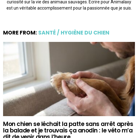
curiosité sur la vie des animaux sauvages. Écrire pour Animalaxy
est un véritable accomplissement pour la passionnée que je suis.
MORE FROM:
SANTÉ / HYGIÈNE DU CHIEN
Mon chien se léchait la patte sans arrêt après
la balade et je trouvais ça anodin : le véto m’a
dit de venir dans l’heure