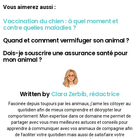
Vous aimerez aussi :
Vaccination du chien : à quel moment et
contre quelles maladies ?
Quand et comment vermifuger son animal ?
Dois-je souscrire une assurance santé pour
mon animal ?
Written by
Clara Zerbib, rédactrice
Fascinée depuis toujours par les animaux, j'aime les côtoyer au
quotidien afin de mieux comprendre et décrypter leur
comportement. Mon expertise dans ce domaine me permet de
partager avec vous mes meilleures astuces et conseils pour
apprendre à communiquer avec vos animaux de compagnie afin
de faciliter votre quotidien mais aussi de satisfaire votre