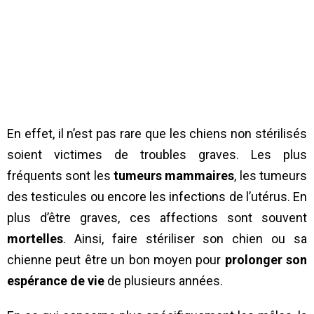
En effet, il n’est pas rare que les chiens non stérilisés
soient victimes de troubles graves. Les plus
fréquents sont les
tumeurs mammaires
, les tumeurs
des testicules ou encore les infections de l’utérus. En
plus d’être graves, ces affections sont souvent
mortelles
. Ainsi, faire stériliser son chien ou sa
chienne peut être un bon moyen pour
prolonger son
espérance de vie
de plusieurs années.