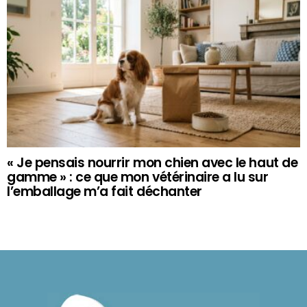
« Je pensais nourrir mon chien avec le haut de
gamme » : ce que mon vétérinaire a lu sur
l’emballage m’a fait déchanter