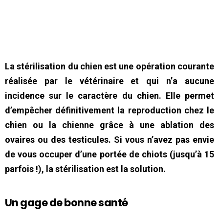
La stérilisation du chien est une opération courante
réalisée par le vétérinaire et qui n’a aucune
incidence sur le caractère du chien. Elle permet
d’empêcher définitivement la reproduction chez le
chien ou la chienne grâce à une ablation des
ovaires ou des testicules. Si vous n’avez pas envie
de vous occuper d’une portée de chiots (jusqu’à 15
parfois !), la stérilisation est la solution.
Un gage de bonne santé