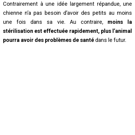
Contrairement à une idée largement répandue, une
chienne n’a pas besoin d’avoir des petits au moins
une fois dans sa vie. Au contraire,
moins la
stérilisation est effectuée rapidement, plus l’animal
pourra avoir des problèmes de santé
dans le futur.