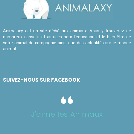
Animalaxy est un site dédié aux animaux. Vous y trouverez de
nombreux conseils et astuces pour l'éducation et le bien-être de
votre animal de compagnie ainsi que des actualités sur le monde
animal.
SUIVEZ-NOUS SUR FACEBOOK
J'aime les Animaux