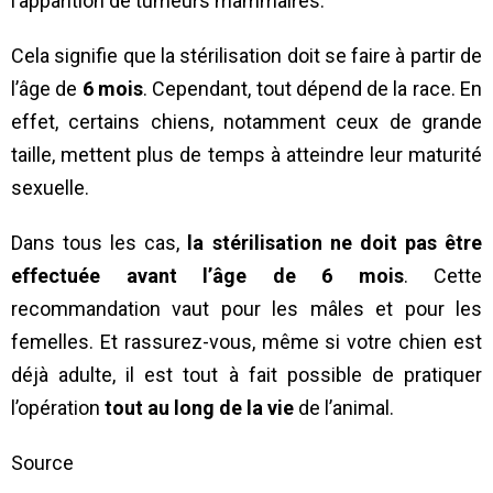
l’apparition de tumeurs mammaires.
Cela signifie que la stérilisation doit se faire à partir de
l’âge de
6 mois
. Cependant, tout dépend de la race. En
effet, certains chiens, notamment ceux de grande
taille, mettent plus de temps à atteindre leur maturité
sexuelle.
Dans tous les cas,
la stérilisation ne doit pas être
effectuée avant l’âge de 6 mois
. Cette
recommandation vaut pour les mâles et pour les
femelles. Et rassurez-vous, même si votre chien est
déjà adulte, il est tout à fait possible de pratiquer
l’opération
tout au long de la vie
de l’animal.
Source