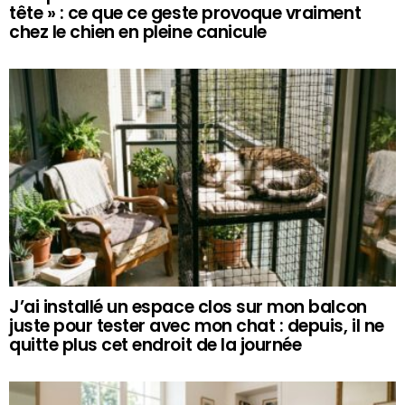
tête » : ce que ce geste provoque vraiment
chez le chien en pleine canicule
J’ai installé un espace clos sur mon balcon
juste pour tester avec mon chat : depuis, il ne
quitte plus cet endroit de la journée