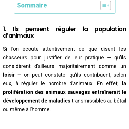
Sommaire
1. Ils pensent réguler la population
d’animaux
Si l’on écoute attentivement ce que disent les
chasseurs pour justifier de leur pratique — qu’ils
considèrent d’ailleurs majoritairement comme un
loisir
— on peut constater qu’ils contribuent, selon
eux, à réguler le nombre d’animaux. En effet,
la
prolifération des animaux sauvages entraînerait le
développement de maladies
transmissibles au bétail
ou même à l’homme.