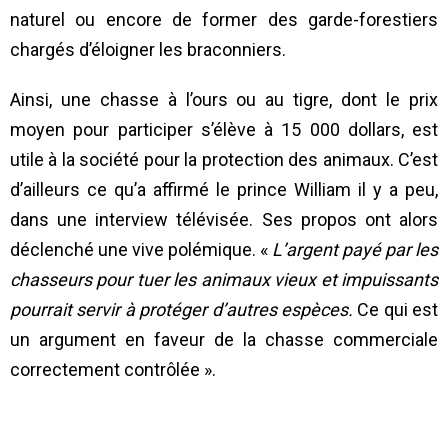
naturel ou encore de former des garde-forestiers
chargés d’éloigner les braconniers.
Ainsi, une chasse à l’ours ou au tigre, dont le prix
moyen pour participer s’élève à 15 000 dollars, est
utile à la société pour la protection des animaux. C’est
d’ailleurs ce qu’a affirmé le prince William il y a peu,
dans une interview télévisée. Ses propos ont alors
déclenché une vive polémique. «
L’argent payé par les
chasseurs pour tuer les animaux vieux et impuissants
pourrait servir à protéger d’autres espèces.
Ce qui est
un argument en faveur de la chasse commerciale
correctement contrôlée ».