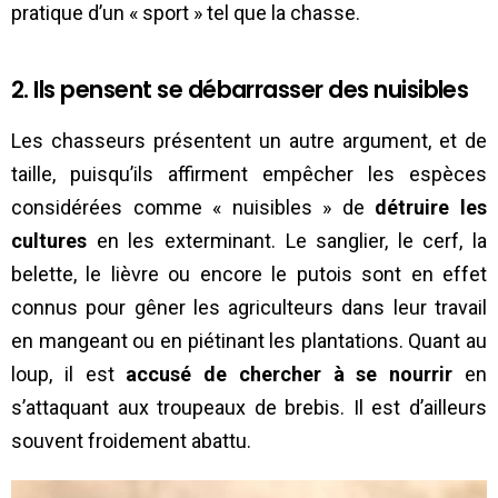
pratique d’un « sport » tel que la chasse.
2. Ils pensent se débarrasser des nuisibles
Les chasseurs présentent un autre argument, et de
taille, puisqu’ils affirment empêcher les espèces
considérées comme « nuisibles » de
détruire les
cultures
en les exterminant. Le sanglier, le cerf, la
belette, le lièvre ou encore le putois sont en effet
connus pour gêner les agriculteurs dans leur travail
en mangeant ou en piétinant les plantations. Quant au
loup, il est
accusé de chercher à se nourrir
en
s’attaquant aux troupeaux de brebis. Il est d’ailleurs
souvent froidement abattu.