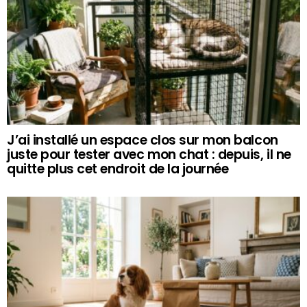
J’ai installé un espace clos sur mon balcon
juste pour tester avec mon chat : depuis, il ne
quitte plus cet endroit de la journée