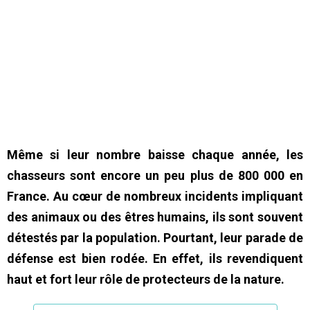
Même si leur nombre baisse chaque année, les
chasseurs sont encore un peu plus de 800 000 en
France. Au cœur de nombreux incidents impliquant
des animaux ou des êtres humains, ils sont souvent
détestés par la population. Pourtant, leur parade de
défense est bien rodée. En effet, ils revendiquent
haut et fort leur rôle de protecteurs de la nature.