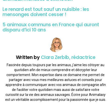
Le renard est tout sauf un nuisible : les
mensonges doivent cesser !
5 animaux communs en France qui auront
disparu d’ici 10 ans
Written by
Clara Zerbib, rédactrice
Fascinée depuis toujours par les animaux, j'aime les côtoyer au
quotidien afin de mieux comprendre et décrypter leur
comportement. Mon expertise dans ce domaine me permet de
partager avec vous mes meilleures astuces et conseils pour
apprendre à communiquer avec vos animaux de compagnie afin
de faciliter votre quotidien mais aussi de satisfaire votre
curiosité sur la vie des animaux sauvages. Écrire pour Animalaxy
est un véritable accomplissement pour la passionnée que je suis.