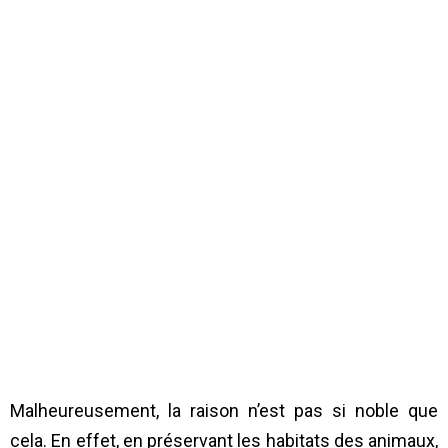
Malheureusement, la raison n’est pas si noble que
cela. En effet, en préservant les habitats des animaux,