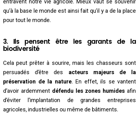
entravent notre vie agricole. Mieux vaut se souvenir
qu’à la base le monde est ainsi fait qu’il y a de la place
pour tout le monde.
3. Ils pensent être les garants de la
biodiversité
Cela peut prêter à sourire, mais les chasseurs sont
persuadés d’être des
acteurs majeurs de la
préservation de la nature
. En effet, ils se vantent
d’avoir ardemment
défendu les zones humides
afin
d’éviter l’implantation de grandes entreprises
agricoles, industrielles ou même de bâtiments.