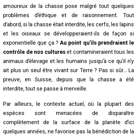
amoureux de la chasse pose malgré tout quelques
problèmes d’éthique et de raisonnement. Tout
d’abord, si la chasse était interdite, les cerfs, les lapins
et les oiseaux se développeraient-ils de façon si
exponentielle que ça ?
Au point qu’ils prendraient le
contrôle de nos cultures
et contamineraient tous les
animaux d’élevage et les humains jusqu’à ce qu’il n’y
ait plus un seul être vivant sur Terre ? Pas si sûr… La
preuve, en Suisse, depuis que la chasse a été
interdite, tout se passe à merveille.
Par ailleurs, le contexte actuel, où la plupart des
espèces sont menacées de disparaître
complètement de la surface de la planète d’ici
quelques années, ne favorise pas la bénédiction de la