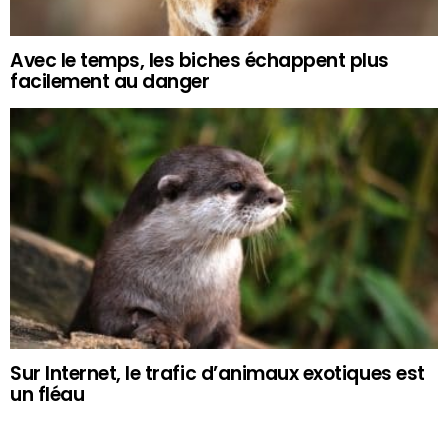
Avec le temps, les biches échappent plus
facilement au danger
Sur Internet, le trafic d’animaux exotiques est
un fléau