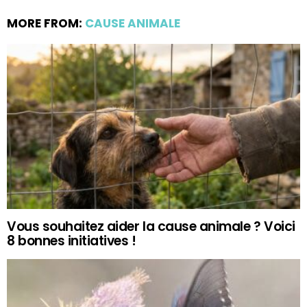
MORE FROM:
CAUSE ANIMALE
Vous souhaitez aider la cause animale ? Voici
8 bonnes initiatives !