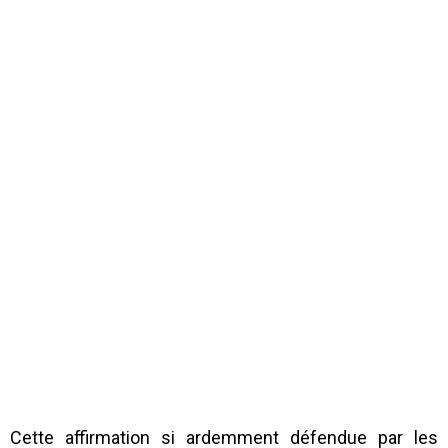
Cette affirmation si ardemment défendue par les