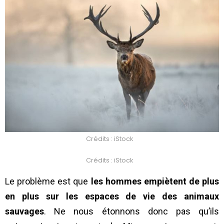
Crédits : iStock
Crédits : iStock
Le problème est que
les hommes empiètent de plus
en plus sur les espaces de vie des animaux
sauvages
. Ne nous étonnons donc pas qu’ils