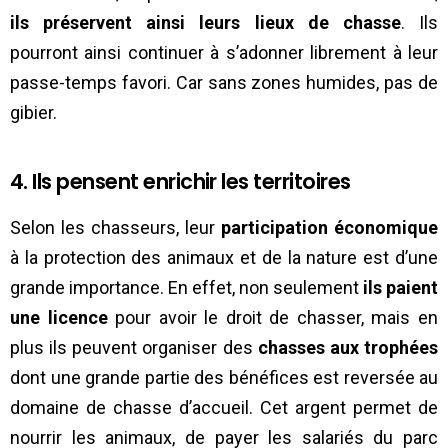
ils préservent ainsi leurs lieux de chasse
. Ils
pourront ainsi continuer à s’adonner librement à leur
passe-temps favori. Car sans zones humides, pas de
gibier.
4. Ils pensent enrichir les territoires
Selon les chasseurs, leur
participation économique
à la protection des animaux et de la nature est d’une
grande importance. En effet, non seulement
ils paient
une licence
pour avoir le droit de chasser, mais en
plus ils peuvent organiser des
chasses aux trophées
dont une grande partie des bénéfices est reversée au
domaine de chasse d’accueil. Cet argent permet de
nourrir les animaux, de payer les salariés du parc