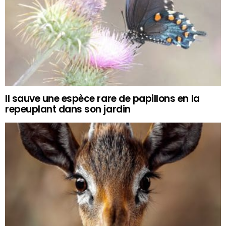
Il sauve une espèce rare de papillons en la
repeuplant dans son jardin