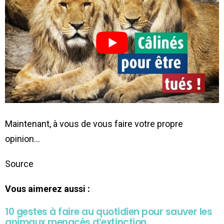
Maintenant, à vous de vous faire votre propre
opinion…
Source
Vous aimerez aussi :
10 gestes à faire au quotidien pour sauver les
animaux menacés d’extinction