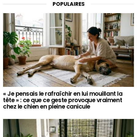
POPULAIRES
« Je pensais le rafraîchir en lui mouillant la
tête » : ce que ce geste provoque vraiment
chez le chien en pleine canicule