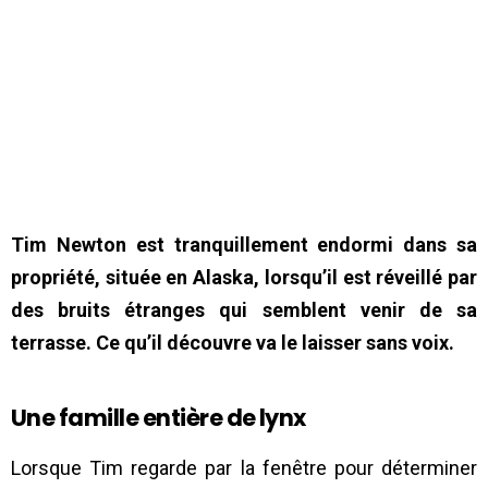
Tim Newton est tranquillement endormi dans sa
propriété, située en Alaska, lorsqu’il est réveillé par
des bruits étranges qui semblent venir de sa
terrasse. Ce qu’il découvre va le laisser sans voix.
Une famille entière de lynx
Lorsque Tim regarde par la fenêtre pour déterminer