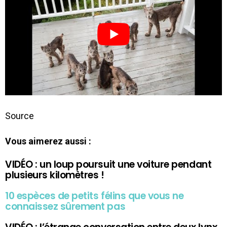
Source
Vous aimerez aussi :
VIDÉO : un loup poursuit une voiture pendant
plusieurs kilomètres !
10 espèces de petits félins que vous ne
connaissez sûrement pas