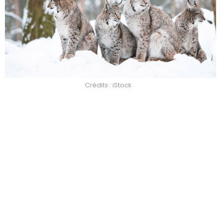
Crédits : iStock