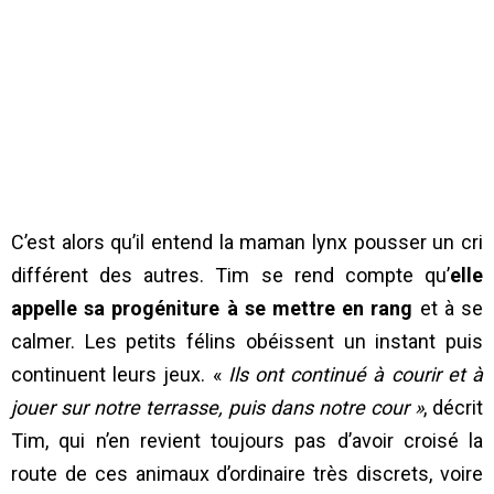
C’est alors qu’il entend la maman lynx pousser un cri
différent des autres. Tim se rend compte qu’
elle
appelle sa progéniture à se mettre en rang
et à se
calmer. Les petits félins obéissent un instant puis
continuent leurs jeux. «
Ils ont continué à courir et à
jouer sur notre terrasse, puis dans notre cour »
, décrit
Tim, qui n’en revient toujours pas d’avoir croisé la
route de ces animaux d’ordinaire très discrets, voire