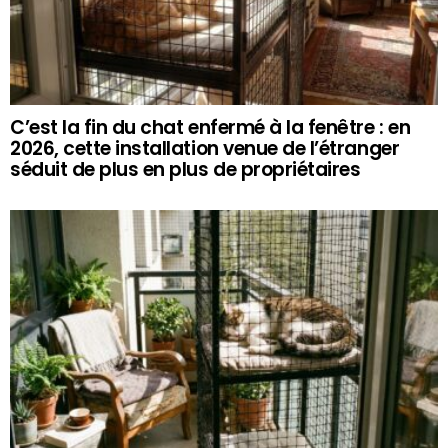
C’est la fin du chat enfermé à la fenêtre : en
2026, cette installation venue de l’étranger
séduit de plus en plus de propriétaires