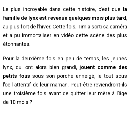
Le plus incroyable dans cette histoire, c’est que
la
famille de lynx est revenue quelques mois plus tard
,
au plus fort de l’hiver. Cette fois, Tim a sorti sa caméra
et a pu immortaliser en vidéo cette scène des plus
étonnantes.
Pour la deuxième fois en peu de temps, les jeunes
lynx, qui ont alors bien grandi,
jouent comme des
petits fous
sous son porche enneigé, le tout sous
l’oeil attentif de leur maman. Peut-être reviendront-ils
une troisième fois avant de quitter leur mère à l’âge
de 10 mois ?