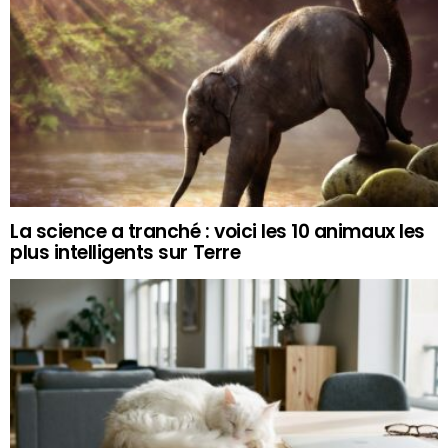
La science a tranché : voici les 10 animaux les
plus intelligents sur Terre