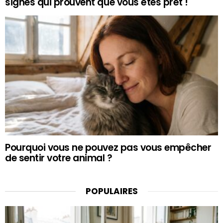
signes qui prouvent que vous êtes prêt !
Pourquoi vous ne pouvez pas vous empêcher
de sentir votre animal ?
POPULAIRES