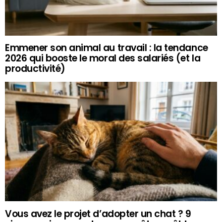
Emmener son animal au travail : la tendance
2026 qui booste le moral des salariés (et la
productivité)
Vous avez le projet d’adopter un chat ? 9