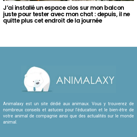
J’ai installé un espace clos sur mon balcon
juste pour tester avec mon chat : depuis, il ne
quitte plus cet endroit de la journée
Animalaxy est un site dédié aux animaux. Vous y trouverez de
nombreux conseils et astuces pour l'éducation et le bien-être de
votre animal de compagnie ainsi que des actualités sur le monde
animal.