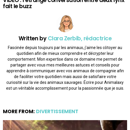
VIDÉO : l’étrange conversation entre deux lynx
fait le buzz
Written by
Clara Zerbib, rédactrice
Fascinée depuis toujours par les animaux, j'aime les côtoyer au
quotidien afin de mieux comprendre et décrypter leur
comportement. Mon expertise dans ce domaine me permet de
partager avec vous mes meilleures astuces et conseils pour
apprendre à communiquer avec vos animaux de compagnie afin
de faciliter votre quotidien mais aussi de satisfaire votre
curiosité sur la vie des animaux sauvages. Écrire pour Animalaxy
est un véritable accomplissement pour la passionnée que je suis.
MORE FROM:
DIVERTISSEMENT