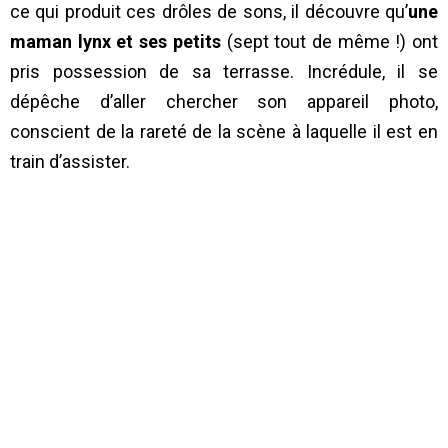
ce qui produit ces drôles de sons, il découvre qu’
une
maman lynx et ses petits
(sept tout de même !) ont
pris possession de sa terrasse. Incrédule, il se
dépêche d’aller chercher son appareil photo,
conscient de la rareté de la scène à laquelle il est en
train d’assister.