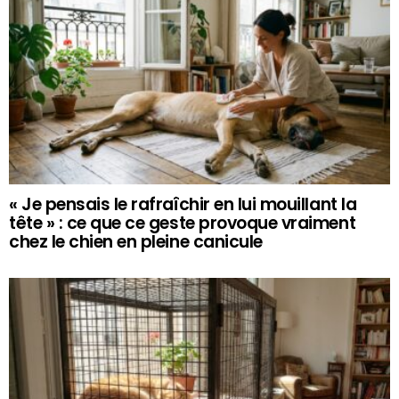
« Je pensais le rafraîchir en lui mouillant la
tête » : ce que ce geste provoque vraiment
chez le chien en pleine canicule