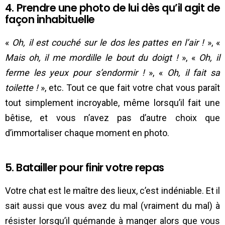
4. Prendre une photo de lui dès qu’il agit de
façon inhabituelle
«
Oh, il est couché sur le dos les pattes en l’air !
», «
Mais oh, il me mordille le bout du doigt !
», «
Oh, il
ferme les yeux pour s’endormir !
», «
Oh, il fait sa
toilette !
», etc. Tout ce que fait votre chat vous paraît
tout simplement incroyable, même lorsqu’il fait une
bêtise, et vous n’avez pas d’autre choix que
d’immortaliser chaque moment en photo.
5. Batailler pour finir votre repas
Votre chat est le maître des lieux, c’est indéniable. Et il
sait aussi que vous avez du mal (vraiment du mal) à
résister lorsqu’il quémande à manger alors que vous