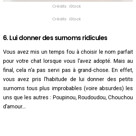
Crédits : iStock
Crédits : iStock
6. Lui donner des surnoms ridicules
Vous avez mis un temps fou à choisir le nom parfait
pour votre chat lorsque vous l’avez adopté. Mais au
final, cela n’a pas servi pas à grand-chose. En effet,
vous avez pris l’habitude de lui donner des petits
surnoms tous plus improbables (voire absurdes) les
uns que les autres : Poupinou, Roudoudou, Chouchou
d’amour…