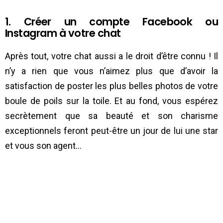
1. Créer un compte Facebook ou
Instagram à votre chat
Après tout, votre chat aussi a le droit d’être connu ! Il
n’y a rien que vous n’aimez plus que d’avoir la
satisfaction de poster les plus belles photos de votre
boule de poils sur la toile. Et au fond, vous espérez
secrètement que sa beauté et son charisme
exceptionnels feront peut-être un jour de lui une star
et vous son agent…