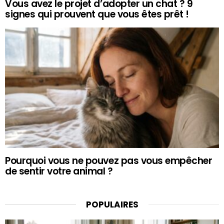
Vous avez le projet d’adopter un chat ? 9
signes qui prouvent que vous êtes prêt !
Pourquoi vous ne pouvez pas vous empêcher
de sentir votre animal ?
POPULAIRES