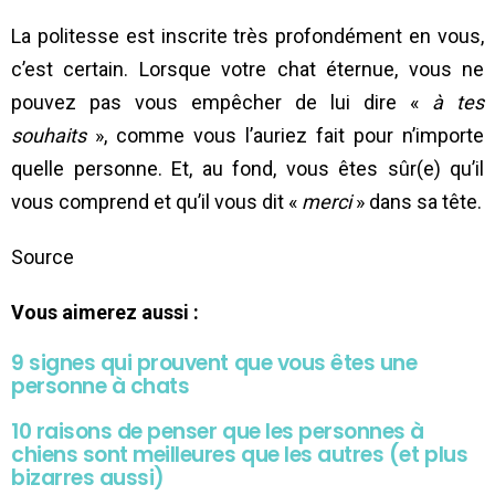
La politesse est inscrite très profondément en vous,
c’est certain. Lorsque votre chat éternue, vous ne
pouvez pas vous empêcher de lui dire «
à tes
souhaits
», comme vous l’auriez fait pour n’importe
quelle personne. Et, au fond, vous êtes sûr(e) qu’il
vous comprend et qu’il vous dit «
merci
» dans sa tête.
Source
Vous aimerez aussi :
9 signes qui prouvent que vous êtes une
personne à chats
10 raisons de penser que les personnes à
chiens sont meilleures que les autres (et plus
bizarres aussi)