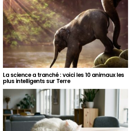
La science a tranché : voici les 10 animaux les
plus intelligents sur Terre