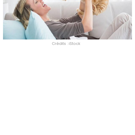
Crédits : iStock