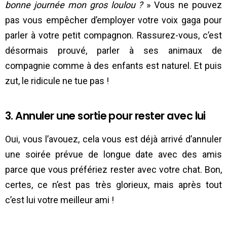
bonne journée mon gros loulou ?
» Vous ne pouvez
pas vous empêcher d’employer votre voix gaga pour
parler à votre petit compagnon. Rassurez-vous, c’est
désormais prouvé, parler à ses animaux de
compagnie comme à des enfants est naturel. Et puis
zut, le ridicule ne tue pas !
3. Annuler une sortie pour rester avec lui
Oui, vous l’avouez, cela vous est déjà arrivé d’annuler
une soirée prévue de longue date avec des amis
parce que vous préfériez rester avec votre chat. Bon,
certes, ce n’est pas très glorieux, mais après tout
c’est lui votre meilleur ami !