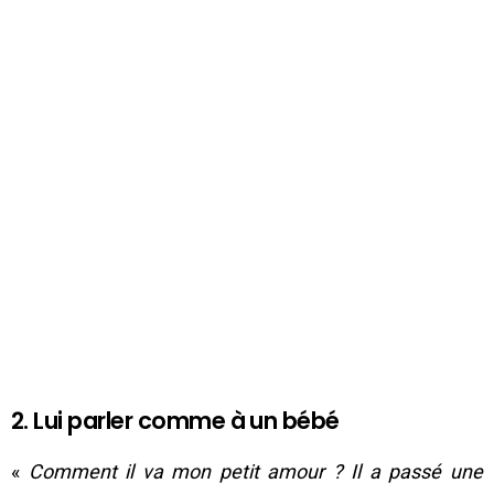
2. Lui parler comme à un bébé
«
Comment il va mon petit amour ? Il a passé une