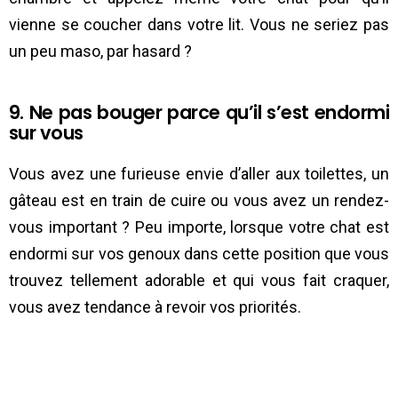
vienne se coucher dans votre lit. Vous ne seriez pas
un peu maso, par hasard ?
9. Ne pas bouger parce qu’il s’est endormi
sur vous
Vous avez une furieuse envie d’aller aux toilettes, un
gâteau est en train de cuire ou vous avez un rendez-
vous important ? Peu importe, lorsque votre chat est
endormi sur vos genoux dans cette position que vous
trouvez tellement adorable et qui vous fait craquer,
vous avez tendance à revoir vos priorités.