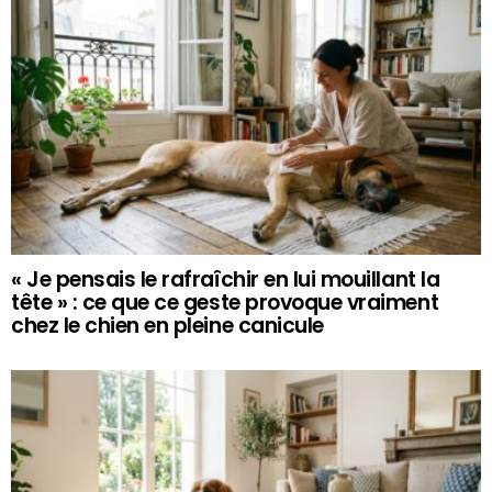
« Je pensais le rafraîchir en lui mouillant la
tête » : ce que ce geste provoque vraiment
chez le chien en pleine canicule