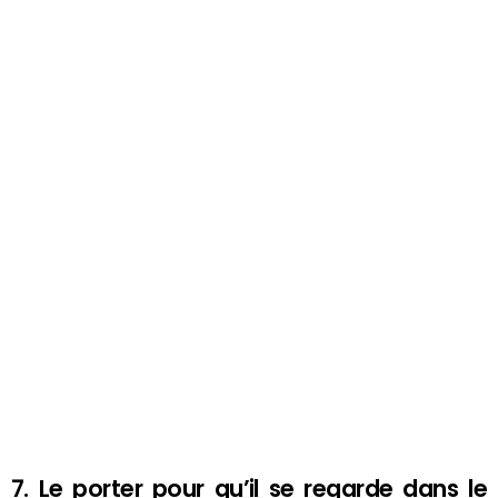
7. Le porter pour qu’il se regarde dans le