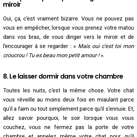
miroir
Oui, ça, c’est vraiment bizarre. Vous ne pouvez pas
vous en empêcher, lorsque vous prenez votre matou
dans vos bras, de vous diriger vers le miroir et de
l’encourager à se regarder : «
Mais oui c’est toi mon
croucrou ! Tu es beau mon petit amour !
».
8. Le laisser dormir dans votre chambre
Toutes les nuits, c’est la même chose. Votre chat
vous réveille au moins deux fois en miaulant parce
qu’il a faim ou tout simplement parce qu’il s’ennuie. Et,
allez savoir pourquoi, le soir lorsque vous vous
couchez, vous ne fermez pas la porte de votre
chambre et appelez même votre chat pour qu’il