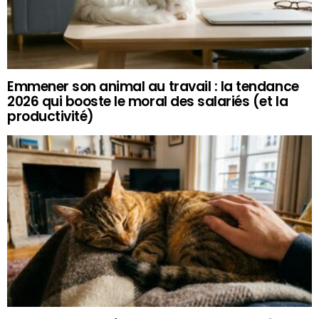
Emmener son animal au travail : la tendance
2026 qui booste le moral des salariés (et la
productivité)