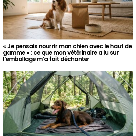
« Je pensais nourrir mon chien avec le haut de
gamme » : ce que mon vétérinaire a lu sur
l’emballage m’a fait déchanter