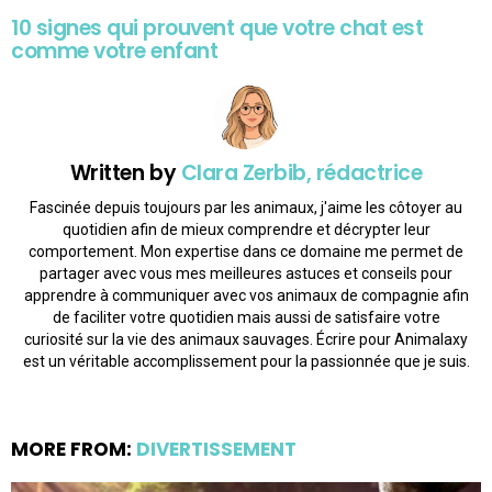
10 signes qui prouvent que votre chat est
comme votre enfant
Written by
Clara Zerbib, rédactrice
Fascinée depuis toujours par les animaux, j'aime les côtoyer au
quotidien afin de mieux comprendre et décrypter leur
comportement. Mon expertise dans ce domaine me permet de
partager avec vous mes meilleures astuces et conseils pour
apprendre à communiquer avec vos animaux de compagnie afin
de faciliter votre quotidien mais aussi de satisfaire votre
curiosité sur la vie des animaux sauvages. Écrire pour Animalaxy
est un véritable accomplissement pour la passionnée que je suis.
MORE FROM:
DIVERTISSEMENT