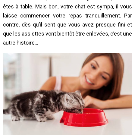
êtes à table. Mais bon, votre chat est sympa, il vous
laisse commencer votre repas tranquillement. Par
contre, dès qu’il sent que vous avez presque fini et
que les assiettes vont bientôt être enlevées, c’est une
autre histoire…