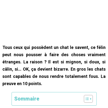
Tous ceux qui possèdent un chat le savent, ce félin
peut nous pousser à faire des choses vraiment
étranges. La raison ? Il est si mignon, si doux, si
câlin, si… OK, ça devient bizarre. En gros les chats
sont capables de nous rendre totalement fous. La
preuve en 10 points.
Sommaire