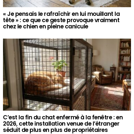
« Je pensais le rafraîchir en lui mouillant la
tête » : ce que ce geste provoque vraiment
chez le chien en pleine canicule
C’est la fin du chat enfermé à la fenêtre : en
2026, cette installation venue de l’étranger
séduit de plus en plus de propriétaires