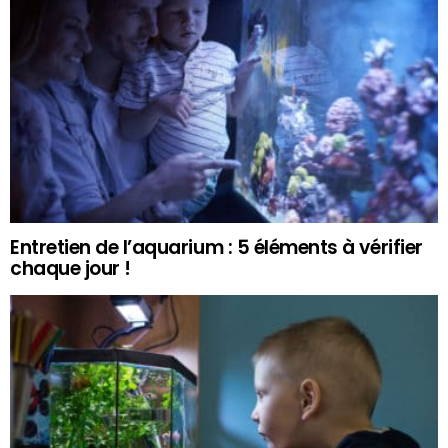
Entretien de l’aquarium : 5 éléments à vérifier
chaque jour !