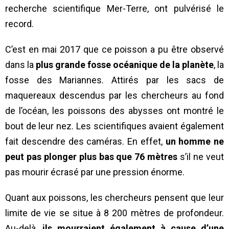
recherche scientifique Mer-Terre, ont pulvérisé le
record.
C’est en mai 2017 que ce poisson a pu être observé
dans la
plus grande fosse océanique de la planète
, la
fosse des Mariannes. Attirés par les sacs de
maquereaux descendus par les chercheurs au fond
de l’océan, les poissons des abysses ont montré le
bout de leur nez. Les scientifiques avaient également
fait descendre des caméras. En effet,
un homme ne
peut pas plonger plus bas que 76 mètres
s’il ne veut
pas mourir écrasé par une pression énorme.
Quant aux poissons, les chercheurs pensent que leur
limite de vie se situe à 8 200 mètres de profondeur.
Au-delà,
ils mourraient également à cause d’une