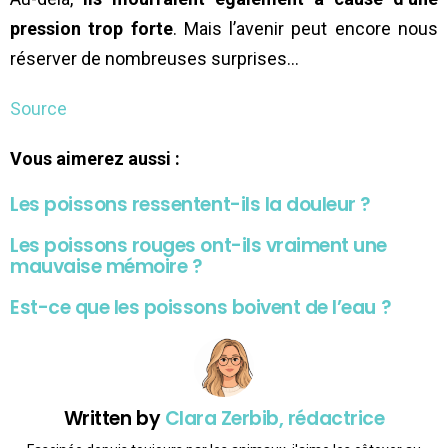
pression trop forte
. Mais l’avenir peut encore nous
réserver de nombreuses surprises…
Source
Vous aimerez aussi :
Les poissons ressentent-ils la douleur ?
Les poissons rouges ont-ils vraiment une
mauvaise mémoire ?
Est-ce que les poissons boivent de l’eau ?
Written by
Clara Zerbib, rédactrice