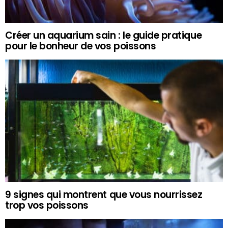
Créer un aquarium sain : le guide pratique
pour le bonheur de vos poissons
9 signes qui montrent que vous nourrissez
trop vos poissons