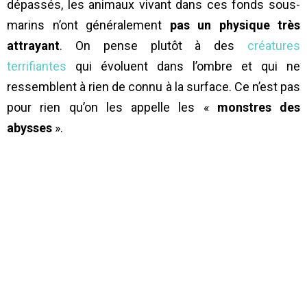
dépassés, les animaux vivant dans ces fonds sous-
marins n’ont généralement
pas un physique très
attrayant
. On pense plutôt à des
créatures
terrifiantes
qui évoluent dans l’ombre et qui ne
ressemblent à rien de connu à la surface. Ce n’est pas
pour rien qu’on les appelle les «
monstres des
abysses
».