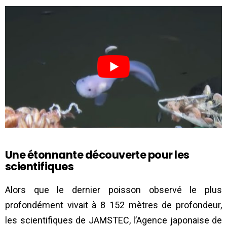
Une étonnante découverte pour les
scientifiques
Alors que le dernier poisson observé le plus
profondément vivait à 8 152 mètres de profondeur,
les scientifiques de JAMSTEC, l’Agence japonaise de