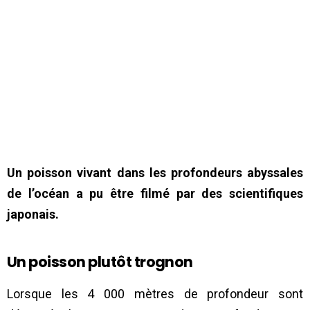
Un poisson vivant dans les profondeurs abyssales
de l’océan a pu être filmé par des scientifiques
japonais.
Un poisson plutôt trognon
Lorsque les 4 000 mètres de profondeur sont