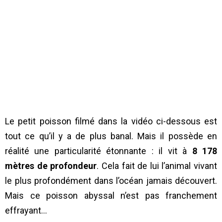
Le petit poisson filmé dans la vidéo ci-dessous est
tout ce qu’il y a de plus banal. Mais il possède en
réalité une particularité étonnante : il vit à
8 178
mètres de profondeur
. Cela fait de lui l’animal vivant
le plus profondément dans l’océan jamais découvert.
Mais ce poisson abyssal n’est pas franchement
effrayant…