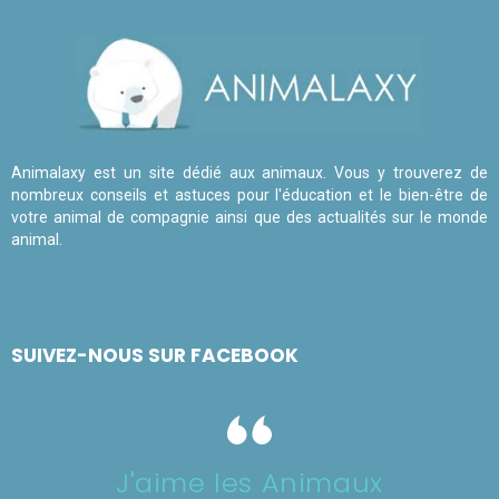
Animalaxy est un site dédié aux animaux. Vous y trouverez de
nombreux conseils et astuces pour l'éducation et le bien-être de
votre animal de compagnie ainsi que des actualités sur le monde
animal.
SUIVEZ-NOUS SUR FACEBOOK
J'aime les Animaux