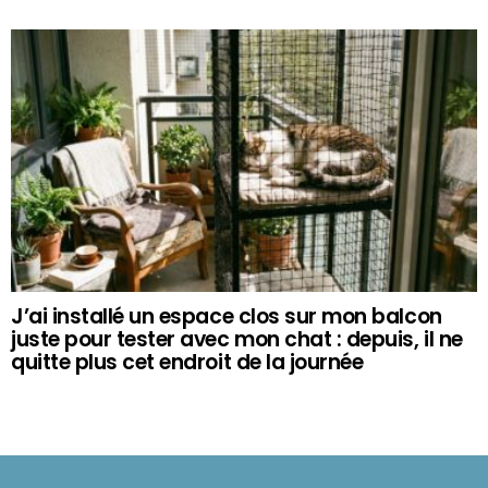
J’ai installé un espace clos sur mon balcon
juste pour tester avec mon chat : depuis, il ne
quitte plus cet endroit de la journée