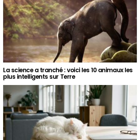
La science a tranché : voici les 10 animaux les
plus intelligents sur Terre