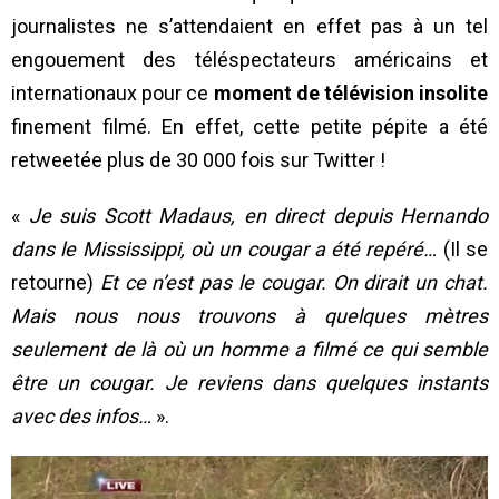
journalistes ne s’attendaient en effet pas à un tel
engouement des téléspectateurs américains et
internationaux pour ce
moment de télévision insolite
finement filmé. En effet, cette petite pépite a été
retweetée plus de 30 000 fois sur Twitter !
«
Je suis Scott Madaus, en direct depuis Hernando
dans le Mississippi, où un cougar a été repéré…
(Il se
retourne)
Et ce n’est pas le cougar. On dirait un chat.
Mais nous nous trouvons à quelques mètres
seulement de là où un homme a filmé ce qui semble
être un cougar. Je reviens dans quelques instants
avec des infos…
».