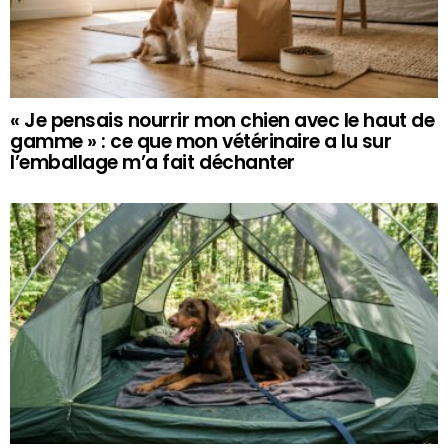
« Je pensais nourrir mon chien avec le haut de
gamme » : ce que mon vétérinaire a lu sur
l’emballage m’a fait déchanter