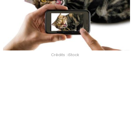
Crédits : iStock