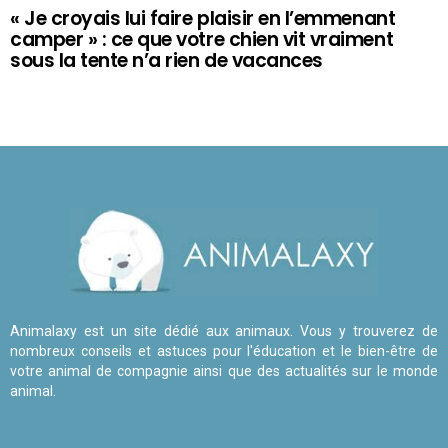
« Je croyais lui faire plaisir en l’emmenant
camper » : ce que votre chien vit vraiment
sous la tente n’a rien de vacances
Animalaxy est un site dédié aux animaux. Vous y trouverez de
nombreux conseils et astuces pour l'éducation et le bien-être de
votre animal de compagnie ainsi que des actualités sur le monde
animal.