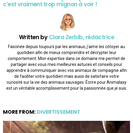
c’est vraiment trop mignon à voir !
Written by
Clara Zerbib, rédactrice
Fascinée depuis toujours par les animaux, j'aime les côtoyer au
quotidien afin de mieux comprendre et décrypter leur
comportement. Mon expertise dans ce domaine me permet de
partager avec vous mes meilleures astuces et conseils pour
apprendre à communiquer avec vos animaux de compagnie afin
de faciliter votre quotidien mais aussi de satisfaire votre
curiosité sur la vie des animaux sauvages. Écrire pour Animalaxy
est un véritable accomplissement pour la passionnée que je suis.
MORE FROM:
DIVERTISSEMENT