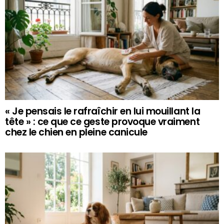
« Je pensais le rafraîchir en lui mouillant la
tête » : ce que ce geste provoque vraiment
chez le chien en pleine canicule