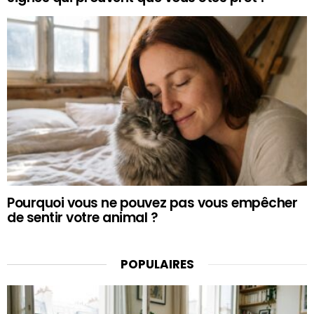
Pourquoi vous ne pouvez pas vous empêcher
de sentir votre animal ?
POPULAIRES