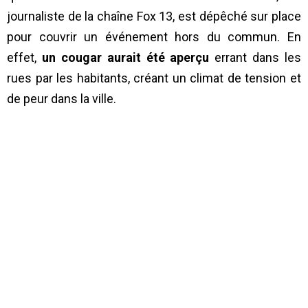
journaliste de la chaîne Fox 13, est dépêché sur place
pour couvrir un événement hors du commun. En
effet,
un cougar aurait été aperçu
errant dans les
rues par les habitants, créant un climat de tension et
de peur dans la ville.