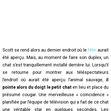
Scott se rend alors au dernier endroit où le
félin
aurait
été aperçu. Mais, au moment de faire son duplex, un
chat s’est tranquillement installé derrière lui. Lorsqu’il
se retourne pour montrer aux téléspectateurs
l’endroit où aurait été aperçu l’animal sauvage,
il
pointe alors du doigt le petit chat
en lieu et place du
présumé cougar. Une merveilleuse « coïncidence »
planifiée par l’équipe de télévision qui a fait de ce chat
une véritable star en quelques secondes. Les