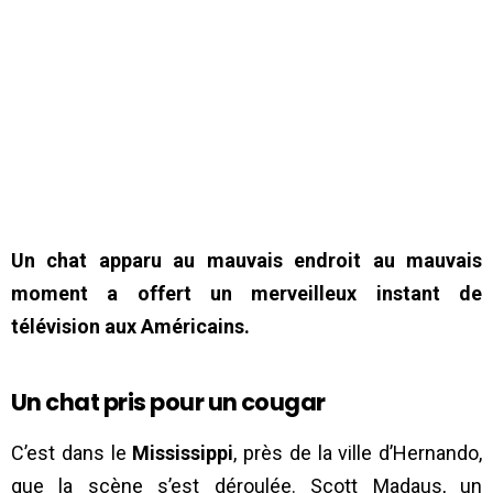
Un chat apparu au mauvais endroit au mauvais
moment a offert un merveilleux instant de
télévision aux Américains.
Un chat pris pour un cougar
C’est dans le
Mississippi
, près de la ville d’Hernando,
que la scène s’est déroulée. Scott Madaus, un