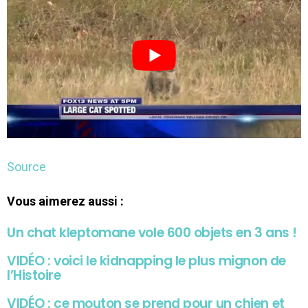
Source
Vous aimerez aussi :
Un chat kleptomane vole 600 objets en 3 ans !
VIDÉO : voici le kidnapping le plus mignon de
l’Histoire
VIDÉO : ce mouton se prend pour un chien et