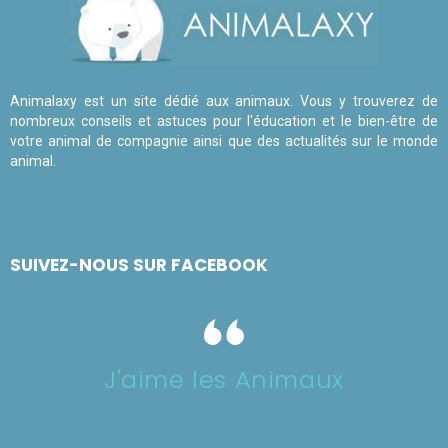
Animalaxy est un site dédié aux animaux. Vous y trouverez de
nombreux conseils et astuces pour l'éducation et le bien-être de
votre animal de compagnie ainsi que des actualités sur le monde
animal.
SUIVEZ-NOUS SUR FACEBOOK
J'aime les Animaux