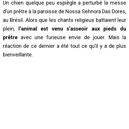
Un chien quelque peu espiègle a perturbé la messe
d’un prêtre à la paroisse de Nossa Sehnora Das Dores,
au Brésil. Alors que les chants religieux battaient leur
plein,
l’animal est venu s’asseoir aux pieds du
prêtre
avec une furieuse envie de jouer. Mais la
réaction de ce dernier a été tout ce qu’il y a de plus
bienveillante.