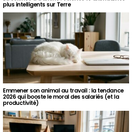
plus intelligents sur Terre
Emmener son animal au travail : la tendance
2026 qui booste le moral des salariés (et la
productivité)