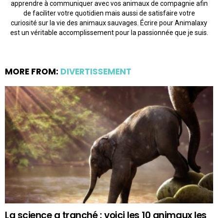
apprendre à communiquer avec vos animaux de compagnie afin
de faciliter votre quotidien mais aussi de satisfaire votre
curiosité sur la vie des animaux sauvages. Écrire pour Animalaxy
est un véritable accomplissement pour la passionnée que je suis.
MORE FROM:
DIVERTISSEMENT
La science a tranché : voici les 10 animaux les