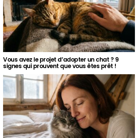
Vous avez le projet d’adopter un chat ? 9
signes qui prouvent que vous êtes prêt !