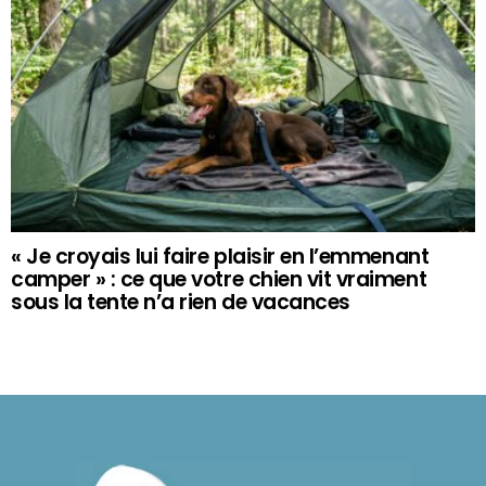
« Je croyais lui faire plaisir en l’emmenant
camper » : ce que votre chien vit vraiment
sous la tente n’a rien de vacances