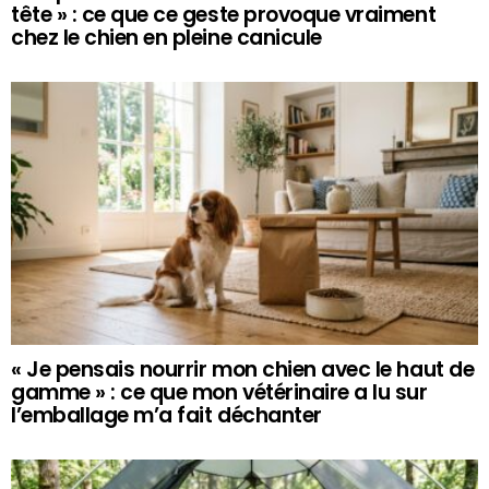
tête » : ce que ce geste provoque vraiment
chez le chien en pleine canicule
« Je pensais nourrir mon chien avec le haut de
gamme » : ce que mon vétérinaire a lu sur
l’emballage m’a fait déchanter