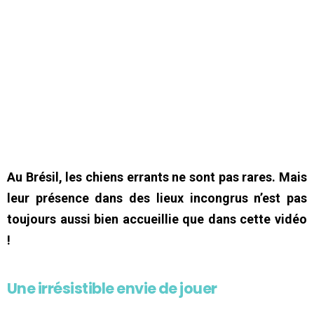
Au Brésil, les chiens errants ne sont pas rares. Mais
leur présence dans des lieux incongrus n’est pas
toujours aussi bien accueillie que dans cette vidéo
!
Une irrésistible envie de jouer