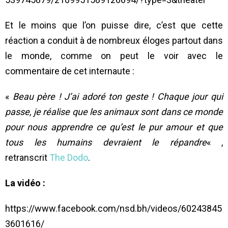
Et le moins que l’on puisse dire, c’est que cette
réaction a conduit à de nombreux éloges partout dans
le monde, comme on peut le voir avec le
commentaire de cet internaute :
«
Beau père ! J’ai adoré ton geste ! Chaque jour qui
passe, je réalise que les animaux sont dans ce monde
pour nous apprendre ce qu’est le pur amour et que
tous les humains devraient le répandre
« ,
retranscrit
The Dodo
.
La vidéo :
https://www.facebook.com/nsd.bh/videos/60243845
3601616/