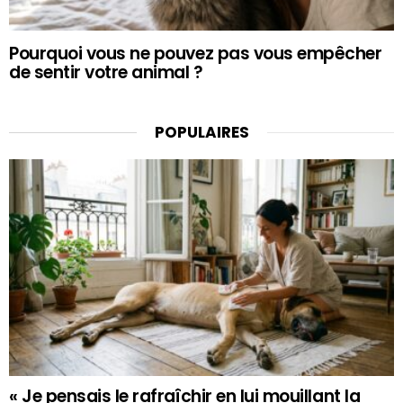
Pourquoi vous ne pouvez pas vous empêcher
de sentir votre animal ?
POPULAIRES
« Je pensais le rafraîchir en lui mouillant la