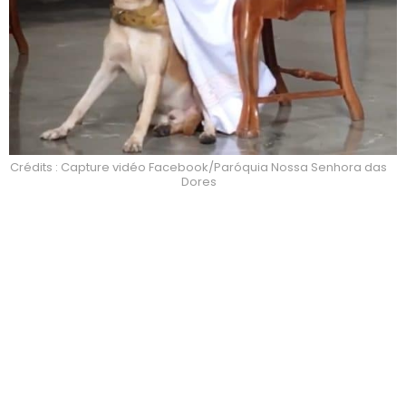
Crédits : Capture vidéo Facebook/Paróquia Nossa Senhora das
Dores