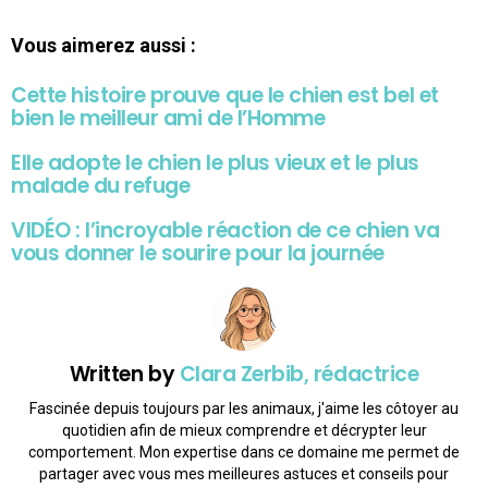
Vous aimerez aussi :
Cette histoire prouve que le chien est bel et
bien le meilleur ami de l’Homme
Elle adopte le chien le plus vieux et le plus
malade du refuge
VIDÉO : l’incroyable réaction de ce chien va
vous donner le sourire pour la journée
Written by
Clara Zerbib, rédactrice
Fascinée depuis toujours par les animaux, j'aime les côtoyer au
quotidien afin de mieux comprendre et décrypter leur
comportement. Mon expertise dans ce domaine me permet de
partager avec vous mes meilleures astuces et conseils pour