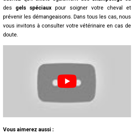
des
gels spéciaux
pour soigner votre cheval et
prévenir les démangeaisons. Dans tous les cas, nous
vous invitons à consulter votre vétérinaire en cas de
doute.
Vous aimerez aussi :