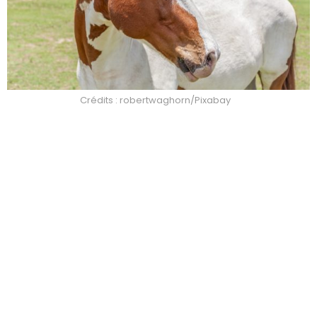
Crédits : robertwaghorn/Pixabay