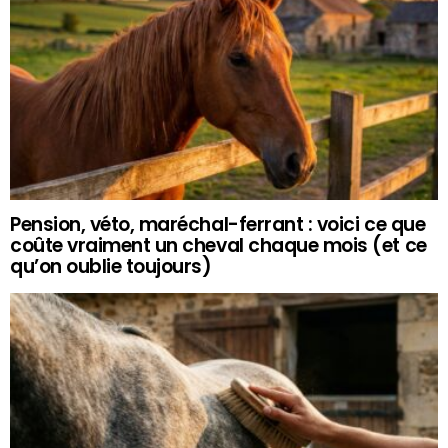
Pension, véto, maréchal-ferrant : voici ce que
coûte vraiment un cheval chaque mois (et ce
qu’on oublie toujours)