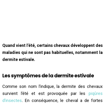
Quand vient l’été, certains chevaux développent des
maladies qui ne sont pas habituelles, notamment la
dermite estivale.
Les symptômes de la dermite estivale
Comme son nom l’indique, la dermite des chevaux
survient l’été et est provoquée par les
piqûres
d’insectes
. En conséquence, le cheval a de fortes