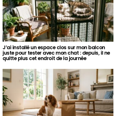
J’ai installé un espace clos sur mon balcon
juste pour tester avec mon chat : depuis, il ne
quitte plus cet endroit de la journée