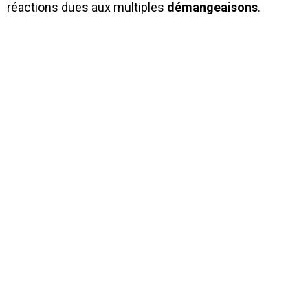
réactions dues aux multiples
démangeaisons
.