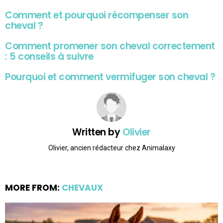
Comment et pourquoi récompenser son
cheval ?
Comment promener son cheval correctement
: 5 conseils à suivre
Pourquoi et comment vermifuger son cheval ?
Written by
Olivier
Olivier, ancien rédacteur chez Animalaxy
MORE FROM:
CHEVAUX