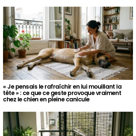
« Je pensais le rafraîchir en lui mouillant la
tête » : ce que ce geste provoque vraiment
chez le chien en pleine canicule