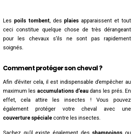
Les
poils tombent
, des
plaies
apparaissent et tout
ceci constitue quelque chose de très dérangeant
pour les chevaux s’ils ne sont pas rapidement
soignés.
Comment protéger son cheval ?
Afin d’éviter cela, il est indispensable d’empêcher au
maximum les
accumulations d’eau
dans les prés. En
effet, cela attire les insectes ! Vous pouvez
également protéger votre cheval avec une
couverture spéciale
contre les insectes.
Sachez qu’il existe également des
shampoings
ou