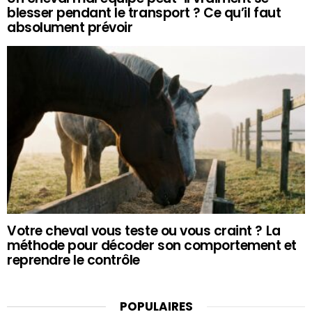
blesser pendant le transport ? Ce qu’il faut
absolument prévoir
Votre cheval vous teste ou vous craint ? La
méthode pour décoder son comportement et
reprendre le contrôle
POPULAIRES