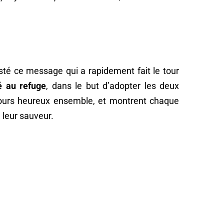
té ce message qui a rapidement fait le tour
é au refuge
, dans le but d’adopter les deux
 jours heureux ensemble, et montrent chaque
 leur sauveur.