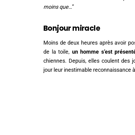
moins que…
”
Bonjour miracle
Moins de deux heures après avoir pos
de la toile,
un homme s’est présent
chiennes. Depuis, elles coulent des
jour leur inestimable reconnaissance à