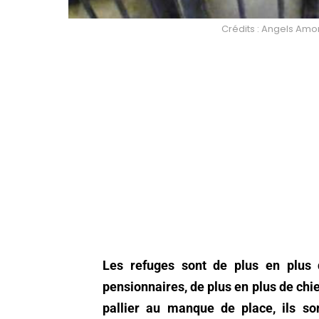
Crédits : Angels Am
Les refuges sont de plus en plus 
pensionnaires, de plus en plus de chi
pallier au manque de place, ils so