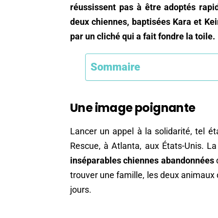
réussissent pas à être adoptés rapide
deux chiennes, baptisées Kara et Kei
par un cliché qui a fait fondre la toile.
Sommaire
Une image poignante
Lancer un appel à la solidarité, tel é
Rescue, à Atlanta, aux États-Unis. La
inséparables chiennes abandonnées
d
trouver une famille, les deux animaux
jours.