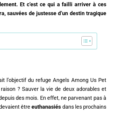
ment. Et c’est ce qui a failli arriver à ces
ra, sauvées de justesse d’un destin tragique
tait l’objectif du refuge Angels Among Us Pet
 raison ? Sauver la vie de deux adorables et
epuis des mois. En effet, ne parvenant pas à
 devaient être
euthanasiés
dans les prochains