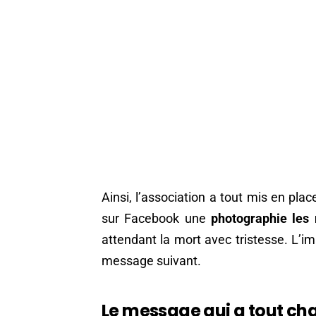
Ainsi, l’association a tout mis en pl
sur Facebook une
photographie les
attendant la mort avec tristesse. L’
message suivant.
Le message qui a tout ch