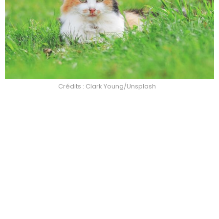
Crédits : Clark Young/Unsplash