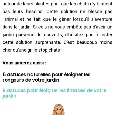
autour de leurs plantes pour que les chats n’y fassent
pas leurs besoins. Cette solution ne blesse pas
l’animal et ne fait que le gêner lorsqu’il s’aventure
dans le jardin. Si cela ne vous embête pas d’avoir un
jardin parsemé de couverts, n’hésitez pas à tester
cette solution surprenante. C’est beaucoup moins
cher qu’une grille stop chats !
Vous aimerez aussi :
5 astuces naturelles pour éloigner les
rongeurs de votre jardin
9 astuces pour éloigner les limaces de votre
jardin