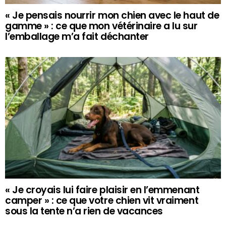
« Je pensais nourrir mon chien avec le haut de
gamme » : ce que mon vétérinaire a lu sur
l’emballage m’a fait déchanter
« Je croyais lui faire plaisir en l’emmenant
camper » : ce que votre chien vit vraiment
sous la tente n’a rien de vacances