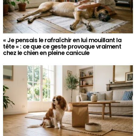
« Je pensais le rafraîchir en lui mouillant la
tête » : ce que ce geste provoque vraiment
chez le chien en pleine canicule