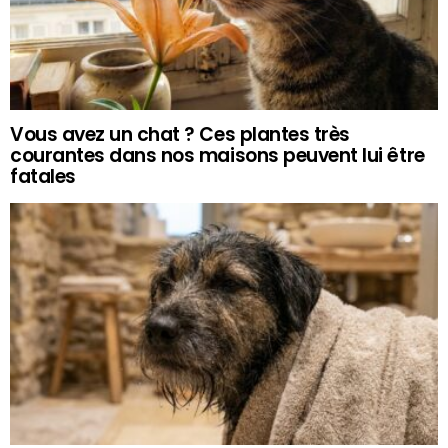
Vous avez un chat ? Ces plantes très
courantes dans nos maisons peuvent lui être
fatales