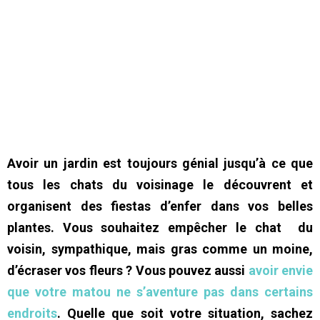
Avoir un jardin est toujours génial jusqu’à ce que
tous les chats du voisinage le découvrent et
organisent des fiestas d’enfer dans vos belles
plantes. Vous souhaitez empêcher le chat du
voisin, sympathique, mais gras comme un moine,
d’écraser vos fleurs ? Vous pouvez aussi
avoir envie
que votre matou ne s’aventure pas dans certains
endroits
. Quelle que soit votre situation, sachez