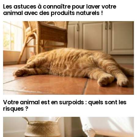
Les astuces à connaître pour laver votre
animal avec des produits naturels !
Votre animal est en surpoids : quels sont les
risques ?