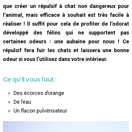
que créer un répulsif à chat non dangereux pour
l’animal, mais efficace à souhait est très facile à
réaliser ! Il suffit pour cela de profiter de l’odorat
développé des félins qui ne supportent pas
certaines odeurs : une aubaine pour nous ! Ce
répulsif fera fuir les chats et laissera une bonne
odeur si vous l’utilisez dans votre intérieur.
Ce qu’il vous faut :
Des écorces d’orange
De l’eau
Un flacon pulvérisateur