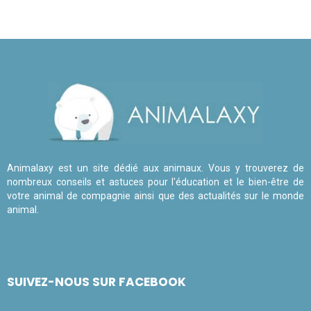
Animalaxy est un site dédié aux animaux. Vous y trouverez de
nombreux conseils et astuces pour l'éducation et le bien-être de
votre animal de compagnie ainsi que des actualités sur le monde
animal.
SUIVEZ-NOUS SUR FACEBOOK