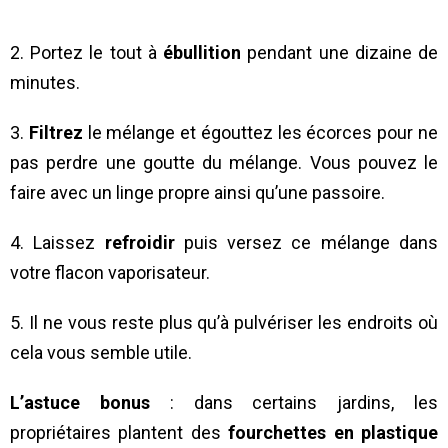
2. Portez le tout à
ébullition
pendant une dizaine de
minutes.
3.
Filtrez
le mélange et égouttez les écorces pour ne
pas perdre une goutte du mélange. Vous pouvez le
faire avec un linge propre ainsi qu’une passoire.
4. Laissez
refroidir
puis versez ce mélange dans
votre flacon vaporisateur.
5. Il ne vous reste plus qu’à pulvériser les endroits où
cela vous semble utile.
L’astuce bonus
: dans certains jardins, les
propriétaires plantent des
fourchettes en plastique