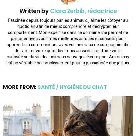
Written by
Clara Zerbib, rédactrice
Fascinée depuis toujours par les animaux, j'aime les côtoyer au
quotidien afin de mieux comprendre et décrypter leur
comportement. Mon expertise dans ce domaine me permet de
partager avec vous mes meilleures astuces et conseils pour
apprendre à communiquer avec vos animaux de compagnie afin
de faciliter votre quotidien mais aussi de satisfaire votre
curiosité sur la vie des animaux sauvages. Écrire pour Animalaxy
est un véritable accomplissement pour la passionnée que je suis.
MORE FROM:
SANTÉ / HYGIÈNE DU CHAT