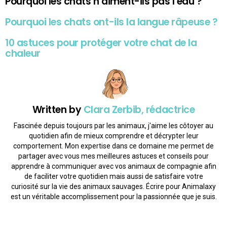
Pourquoi les chats n’aiment-ils pas l’eau ?
Pourquoi les chats ont-ils la langue râpeuse ?
10 astuces pour protéger votre chat de la
chaleur
Written by
Clara Zerbib, rédactrice
Fascinée depuis toujours par les animaux, j'aime les côtoyer au
quotidien afin de mieux comprendre et décrypter leur
comportement. Mon expertise dans ce domaine me permet de
partager avec vous mes meilleures astuces et conseils pour
apprendre à communiquer avec vos animaux de compagnie afin
de faciliter votre quotidien mais aussi de satisfaire votre
curiosité sur la vie des animaux sauvages. Écrire pour Animalaxy
est un véritable accomplissement pour la passionnée que je suis.