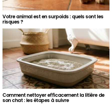
Votre animal est en surpoids : quels sont les
risques ?
Comment nettoyer efficacement la litière de
son chat : les étapes à suivre