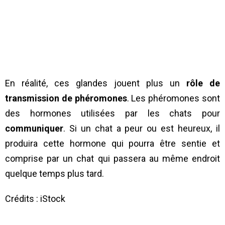
En réalité, ces glandes jouent plus un
rôle de
transmission de phéromones
. Les phéromones sont
des hormones utilisées par les chats pour
communiquer
. Si un chat a peur ou est heureux, il
produira cette hormone qui pourra être sentie et
comprise par un chat qui passera au même endroit
quelque temps plus tard.
Crédits : iStock