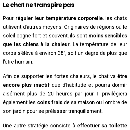
Le chat ne transpire pas
Pour
réguler leur température corporelle
, les chats
utilisent d’autres moyens. Originaires de régions où le
soleil cogne fort et souvent, ils sont
moins sensibles
que les chiens à la chaleur
. La température de leur
corps s’élève à environ 38°, soit un degré de plus que
l’être humain.
Afin de supporter les fortes chaleurs, le chat va
être
encore plus inactif
que d’habitude et pourra dormir
aisément plus de 20 heures par jour. Il privilégiera
également les
coins frais
de sa maison ou l’ombre de
son jardin pour se prélasser tranquillement.
Une autre stratégie consiste à
effectuer sa toilette