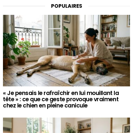
POPULAIRES
« Je pensais le rafraîchir en lui mouillant la
tête » : ce que ce geste provoque vraiment
chez le chien en pleine canicule