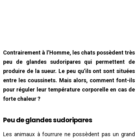
Contrairement à l’Homme, les chats possèdent très
peu de glandes sudoripares qui permettent de
produire de la sueur. Le peu qu’ils ont sont situées
entre les coussinets. Mais alors, comment font-ils
pour réguler leur température corporelle en cas de
forte chaleur ?
Peu de glandes sudoripares
Les animaux à fourrure ne possèdent pas un grand