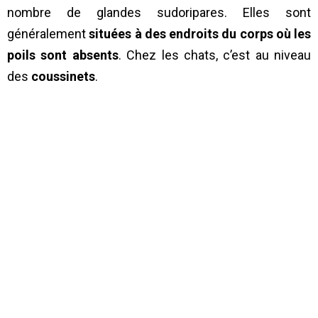
nombre de glandes sudoripares. Elles sont
généralement
situées à des endroits du corps où les
poils sont absents
. Chez les chats, c’est au niveau
des
coussinets
.