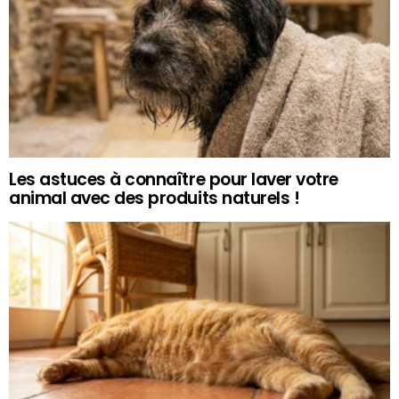
Les astuces à connaître pour laver votre
animal avec des produits naturels !