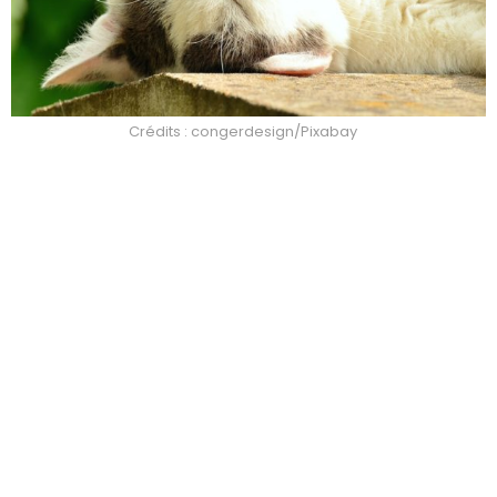
Crédits : congerdesign/Pixabay