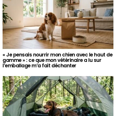
« Je pensais nourrir mon chien avec le haut de
gamme » : ce que mon vétérinaire a lu sur
l’emballage m’a fait déchanter