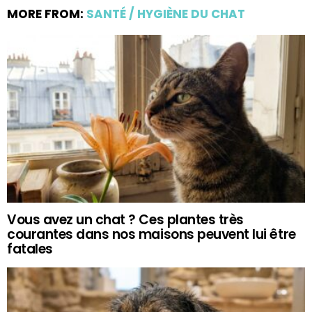
MORE FROM:
SANTÉ / HYGIÈNE DU CHAT
Vous avez un chat ? Ces plantes très
courantes dans nos maisons peuvent lui être
fatales