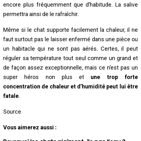
encore plus fréquemment que d’habitude. La salive
permettra ainsi de le rafraîchir.
Même si le chat supporte facilement la chaleur, il ne
faut surtout pas le laisser enfermé dans une pièce ou
un habitacle qui ne sont pas aérés. Certes, il peut
réguler sa température tout seul comme un grand et
de façon assez exceptionnelle, mais ce n’est pas un
super héros non plus et
une trop forte
concentration de chaleur et d’humidité peut lui être
fatale
.
Source
Vous aimerez aussi :