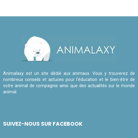
Animalaxy est un site dédié aux animaux. Vous y trouverez de
nombreux conseils et astuces pour l'éducation et le bien-être de
votre animal de compagnie ainsi que des actualités sur le monde
animal.
SUIVEZ-NOUS SUR FACEBOOK