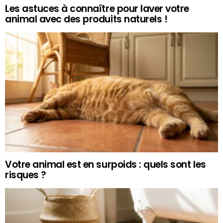
Les astuces à connaître pour laver votre
animal avec des produits naturels !
Votre animal est en surpoids : quels sont les
risques ?