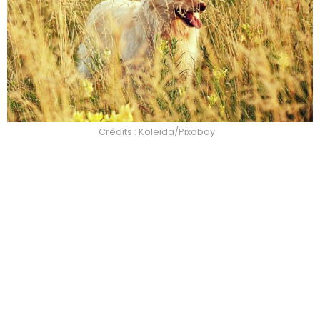
Crédits : Koleida/Pixabay