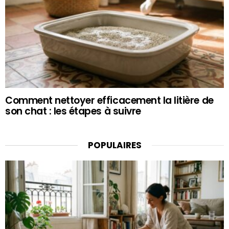
Comment nettoyer efficacement la litière de
son chat : les étapes à suivre
POPULAIRES