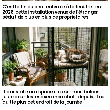
C’est la fin du chat enfermé à la fenêtre : en
2026, cette installation venue de l’étranger
séduit de plus en plus de propriétaires
J’ai installé un espace clos sur mon balcon
juste pour tester avec mon chat : depuis, il ne
quitte plus cet endroit de la journée