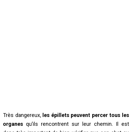
Très dangereux,
les épillets peuvent percer tous les
organes
qu’ils rencontrent sur leur chemin. Il est