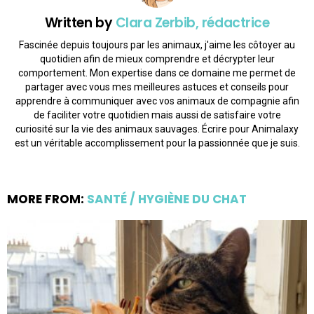
Written by
Clara Zerbib, rédactrice
Fascinée depuis toujours par les animaux, j'aime les côtoyer au
quotidien afin de mieux comprendre et décrypter leur
comportement. Mon expertise dans ce domaine me permet de
partager avec vous mes meilleures astuces et conseils pour
apprendre à communiquer avec vos animaux de compagnie afin
de faciliter votre quotidien mais aussi de satisfaire votre
curiosité sur la vie des animaux sauvages. Écrire pour Animalaxy
est un véritable accomplissement pour la passionnée que je suis.
MORE FROM:
SANTÉ / HYGIÈNE DU CHAT