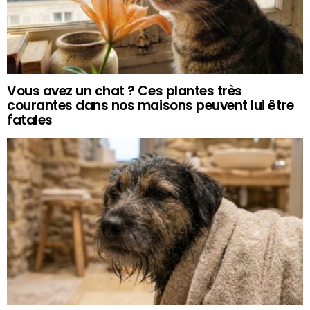
Vous avez un chat ? Ces plantes très
courantes dans nos maisons peuvent lui être
fatales