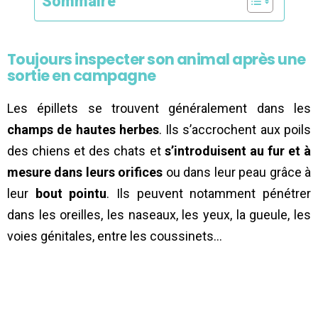
Sommaire
Toujours inspecter son animal après une
sortie en campagne
Les épillets se trouvent généralement dans les
champs de hautes herbes
. Ils s’accrochent aux poils
des chiens et des chats et
s’introduisent au fur et à
mesure dans leurs orifices
ou dans leur peau grâce à
leur
bout pointu
. Ils peuvent notamment pénétrer
dans les oreilles, les naseaux, les yeux, la gueule, les
voies génitales, entre les coussinets…