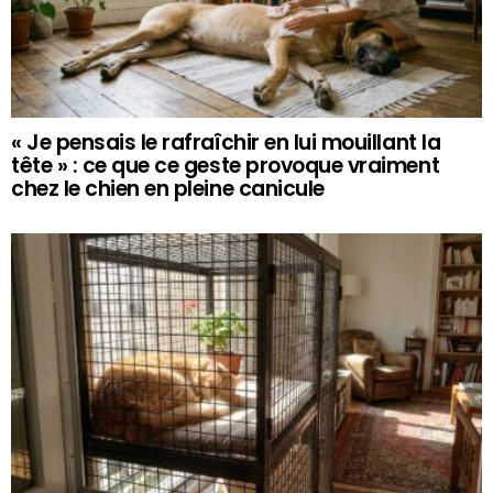
« Je pensais le rafraîchir en lui mouillant la
tête » : ce que ce geste provoque vraiment
chez le chien en pleine canicule