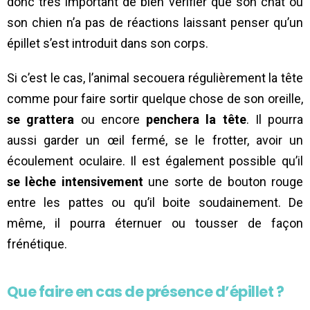
donc très important de bien vérifier que son chat ou
son chien n’a pas de réactions laissant penser qu’un
épillet s’est introduit dans son corps.
Si c’est le cas, l’animal secouera régulièrement la tête
comme pour faire sortir quelque chose de son oreille,
se grattera
ou encore
penchera la tête
. Il pourra
aussi garder un œil fermé, se le frotter, avoir un
écoulement oculaire. Il est également possible qu’il
se lèche intensivement
une sorte de bouton rouge
entre les pattes ou qu’il boite soudainement. De
même, il pourra éternuer ou tousser de façon
frénétique.
Que faire en cas de présence d’épillet ?