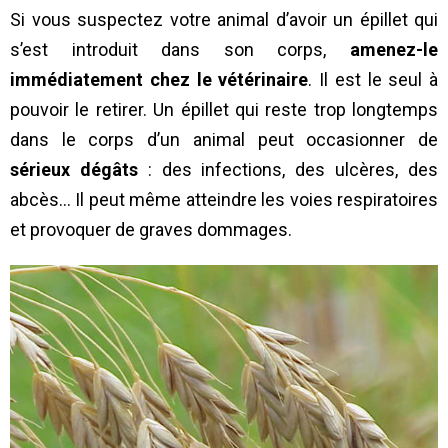
Si vous suspectez votre animal d’avoir un épillet qui
s’est introduit dans son corps,
amenez-le
immédiatement chez le vétérinaire
. Il est le seul à
pouvoir le retirer. Un épillet qui reste trop longtemps
dans le corps d’un animal peut occasionner de
sérieux dégâts
: des infections, des ulcères, des
abcès… Il peut même atteindre les voies respiratoires
et provoquer de graves dommages.