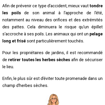
Afin de prévenir ce type d’accident, mieux vaut
tondre
les poils
de son animal à l’approche de l’été,
notamment au niveau des orifices et des extrémités
des pattes. Cela diminuera le risque qu’un épillet
s’accroche à ses poils. Les animaux qui ont un
pelage
long et frisé
sont particulièrement touchés.
Pour les propriétaires de jardins, il est recommandé
de
retirer toutes les herbes sèches
afin de sécuriser
le lieu.
Enfin, le plus sûr est d’éviter toute promenade dans un
champ d’herbes sèches.