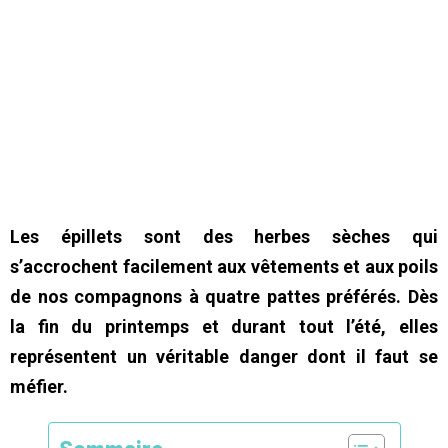
Les épillets sont des herbes sèches qui
s’accrochent facilement aux vêtements et aux poils
de nos compagnons à quatre pattes préférés. Dès
la fin du printemps et durant tout l’été, elles
représentent un véritable danger dont il faut se
méfier.