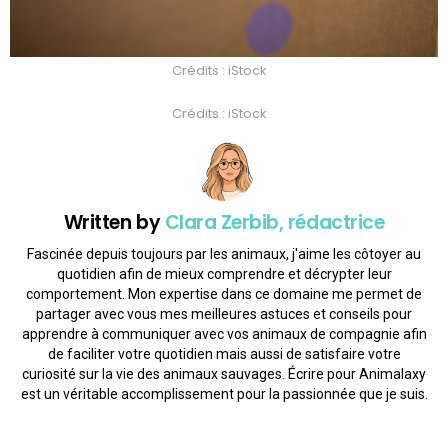
Crédits : iStock
Crédits : iStock
Written by
Clara Zerbib, rédactrice
Fascinée depuis toujours par les animaux, j'aime les côtoyer au
quotidien afin de mieux comprendre et décrypter leur
comportement. Mon expertise dans ce domaine me permet de
partager avec vous mes meilleures astuces et conseils pour
apprendre à communiquer avec vos animaux de compagnie afin
de faciliter votre quotidien mais aussi de satisfaire votre
curiosité sur la vie des animaux sauvages. Écrire pour Animalaxy
est un véritable accomplissement pour la passionnée que je suis.