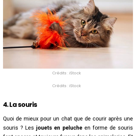
Crédits : iStock
Crédits : iStock
4. La souris
Quoi de mieux pour un chat que de courir après une
souris ? Les
jouets en peluche
en forme de souris