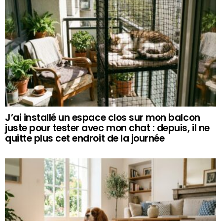
J’ai installé un espace clos sur mon balcon
juste pour tester avec mon chat : depuis, il ne
quitte plus cet endroit de la journée