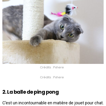
Crédits : Pxhere
Crédits : Pxhere
2. La balle de ping pong
C’est un incontournable en matière de jouet pour chat.