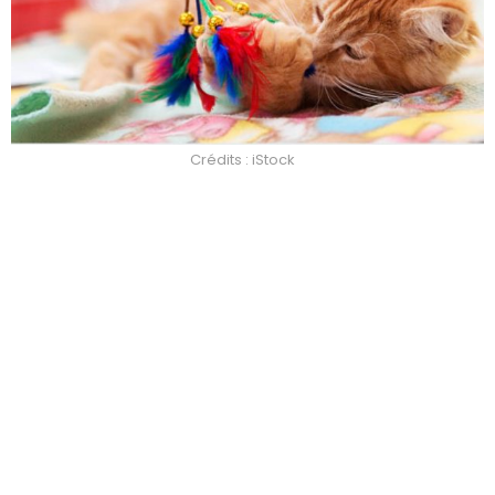
Crédits : iStock