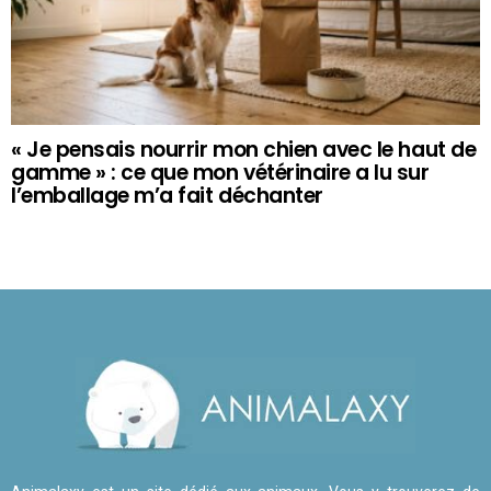
« Je pensais nourrir mon chien avec le haut de
gamme » : ce que mon vétérinaire a lu sur
l’emballage m’a fait déchanter