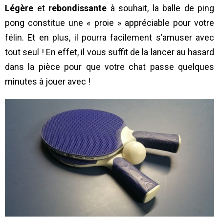
Légère
et
rebondissante
à souhait, la balle de ping
pong constitue une « proie » appréciable pour votre
félin. Et en plus, il pourra facilement s’amuser avec
tout seul ! En effet, il vous suffit de la lancer au hasard
dans la pièce pour que votre chat passe quelques
minutes à jouer avec !