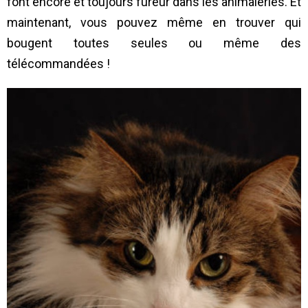
font encore et toujours fureur dans les animaleries. Et
maintenant, vous pouvez même en trouver qui
bougent toutes seules ou même des
télécommandées !