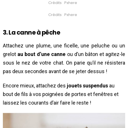
Crédits : Pxhere
Crédits : Pxhere
3. La canne à pêche
Attachez une plume, une ficelle, une peluche ou un
grelot
au bout d’une canne
ou d’un bâton et agitez-le
sous le nez de votre chat. On parie qu’il ne résistera
pas deux secondes avant de se jeter dessus !
Encore mieux, attachez des
jouets suspendus
au
bout de fils à vos poignées de portes et fenêtres et
laissez les courants d’air faire le reste !