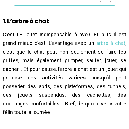
1. L’arbre à chat
C’est LE jouet indispensable à avoir. Et plus il est
grand mieux c’est. L’avantage avec un
arbre à chat
,
c’est que le chat peut non seulement se faire les
griffes, mais également grimper, sauter, jouer, se
cacher… Et pour cause, l’arbre à chat est un jouet qui
propose des
activités variées
puisqu’il peut
posséder des abris, des plateformes, des tunnels,
des jouets suspendus, des cachettes, des
couchages confortables… Bref, de quoi divertir votre
félin toute la journée !