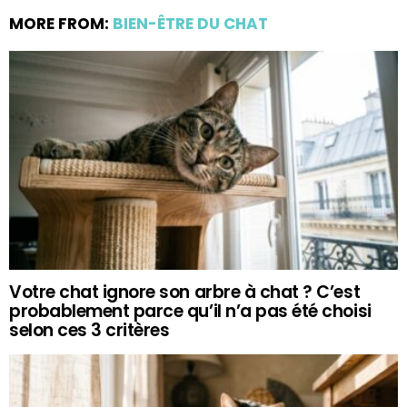
MORE FROM:
BIEN-ÊTRE DU CHAT
Votre chat ignore son arbre à chat ? C’est
probablement parce qu’il n’a pas été choisi
selon ces 3 critères