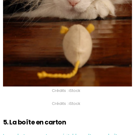
Crédits : iStock
Crédits : iStock
5. La boîte en carton