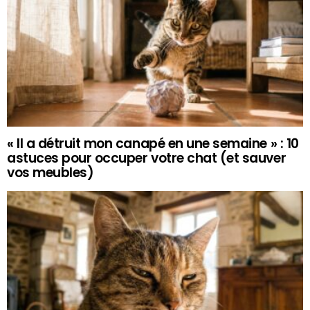
« Il a détruit mon canapé en une semaine » : 10
astuces pour occuper votre chat (et sauver
vos meubles)