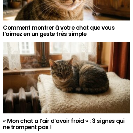
Comment montrer à votre chat que vous
l’aimez en un geste très simple
« Mon chat a l’air d’avoir froid » : 3 signes qui
ne trompent pas !