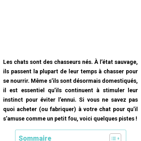
Les chats sont des chasseurs nés. À l’état sauvage,
ils passent la plupart de leur temps à chasser pour
se nourrir. Même s’ils sont désormais domestiqués,
il est essentiel qu’ils continuent à stimuler leur
instinct pour éviter l’ennui. Si vous ne savez pas
quoi acheter (ou fabriquer) à votre chat pour qu’il
s’amuse comme un petit fou, voici quelques pistes !
Sommaire