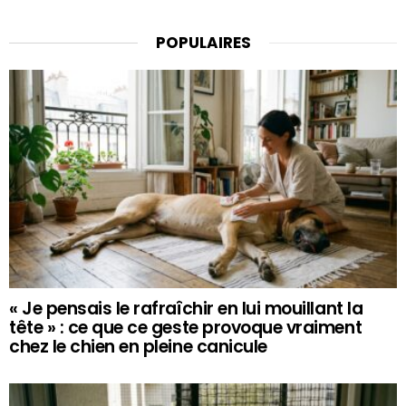
POPULAIRES
« Je pensais le rafraîchir en lui mouillant la
tête » : ce que ce geste provoque vraiment
chez le chien en pleine canicule