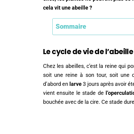
cela vit une abeille ?
Sommaire
Le cycle de vie de l’abeille
Chez les abeilles, c’est la reine qui 
soit une reine à son tour, soit une 
d’abord en
larve
3 jours après avoir ét
vient ensuite le stade de
l’operculati
bouchée avec de la cire. Ce stade dure