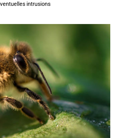
ventuelles intrusions