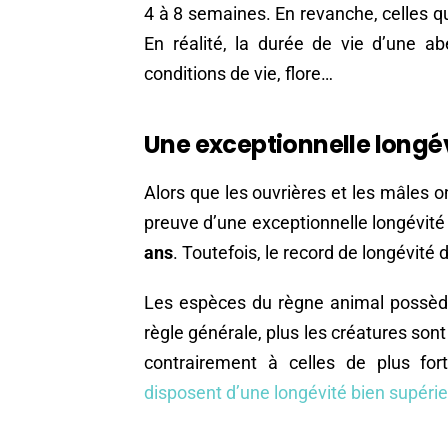
4 à 8 semaines. En revanche, celles 
En réalité, la durée de vie d’une ab
conditions de vie, flore…
Une exceptionnelle longév
Alors que les ouvrières et les mâles on
preuve d’une exceptionnelle longévité p
ans
. Toutefois, le record de longévité 
Les espèces du règne animal possède
règle générale, plus les créatures sont
contrairement à celles de plus for
disposent d’une longévité bien supérie