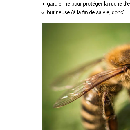
gardienne pour protéger la ruche d’é
butineuse (à la fin de sa vie, donc)