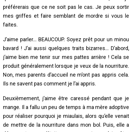
préférerais que ce ne soit pas le cas. Je peux sortir
mes griffes et faire semblant de mordre si vous le
faites.
J’aime parler… BEAUCOUP. Soyez prêt pour un minou
bavard ! J’ai aussi quelques traits bizarres… D’abord,
j’aime bien me tenir sur mes pattes arrière ! Cela se
produit généralement lorsque je veux de la nourriture.
Non, mes parents d’accueil ne m’ont pas appris cela.
Ils ne savent pas comment je l’ai appris.
Deuxièmement, j’aime être caressé pendant que je
mange. Il a fallu un peu de temps à ma mère adoptive
pour réaliser pourquoi je miaulais, alors qu’elle venait
de mettre de la nourriture dans mon bol. Puis, elle a