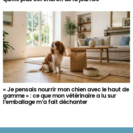
« Je pensais nourrir mon chien avec le haut de
gamme » : ce que mon vétérinaire a lu sur
l’emballage m’a fait déchanter