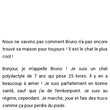
Nous ne savons pas comment Bruno n’a pas encore
trouvé sa maison pour toujours ! Il est le chat le plus
cool !
Bonjour, je m’appelle Bruno ! Je suis un chat
polydactyle de 7 ans qui pèse 25 livres. Il y en a
beaucoup à aimer ! Je suis parfaitement en bonne
santé, sauf que j’ai de l’embonpoint. Je suis au
régime, cependant. Je marche, joue et fais des trucs
comme ça pour perdre du poids.