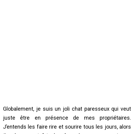
Globalement, je suis un joli chat paresseux qui veut
juste être en présence de mes propriétaires.
J’entends les faire rire et sourire tous les jours, alors