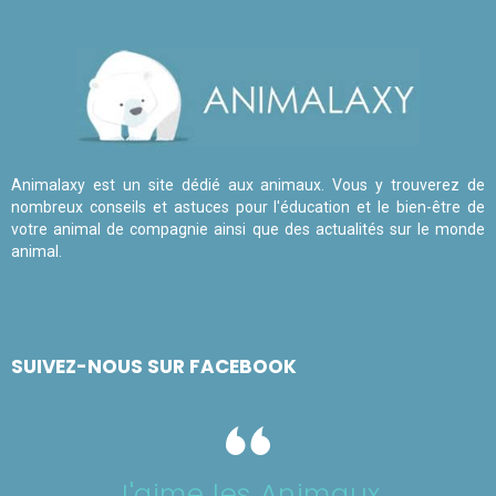
Animalaxy est un site dédié aux animaux. Vous y trouverez de
nombreux conseils et astuces pour l'éducation et le bien-être de
votre animal de compagnie ainsi que des actualités sur le monde
animal.
SUIVEZ-NOUS SUR FACEBOOK
J'aime les Animaux