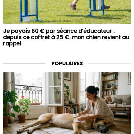
Je payais 60 € par séance d’éducateur :
depuis ce coffret à 25 €, mon chien revient au
rappel
POPULAIRES