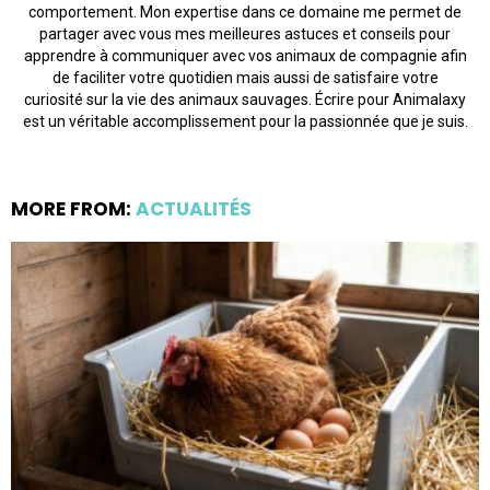
comportement. Mon expertise dans ce domaine me permet de
partager avec vous mes meilleures astuces et conseils pour
apprendre à communiquer avec vos animaux de compagnie afin
de faciliter votre quotidien mais aussi de satisfaire votre
curiosité sur la vie des animaux sauvages. Écrire pour Animalaxy
est un véritable accomplissement pour la passionnée que je suis.
MORE FROM:
ACTUALITÉS