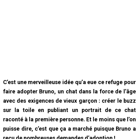
C’est une merveilleuse idée qu’a eue ce refuge pour
faire adopter Bruno, un chat dans la force de l’âge
avec des exigences de vieux garçon : créer le buzz
sur la toile en publiant un portrait de ce chat
raconté à la première personne. Et le moins que l’on
puisse dire, c’est que ça a marché puisque Bruno a
reçu de nombreuses demandes d’adoption !