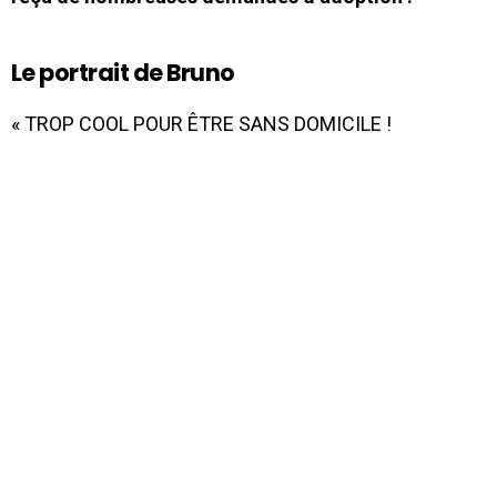
Le portrait de Bruno
« TROP COOL POUR ÊTRE SANS DOMICILE !