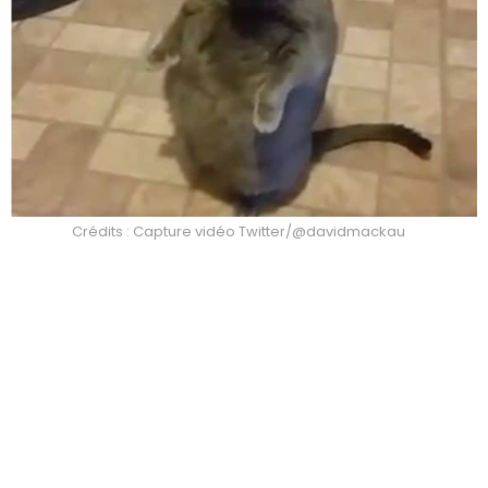
Crédits : Capture vidéo Twitter/@davidmackau