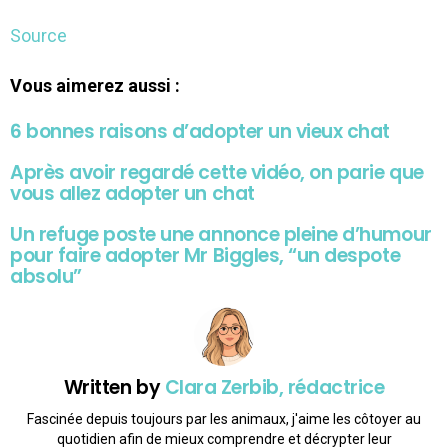
Source
Vous aimerez aussi :
6 bonnes raisons d’adopter un vieux chat
Après avoir regardé cette vidéo, on parie que
vous allez adopter un chat
Un refuge poste une annonce pleine d’humour
pour faire adopter Mr Biggles, “un despote
absolu”
Written by
Clara Zerbib, rédactrice
Fascinée depuis toujours par les animaux, j'aime les côtoyer au
quotidien afin de mieux comprendre et décrypter leur