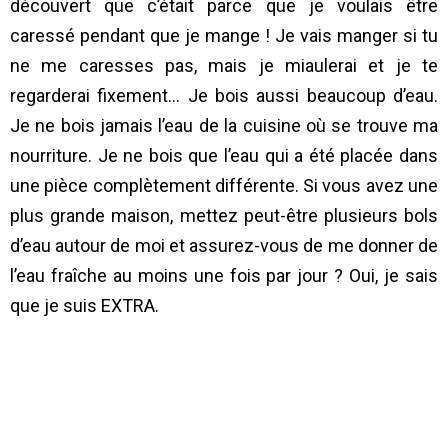
découvert que c’était parce que je voulais être
caressé pendant que je mange ! Je vais manger si tu
ne me caresses pas, mais je miaulerai et je te
regarderai fixement… Je bois aussi beaucoup d’eau.
Je ne bois jamais l’eau de la cuisine où se trouve ma
nourriture. Je ne bois que l’eau qui a été placée dans
une pièce complètement différente. Si vous avez une
plus grande maison, mettez peut-être plusieurs bols
d’eau autour de moi et assurez-vous de me donner de
l’eau fraîche au moins une fois par jour ? Oui, je sais
que je suis EXTRA.