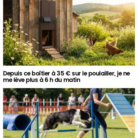
Depuis ce boîtier à 35 € sur le poulailler, je ne
me lève plus à 6 h du matin