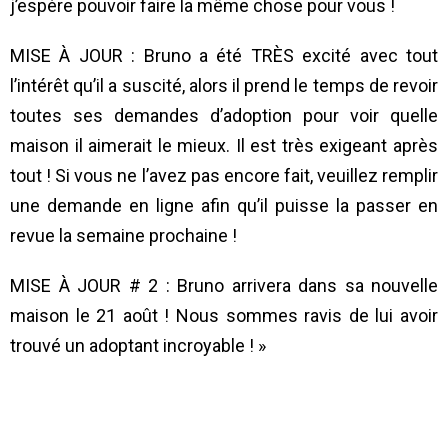
j’espère pouvoir faire la même chose pour vous !
MISE À JOUR : Bruno a été TRÈS excité avec tout
l’intérêt qu’il a suscité, alors il prend le temps de revoir
toutes ses demandes d’adoption pour voir quelle
maison il aimerait le mieux. Il est très exigeant après
tout ! Si vous ne l’avez pas encore fait, veuillez remplir
une demande en ligne afin qu’il puisse la passer en
revue la semaine prochaine !
MISE À JOUR # 2 : Bruno arrivera dans sa nouvelle
maison le 21 août ! Nous sommes ravis de lui avoir
trouvé un adoptant incroyable ! »