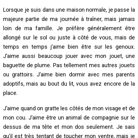
Lorsque je suis dans une maison normale, je passe la
majeure partie de ma journée à traîner, mais jamais
loin de ma famille. Je préfère généralement être
allongé sur le sol ou juste à côté de vous, mais de
temps en temps j’aime bien être sur les genoux.
J’aime aussi beaucoup jouer avec mon jouet, une
baguette de plume. Pas tellement mes autres jouets
ou grattoirs. J’aime bien dormir avec mes parents
adoptifs, mais au bout du lit, vous avez encore de la
place.
J’aime quand on gratte les côtés de mon visage et de
mon cou. J’aime être un animal de compagnie sur le
dessus de ma tête et mon dos seulement. Je sais
qu’il est très tentant de toucher mon ventre, mais je