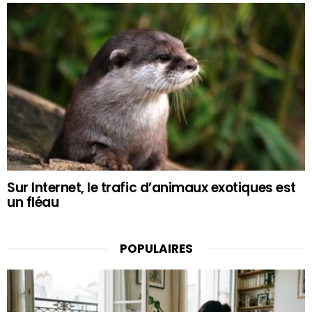
Sur Internet, le trafic d’animaux exotiques est
un fléau
POPULAIRES