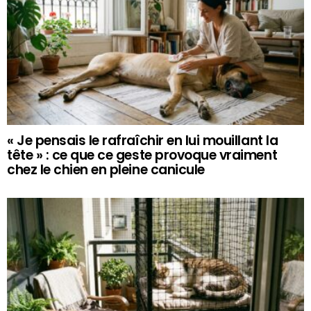
« Je pensais le rafraîchir en lui mouillant la
tête » : ce que ce geste provoque vraiment
chez le chien en pleine canicule