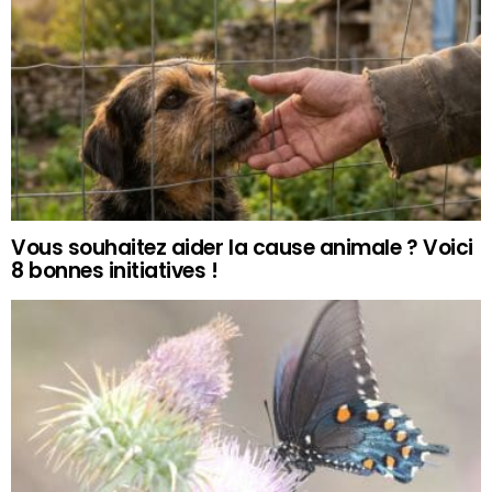
Vous souhaitez aider la cause animale ? Voici
8 bonnes initiatives !