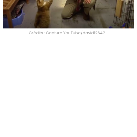
Crédits : Capture YouTube/david12642