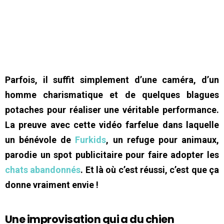
Parfois, il suffit simplement d’une caméra, d’un
homme charismatique et de quelques blagues
potaches pour réaliser une véritable performance.
La preuve avec cette vidéo farfelue dans laquelle
un bénévole de
Furkids
, un refuge pour animaux,
parodie un spot publicitaire pour faire adopter les
chats abandonnés
. Et là où c’est réussi, c’est que ça
donne vraiment envie !
Une improvisation qui a du chien