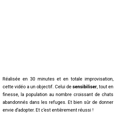
Réalisée en 30 minutes et en totale improvisation,
cette vidéo a un objectif. Celui de
sensibiliser
, tout en
finesse, la population au nombre croissant de chats
abandonnés dans les refuges. Et bien sûr de donner
envie d’adopter. Et c’est entièrement réussi !