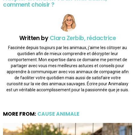
comment choisir ?
Written by
Clara Zerbib, rédactrice
Fascinée depuis toujours par les animaux, j'aime les côtoyer au
quotidien afin de mieux comprendre et décrypter leur
comportement. Mon expertise dans ce domaine me permet de
partager avec vous mes meilleures astuces et conseils pour
apprendre à communiquer avec vos animaux de compagnie afin
de faciliter votre quotidien mais aussi de satisfaire votre
curiosité sur la vie des animaux sauvages. Écrire pour Animalaxy
est un véritable accomplissement pour la passionnée que je suis.
MORE FROM:
CAUSE ANIMALE