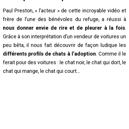
Paul Preston, « l’acteur » de cette incroyable vidéo et
frère de l’une des bénévoles du refuge, a réussi à
nous donner envie de rire et de pleurer à la fois
.
Grâce à son interprétation d’un vendeur de voitures un
peu bêta, il nous fait découvrir de façon ludique les
différents profils de chats à l’adoption
. Comme il le
ferait pour des voitures : le chat noir, le chat qui dort, le
chat qui mange, le chat qui court…