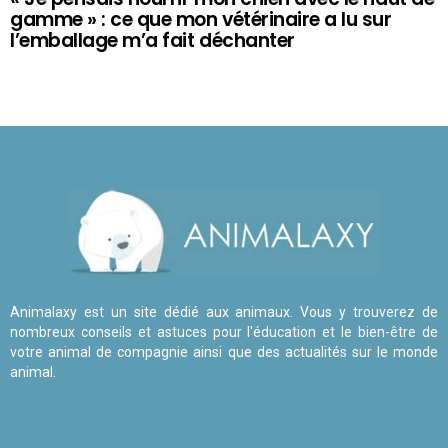
gamme » : ce que mon vétérinaire a lu sur
l’emballage m’a fait déchanter
Animalaxy est un site dédié aux animaux. Vous y trouverez de
nombreux conseils et astuces pour l'éducation et le bien-être de
votre animal de compagnie ainsi que des actualités sur le monde
animal.