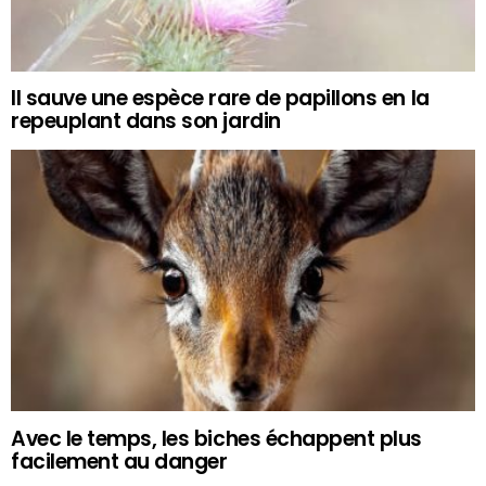
Il sauve une espèce rare de papillons en la
repeuplant dans son jardin
Avec le temps, les biches échappent plus
facilement au danger