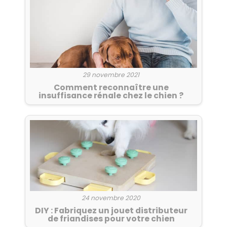
29 novembre 2021
Comment reconnaître une
insuffisance rénale chez le chien ?
24 novembre 2020
DIY : Fabriquez un jouet distributeur
de friandises pour votre chien