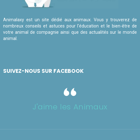
Animalaxy est un site dédié aux animaux. Vous y trouverez de
nombreux conseils et astuces pour l'éducation et le bien-être de
votre animal de compagnie ainsi que des actualités sur le monde
animal.
SUIVEZ-NOUS SUR FACEBOOK
J'aime les Animaux