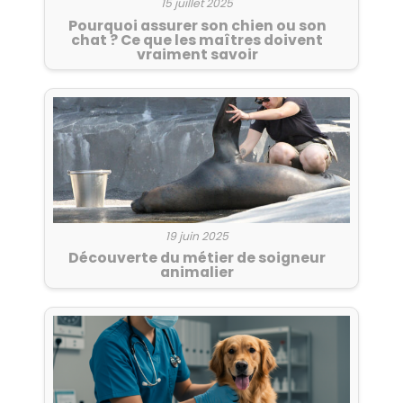
15 juillet 2025
Pourquoi assurer son chien ou son
chat ? Ce que les maîtres doivent
vraiment savoir
19 juin 2025
Découverte du métier de soigneur
animalier