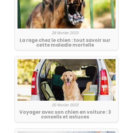
28 février 2023
La rage chez le chien : tout savoir sur
cette maladie mortelle
20 février 2023
Voyager avec son chien en voiture : 3
conseils et astuces