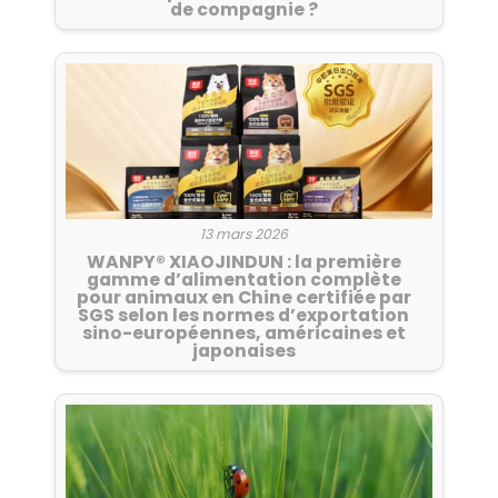
de compagnie ?
13 mars 2026
WANPY® XIAOJINDUN : la première
gamme d’alimentation complète
pour animaux en Chine certifiée par
SGS selon les normes d’exportation
sino-européennes, américaines et
japonaises