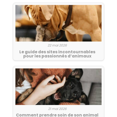
22 mai 2026
Le guide des sites incontournables
pour les passionnés d’animaux
21 mai 2026
Comment prendre soin de son animal