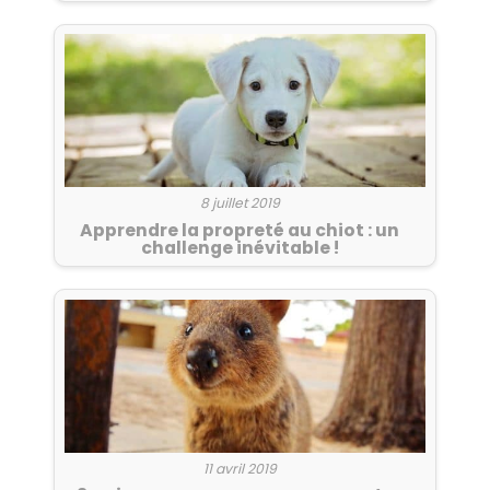
8 juillet 2019
Apprendre la propreté au chiot : un
challenge inévitable !
11 avril 2019