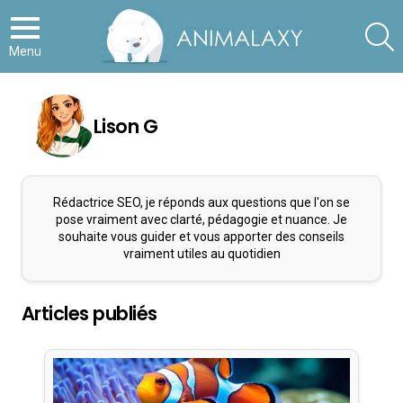
S
Menu
Lison G
Rédactrice SEO, je réponds aux questions que l'on se
pose vraiment avec clarté, pédagogie et nuance. Je
souhaite vous guider et vous apporter des conseils
vraiment utiles au quotidien
Articles publiés