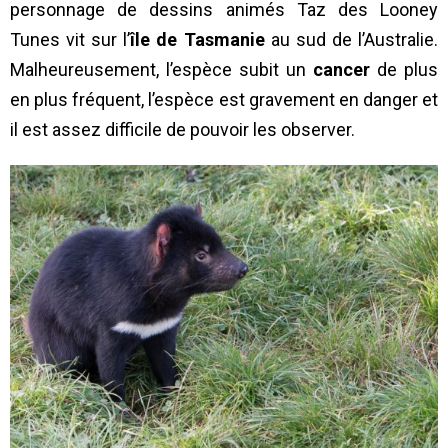
personnage de dessins animés Taz des Looney
Tunes vit sur l’
île de Tasmanie
au sud de l’Australie.
Malheureusement, l’espèce subit un
cancer
de plus
en plus fréquent, l’espèce est gravement en danger et
il est assez difficile de pouvoir les observer.