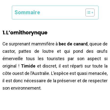
Sommaire
1. L’ornithorynque
Ce surprenant mammifère à
bec de canard
, queue de
castor, pattes de loutre et qui pond des œufs
émerveille tous les touristes par son aspect si
original !
Timide
et discret, il est réparti sur toute la
côte ouest de l’Australie. L’espèce est quasi menacée,
il est donc nécessaire de la préserver et de respecter
son environnement.