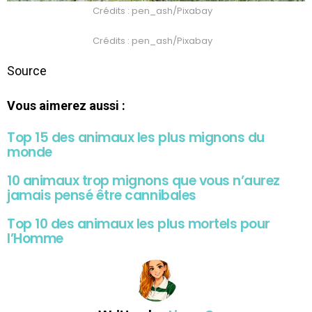
Crédits : pen_ash/Pixabay
Crédits : pen_ash/Pixabay
Source
Vous aimerez aussi :
Top 15 des animaux les plus mignons du
monde
10 animaux trop mignons que vous n’aurez
jamais pensé être cannibales
Top 10 des animaux les plus mortels pour
l’Homme