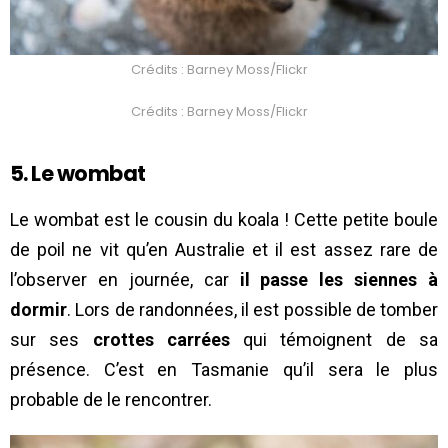
Crédits : Barney Moss/Flickr
Crédits : Barney Moss/Flickr
5. Le wombat
Le wombat est le cousin du koala ! Cette petite boule
de poil ne vit qu’en Australie et il est assez rare de
l’observer en journée, car
il passe les siennes à
dormir
. Lors de randonnées, il est possible de tomber
sur ses
crottes carrées
qui témoignent de sa
présence. C’est en Tasmanie qu’il sera le plus
probable de le rencontrer.