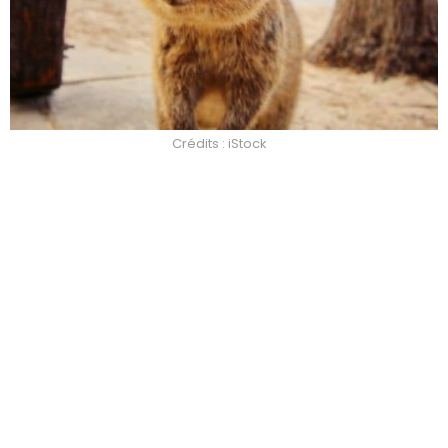
Crédits : iStock