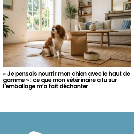
« Je pensais nourrir mon chien avec le haut de
gamme » : ce que mon vétérinaire a lu sur
l’emballage m’a fait déchanter