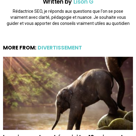
Written by
Lison G
Rédactrice SEO, je réponds aux questions que l'on se pose
vraiment avec clarté, pédagogie et nuance. Je souhaite vous
guider et vous apporter des conseils vraiment utiles au quotidien
MORE FROM:
DIVERTISSEMENT