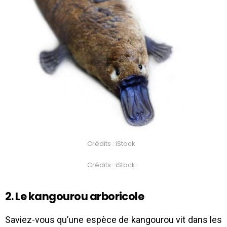
Crédits : iStock
Crédits : iStock
2. Le kangourou arboricole
Saviez-vous qu’une espèce de kangourou vit dans les