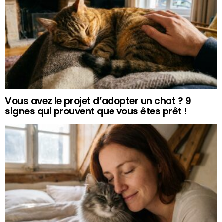
Vous avez le projet d’adopter un chat ? 9
signes qui prouvent que vous êtes prêt !