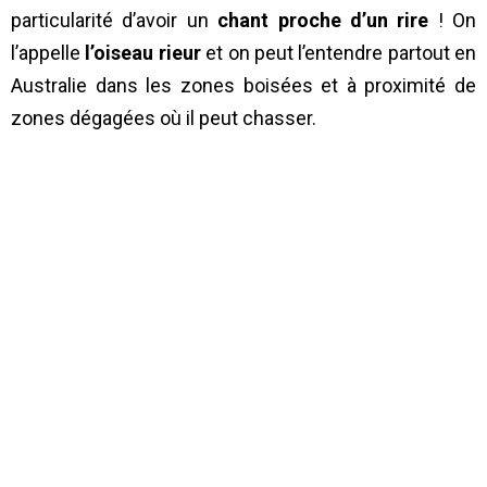
particularité d’avoir un
chant proche d’un rire
! On
l’appelle
l’oiseau rieur
et on peut l’entendre partout en
Australie dans les zones boisées et à proximité de
zones dégagées où il peut chasser.