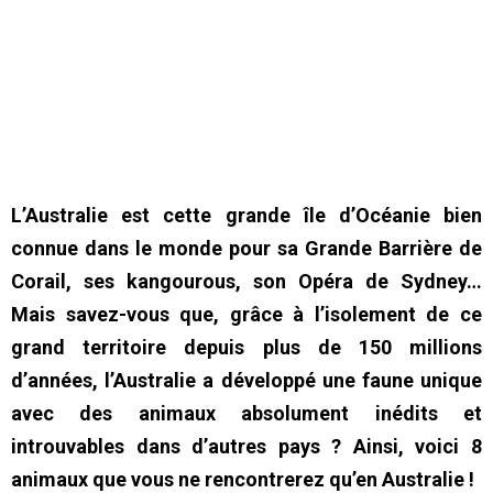
L’Australie est cette grande île d’Océanie bien
connue dans le monde pour sa Grande Barrière de
Corail, ses kangourous, son Opéra de Sydney…
Mais savez-vous que, grâce à l’isolement de ce
grand territoire depuis plus de 150 millions
d’années, l’Australie a développé une faune unique
avec des animaux absolument inédits et
introuvables dans d’autres pays ? Ainsi, voici 8
animaux que vous ne rencontrerez qu’en Australie !