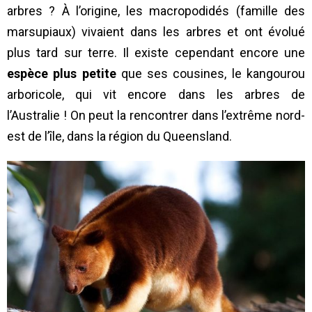
arbres ? À l’origine, les macropodidés (famille des
marsupiaux) vivaient dans les arbres et ont évolué
plus tard sur terre. Il existe cependant encore une
espèce plus petite
que ses cousines, le kangourou
arboricole, qui vit encore dans les arbres de
l’Australie ! On peut la rencontrer dans l’extrême nord-
est de l’île, dans la région du Queensland.