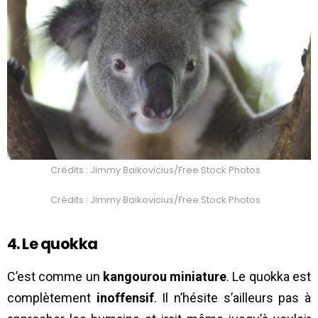
Crédits : Jimmy Baikovicius/Free Stock Photos
Crédits : Jimmy Baikovicius/Free Stock Photos
4. Le quokka
C’est comme un
kangourou miniature
. Le quokka est
complètement
inoffensif
. Il n’hésite s’ailleurs pas à