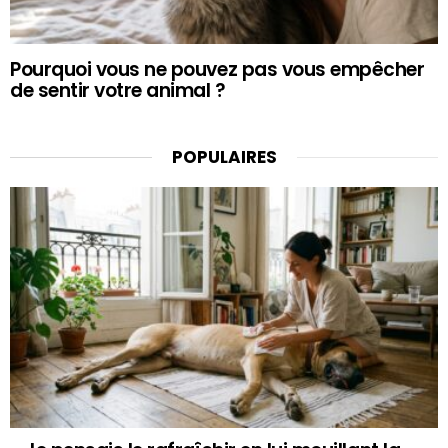
Pourquoi vous ne pouvez pas vous empêcher
de sentir votre animal ?
POPULAIRES