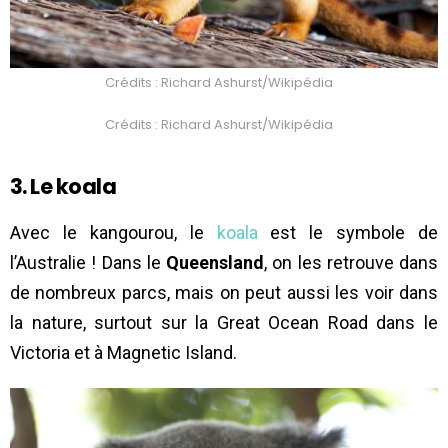
Crédits : Richard Ashurst/Wikipédia
Crédits : Richard Ashurst/Wikipédia
3. Le koala
Avec le kangourou, le
koala
est le symbole de
l’Australie ! Dans le
Queensland
, on les retrouve dans
de nombreux parcs, mais on peut aussi les voir dans
la nature, surtout sur la Great Ocean Road dans le
Victoria et à Magnetic Island.