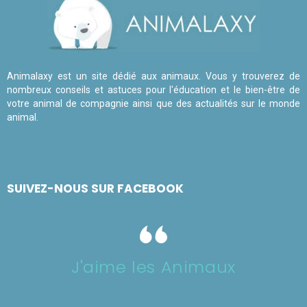
Animalaxy est un site dédié aux animaux. Vous y trouverez de
nombreux conseils et astuces pour l'éducation et le bien-être de
votre animal de compagnie ainsi que des actualités sur le monde
animal.
SUIVEZ-NOUS SUR FACEBOOK
J'aime les Animaux