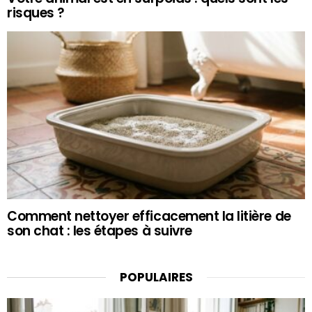
risques ?
Comment nettoyer efficacement la litière de
son chat : les étapes à suivre
POPULAIRES