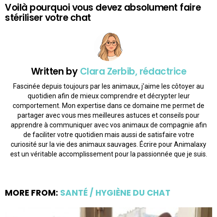
Voilà pourquoi vous devez absolument faire
stériliser votre chat
Written by
Clara Zerbib, rédactrice
Fascinée depuis toujours par les animaux, j'aime les côtoyer au
quotidien afin de mieux comprendre et décrypter leur
comportement. Mon expertise dans ce domaine me permet de
partager avec vous mes meilleures astuces et conseils pour
apprendre à communiquer avec vos animaux de compagnie afin
de faciliter votre quotidien mais aussi de satisfaire votre
curiosité sur la vie des animaux sauvages. Écrire pour Animalaxy
est un véritable accomplissement pour la passionnée que je suis.
MORE FROM:
SANTÉ / HYGIÈNE DU CHAT