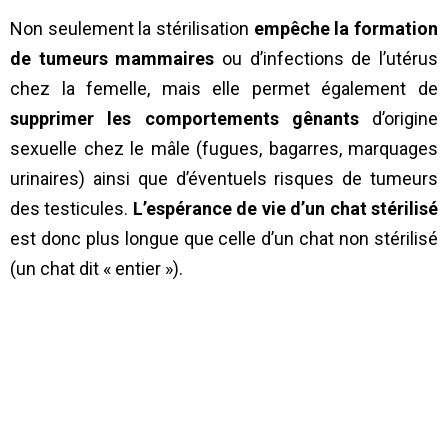
Non seulement la stérilisation
empêche la formation
de
tumeurs mammaires
ou d’infections de l’utérus
chez la femelle, mais elle permet également de
supprimer les comportements gênants
d’origine
sexuelle chez le mâle (fugues, bagarres, marquages
urinaires) ainsi que d’éventuels risques de tumeurs
des testicules.
L’espérance de vie d’un chat stérilisé
est donc plus longue que celle d’un chat non stérilisé
(un chat dit « entier »).