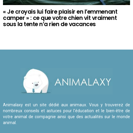
« Je croyais lui faire plaisir en l’emmenant
camper » : ce que votre chien vit vraiment
sous la tente n’a rien de vacances
Animalaxy est un site dédié aux animaux. Vous y trouverez de
nombreux conseils et astuces pour l'éducation et le bien-être de
votre animal de compagnie ainsi que des actualités sur le monde
animal.