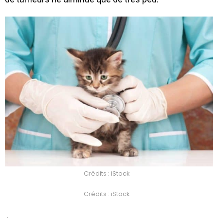
Crédits : iStock
Crédits : iStock