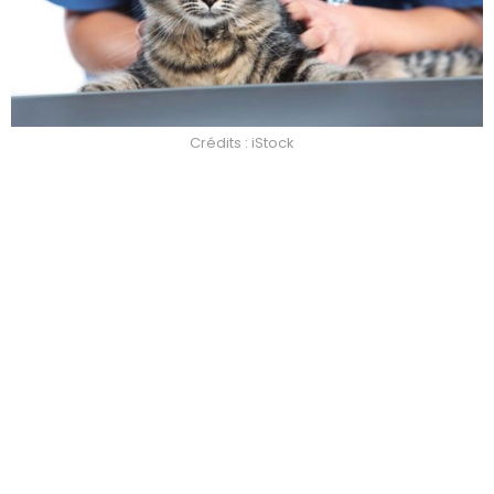
Crédits : iStock