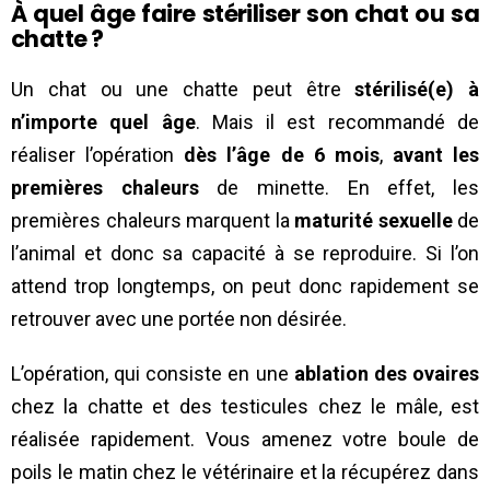
À quel âge faire stériliser son chat ou sa
chatte ?
Un chat ou une chatte peut être
stérilisé(e) à
n’importe quel âge
. Mais il est recommandé de
réaliser l’opération
dès l’âge de 6 mois
,
avant les
premières chaleurs
de minette. En effet, les
premières chaleurs marquent la
maturité sexuelle
de
l’animal et donc sa capacité à se reproduire. Si l’on
attend trop longtemps, on peut donc rapidement se
retrouver avec une portée non désirée.
L’opération, qui consiste en une
ablation des ovaires
chez la chatte et des testicules chez le mâle, est
réalisée rapidement. Vous amenez votre boule de
poils le matin chez le vétérinaire et la récupérez dans