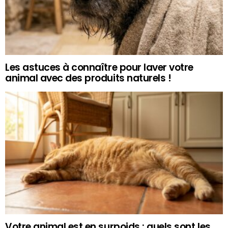
Les astuces à connaître pour laver votre
animal avec des produits naturels !
Votre animal est en surpoids : quels sont les