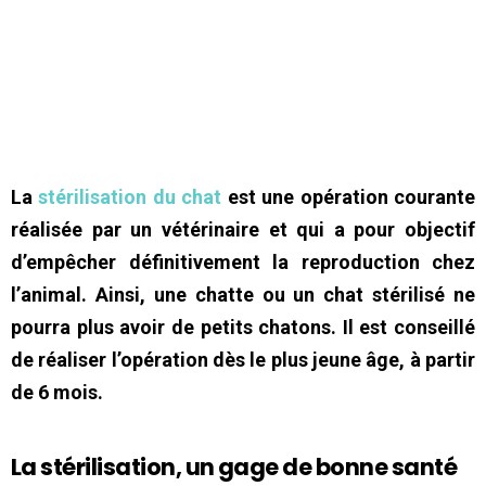
La
stérilisation du chat
est une opération courante
réalisée par un vétérinaire et qui a pour objectif
d’empêcher définitivement la reproduction chez
l’animal. Ainsi, une chatte ou un chat stérilisé ne
pourra plus avoir de petits chatons. Il est conseillé
de réaliser l’opération dès le plus jeune âge, à partir
de 6 mois.
La stérilisation, un gage de bonne santé