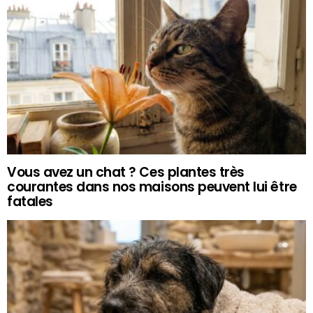
Vous avez un chat ? Ces plantes très
courantes dans nos maisons peuvent lui être
fatales