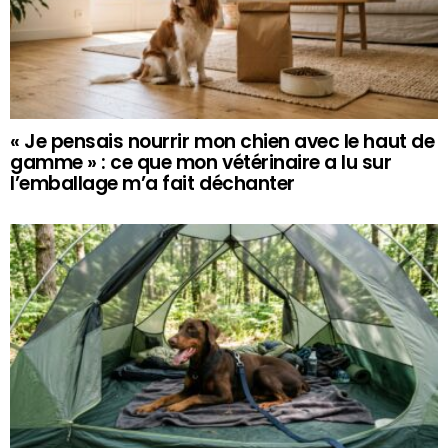
« Je pensais nourrir mon chien avec le haut de
gamme » : ce que mon vétérinaire a lu sur
l’emballage m’a fait déchanter