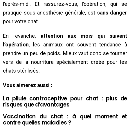
l’après-midi. Et rassurez-vous, l’opération, qui se
pratique sous anesthésie générale, est
sans danger
pour votre chat.
En revanche,
attention aux mois qui suivent
l’opération
, les animaux ont souvent tendance à
prendre un peu de poids. Mieux vaut donc se tourner
vers de la nourriture spécialement créée pour les
chats stérilisés.
Vous aimerez aussi :
La pilule contraceptive pour chat : plus de
risques que d’avantages
Vaccination du chat : à quel moment et
contre quelles maladies ?