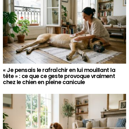
« Je pensais le rafraîchir en lui mouillant la
tête » : ce que ce geste provoque vraiment
chez le chien en pleine canicule