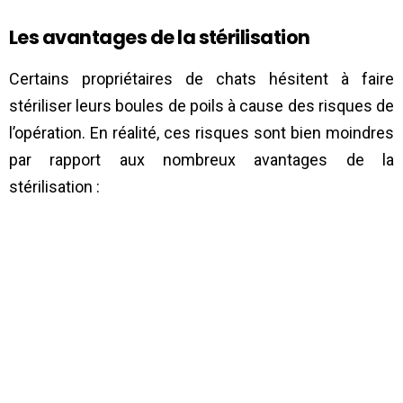
Les avantages de la stérilisation
Certains propriétaires de chats hésitent à faire
stériliser leurs boules de poils à cause des risques de
l’opération. En réalité, ces risques sont bien moindres
par rapport aux nombreux avantages de la
stérilisation :