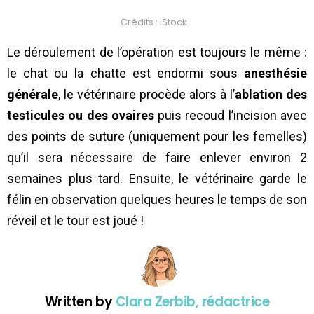
Crédits : iStock
Le déroulement de l’opération est toujours le même :
le chat ou la chatte est endormi sous
anesthésie
générale
, le vétérinaire procède alors à l’
ablation des
testicules ou des ovaires
puis recoud l’incision avec
des points de suture (uniquement pour les femelles)
qu’il sera nécessaire de faire enlever environ 2
semaines plus tard. Ensuite, le vétérinaire garde le
félin en observation quelques heures le temps de son
réveil et le tour est joué !
Written by
Clara Zerbib, rédactrice