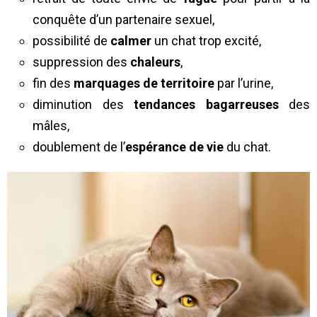
conquête d’un partenaire sexuel,
possibilité de
calmer
un chat trop excité,
suppression des
chaleurs
,
fin des
marquages de territoire
par l’urine,
diminution des
tendances bagarreuses
des
mâles,
doublement de l’
espérance de vie
du chat.