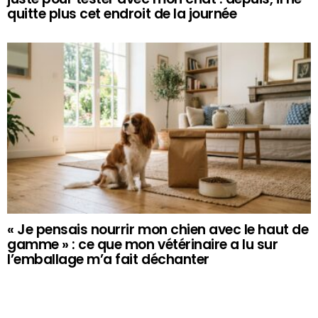
quitte plus cet endroit de la journée
« Je pensais nourrir mon chien avec le haut de
gamme » : ce que mon vétérinaire a lu sur
l’emballage m’a fait déchanter