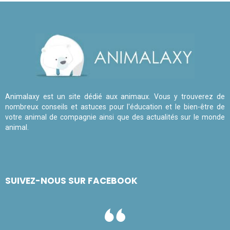
Animalaxy est un site dédié aux animaux. Vous y trouverez de
nombreux conseils et astuces pour l'éducation et le bien-être de
votre animal de compagnie ainsi que des actualités sur le monde
animal.
SUIVEZ-NOUS SUR FACEBOOK