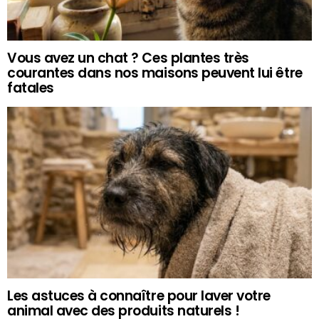
Vous avez un chat ? Ces plantes très
courantes dans nos maisons peuvent lui être
fatales
Les astuces à connaître pour laver votre
animal avec des produits naturels !