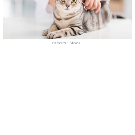
Crédits : iStock