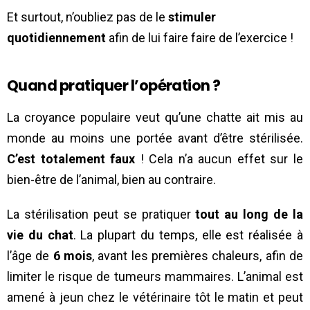
Et surtout, n’oubliez pas de le
stimuler
quotidiennement
afin de lui faire faire de l’exercice !
Quand pratiquer l’opération ?
La croyance populaire veut qu’une chatte ait mis au
monde au moins une portée avant d’être stérilisée.
C’est totalement faux
! Cela n’a aucun effet sur le
bien-être de l’animal, bien au contraire.
La stérilisation peut se pratiquer
tout au long de la
vie du chat
. La plupart du temps, elle est réalisée à
l’âge de
6 mois
, avant les premières chaleurs, afin de
limiter le risque de tumeurs mammaires. L’animal est
amené à jeun chez le vétérinaire tôt le matin et peut