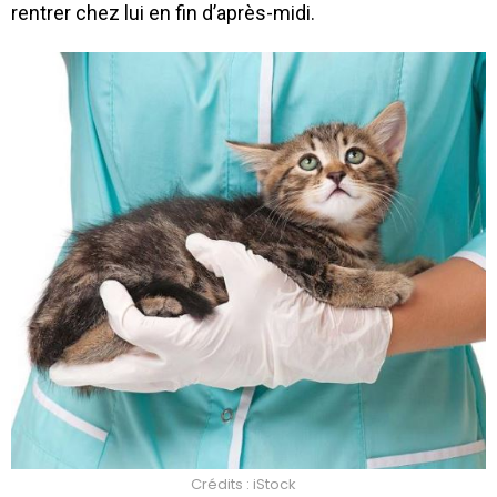
rentrer chez lui en fin d’après-midi.
Crédits : iStock