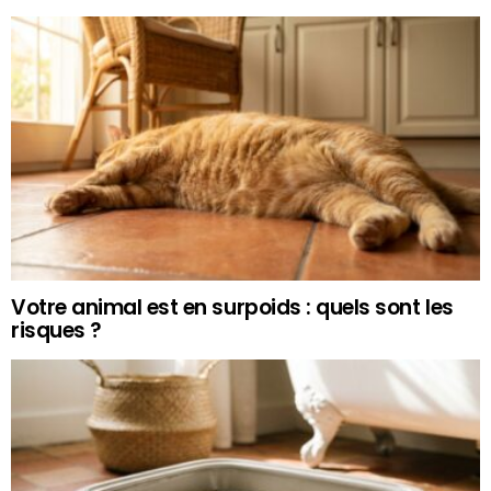
Votre animal est en surpoids : quels sont les
risques ?