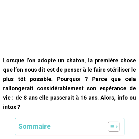
Lorsque l’on adopte un chaton, la première chose
que l’on nous dit est de penser à le faire stériliser le
plus tôt possible. Pourquoi ? Parce que cela
rallongerait considérablement son espérance de
vie : de 8 ans elle passerait à 16 ans. Alors, info ou
intox ?
Sommaire