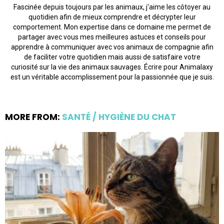
Fascinée depuis toujours par les animaux, j'aime les côtoyer au
quotidien afin de mieux comprendre et décrypter leur
comportement. Mon expertise dans ce domaine me permet de
partager avec vous mes meilleures astuces et conseils pour
apprendre à communiquer avec vos animaux de compagnie afin
de faciliter votre quotidien mais aussi de satisfaire votre
curiosité sur la vie des animaux sauvages. Écrire pour Animalaxy
est un véritable accomplissement pour la passionnée que je suis.
MORE FROM:
SANTÉ / HYGIÈNE DU CHAT