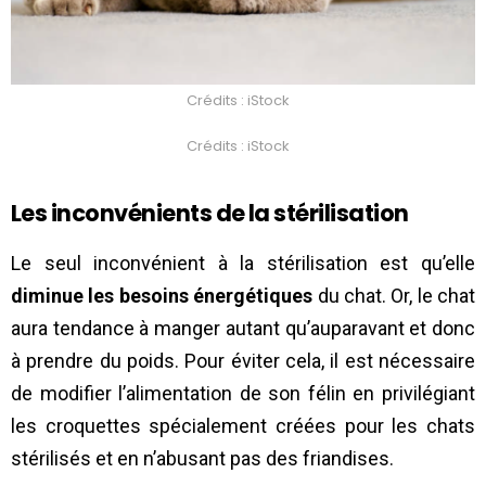
Crédits : iStock
Crédits : iStock
Les inconvénients de la stérilisation
Le seul inconvénient à la stérilisation est qu’elle
diminue les besoins énergétiques
du chat. Or, le chat
aura tendance à manger autant qu’auparavant et donc
à prendre du poids. Pour éviter cela, il est nécessaire
de modifier l’alimentation de son félin en privilégiant
les croquettes spécialement créées pour les chats
stérilisés et en n’abusant pas des friandises.