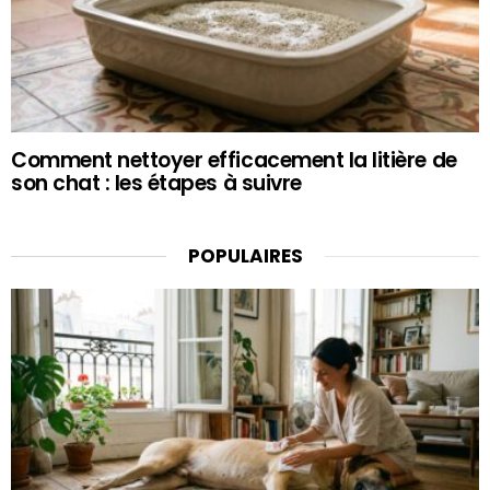
Comment nettoyer efficacement la litière de
son chat : les étapes à suivre
POPULAIRES