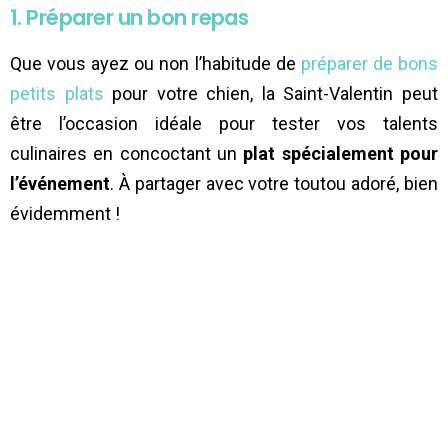
1. Préparer un bon repas
Que vous ayez ou non l’habitude de
préparer de bons
petits plats
pour votre chien, la Saint-Valentin peut
être l’occasion idéale pour tester vos talents
culinaires en concoctant un
plat spécialement pour
l’événement
. À partager avec votre toutou adoré, bien
évidemment !