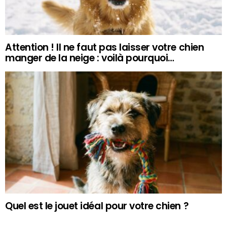
Attention ! Il ne faut pas laisser votre chien
manger de la neige : voilà pourquoi…
Quel est le jouet idéal pour votre chien ?