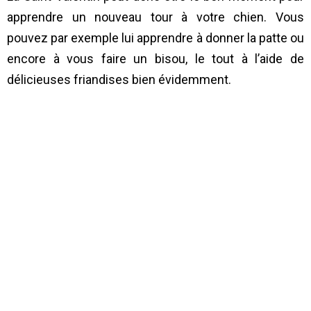
apprendre un nouveau tour à votre chien. Vous
pouvez par exemple lui apprendre à donner la patte ou
encore à vous faire un bisou, le tout à l’aide de
délicieuses friandises bien évidemment.