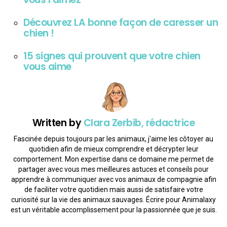
Découvrez LA bonne façon de caresser un
chien !
15 signes qui prouvent que votre chien
vous aime
Written by
Clara Zerbib, rédactrice
Fascinée depuis toujours par les animaux, j'aime les côtoyer au
quotidien afin de mieux comprendre et décrypter leur
comportement. Mon expertise dans ce domaine me permet de
partager avec vous mes meilleures astuces et conseils pour
apprendre à communiquer avec vos animaux de compagnie afin
de faciliter votre quotidien mais aussi de satisfaire votre
curiosité sur la vie des animaux sauvages. Écrire pour Animalaxy
est un véritable accomplissement pour la passionnée que je suis.