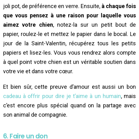
joli pot, de préférence en verre. Ensuite,
à chaque fois
que vous pensez à une raison pour laquelle vous
aimez votre chien
, notez-la sur un petit bout de
papier, roulez-le et mettez le papier dans le bocal. Le
jour de la Saint-Valentin, récupérez tous les petits
papiers et lisez-les. Vous vous rendrez alors compte
à quel point votre chien est un véritable soutien dans
votre vie et dans votre cœur.
Et bien sûr, cette preuve d’amour est aussi un bon
cadeau à offrir pour dire je t’aime à un humain
, mais
c’est encore plus spécial quand on la partage avec
son animal de compagnie.
6. Faire un don