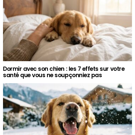
Dormir avec son chien : les 7 effets sur votre
santé que vous ne soupçonniez pas