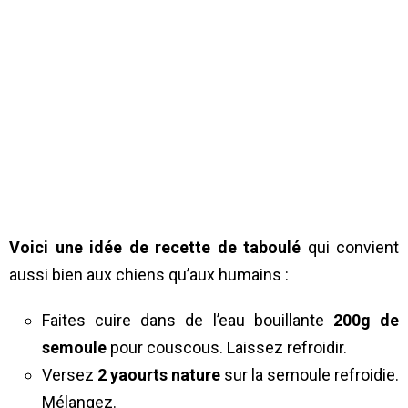
Voici une idée de recette de taboulé
qui convient
aussi bien aux chiens qu’aux humains :
Faites cuire dans de l’eau bouillante
200g de
semoule
pour couscous. Laissez refroidir.
Versez
2 yaourts nature
sur la semoule refroidie.
Mélangez.