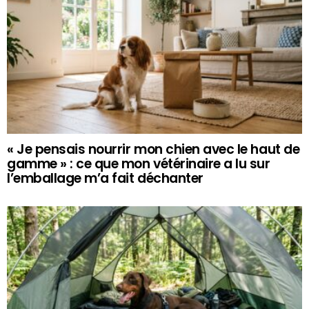
« Je pensais nourrir mon chien avec le haut de
gamme » : ce que mon vétérinaire a lu sur
l’emballage m’a fait déchanter