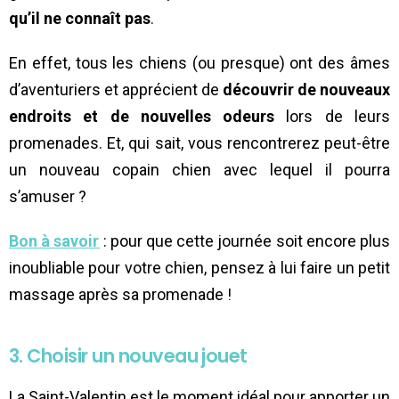
qu’il ne connaît pas
.
En effet, tous les chiens (ou presque) ont des âmes
d’aventuriers et apprécient de
découvrir de nouveaux
endroits et de nouvelles odeurs
lors de leurs
promenades. Et, qui sait, vous rencontrerez peut-être
un nouveau copain chien avec lequel il pourra
s’amuser ?
Bon à savoir
: pour que cette journée soit encore plus
inoubliable pour votre chien, pensez à lui faire un petit
massage après sa promenade !
3. Choisir un nouveau jouet
La Saint-Valentin est le moment idéal pour apporter un