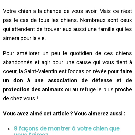
Votre chien a la chance de vous avoir. Mais ce n’est
pas le cas de tous les chiens. Nombreux sont ceux
qui attendent de trouver eux aussi une famille qui les
aimera pour la vie.
Pour améliorer un peu le quotidien de ces chiens
abandonnés et agir pour une cause qui vous tient à
coeur, la Saint-Valentin est l’occasion rêvée pour
faire
un don à une association de défense et de
protection des animaux
ou au refuge le plus proche
de chez vous !
Vous avez aimé cet article ? Vous aimerez aussi :
9 façons de montrer à votre chien que
vous l’aimez