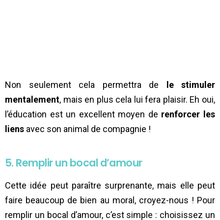
Non seulement cela permettra de
le stimuler
mentalement
, mais en plus cela lui fera plaisir. Eh oui,
l’éducation est un excellent moyen de
renforcer les
liens
avec son animal de compagnie !
5. Remplir un bocal d’amour
Cette idée peut paraître surprenante, mais elle peut
faire beaucoup de bien au moral, croyez-nous ! Pour
remplir un bocal d’amour, c’est simple : choisissez un