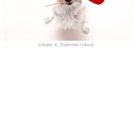
Crédits : K_Thalhofer / iStock