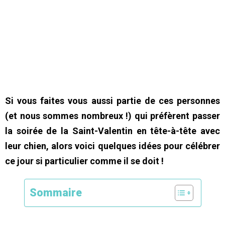
Si vous faites vous aussi partie de ces personnes
(et nous sommes nombreux !) qui préfèrent passer
la soirée de la Saint-Valentin en tête-à-tête avec
leur chien, alors voici quelques idées pour célébrer
ce jour si particulier comme il se doit !
Sommaire