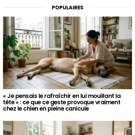
POPULAIRES
« Je pensais le rafraîchir en lui mouillant la
tête » : ce que ce geste provoque vraiment
chez le chien en pleine canicule