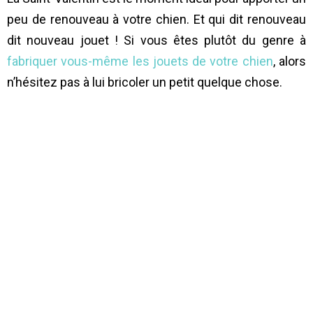
peu de renouveau à votre chien. Et qui dit renouveau
dit nouveau jouet ! Si vous êtes plutôt du genre à
fabriquer vous-même les jouets de votre chien
, alors
n’hésitez pas à lui bricoler un petit quelque chose.