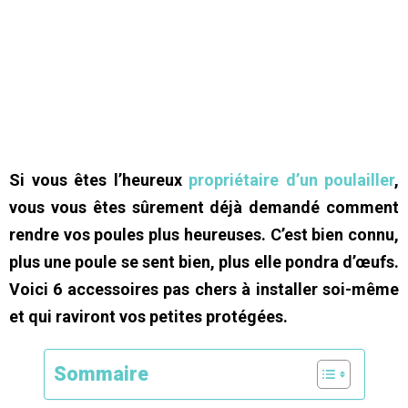
Si vous êtes l’heureux
propriétaire d’un poulailler
,
vous vous êtes sûrement déjà demandé comment
rendre vos poules plus heureuses. C’est bien connu,
plus une poule se sent bien, plus elle pondra d’œufs.
Voici 6 accessoires pas chers à installer soi-même
et qui raviront vos petites protégées.
Sommaire