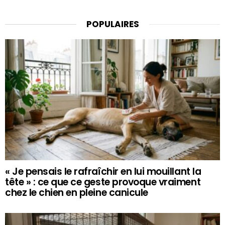
POPULAIRES
« Je pensais le rafraîchir en lui mouillant la
tête » : ce que ce geste provoque vraiment
chez le chien en pleine canicule