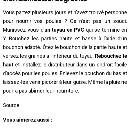
Vous partez plusieurs jours et n’avez trouvé personne
pour nourrir vos poules ? Ce n’est pas un souci.
Munissez-vous d’
un tuyau en PVC
qui se termine en
Y. Bouchez les parties haute et basse à l’aide d’un
bouchon adapté. Ôtez le bouchon de la partie haute et
versez les graines à l’intérieur du tuyau.
Rebouchez le
haut
et installez le distributeur dans un endroit facile
d’accès pour les poules. Enlevez le bouchon du bas et
laissez-les venir picorer à leur guise. Même la pluie ne
pourra pas abîmer leur nourriture.
Source
Vous aimerez aussi :