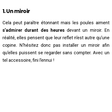
1. Un miroir
Cela peut paraître étonnant mais les poules aiment
s’admirer durant des heures
devant un miroir. En
réalité, elles pensent que leur reflet n’est autre qu’une
copine. N’hésitez donc pas installer un miroir afin
qu’elles puissent se regarder sans compter. Avec un
tel accessoire, fini l’ennui !