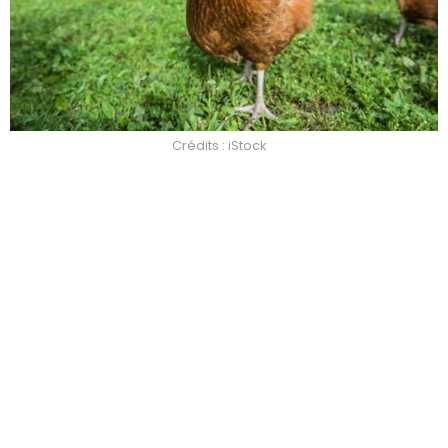
Crédits : iStock