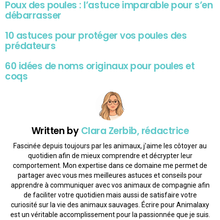
Poux des poules : l’astuce imparable pour s’en
débarrasser
10 astuces pour protéger vos poules des
prédateurs
60 idées de noms originaux pour poules et
coqs
Written by
Clara Zerbib, rédactrice
Fascinée depuis toujours par les animaux, j'aime les côtoyer au
quotidien afin de mieux comprendre et décrypter leur
comportement. Mon expertise dans ce domaine me permet de
partager avec vous mes meilleures astuces et conseils pour
apprendre à communiquer avec vos animaux de compagnie afin
de faciliter votre quotidien mais aussi de satisfaire votre
curiosité sur la vie des animaux sauvages. Écrire pour Animalaxy
est un véritable accomplissement pour la passionnée que je suis.