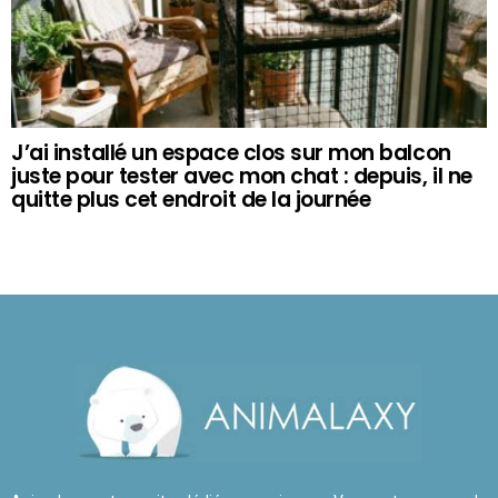
J’ai installé un espace clos sur mon balcon
juste pour tester avec mon chat : depuis, il ne
quitte plus cet endroit de la journée