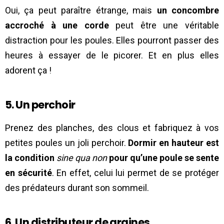
Oui, ça peut paraître étrange, mais
un concombre
accroché à une corde
peut être une véritable
distraction pour les poules. Elles pourront passer des
heures à essayer de le picorer. Et en plus elles
adorent ça !
5. Un perchoir
Prenez des planches, des clous et fabriquez à vos
petites poules un joli perchoir.
Dormir en hauteur est
la condition
sine qua non
pour qu’une poule se sente
en sécurité
. En effet, celui lui permet de se protéger
des prédateurs durant son sommeil.
6. Un distributeur de graines