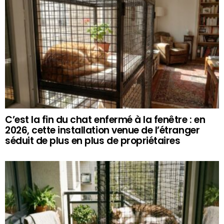
C’est la fin du chat enfermé à la fenêtre : en
2026, cette installation venue de l’étranger
séduit de plus en plus de propriétaires