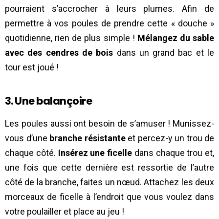
pourraient s’accrocher à leurs plumes. Afin de
permettre à vos poules de prendre cette « douche »
quotidienne, rien de plus simple !
Mélangez du sable
avec des cendres de bois
dans un grand bac et le
tour est joué !
3. Une balançoire
Les poules aussi ont besoin de s’amuser ! Munissez-
vous d’une
branche résistante
et percez-y un trou de
chaque côté.
Insérez une ficelle
dans chaque trou et,
une fois que cette dernière est ressortie de l’autre
côté de la branche, faites un nœud. Attachez les deux
morceaux de ficelle à l’endroit que vous voulez dans
votre poulailler et place au jeu !