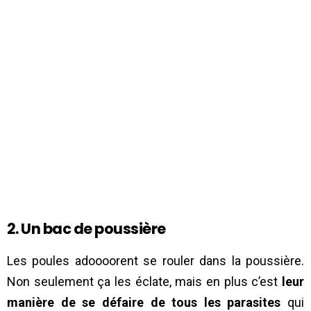
2. Un bac de poussière
Les poules adoooorent se rouler dans la poussière.
Non seulement ça les éclate, mais en plus c’est
leur
manière de se défaire de tous les parasites
qui