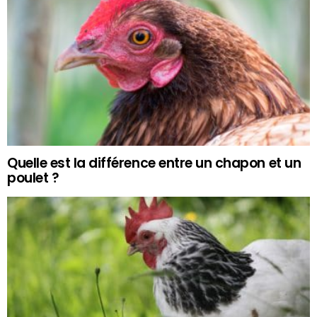
Quelle est la différence entre un chapon et un
poulet ?