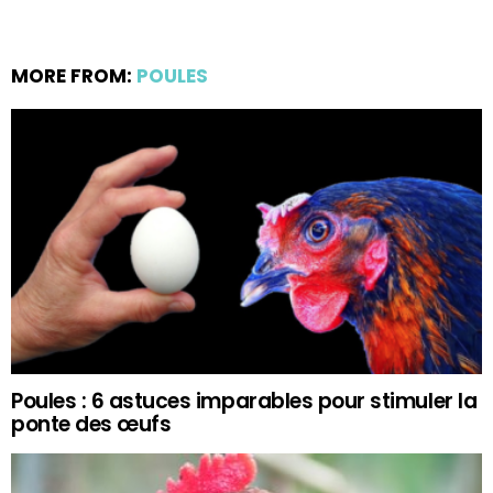
MORE FROM:
POULES
Poules : 6 astuces imparables pour stimuler la
ponte des œufs