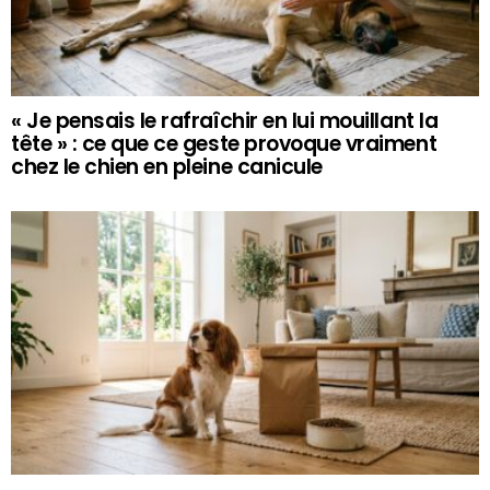
« Je pensais le rafraîchir en lui mouillant la
tête » : ce que ce geste provoque vraiment
chez le chien en pleine canicule