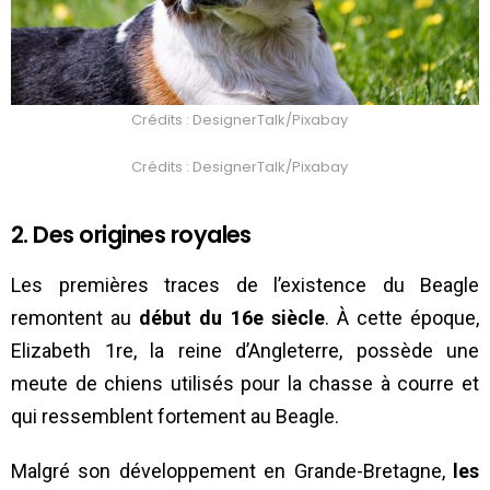
Crédits : DesignerTalk/Pixabay
Crédits : DesignerTalk/Pixabay
2. Des origines royales
Les premières traces de l’existence du Beagle
remontent au
début du 16e siècle
. À cette époque,
Elizabeth 1re, la reine d’Angleterre, possède une
meute de chiens utilisés pour la chasse à courre et
qui ressemblent fortement au Beagle.
Malgré son développement en Grande-Bretagne,
les