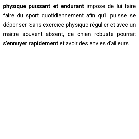
physique puissant et endurant
impose de lui faire
faire du sport quotidiennement afin qu’il puisse se
dépenser. Sans exercice physique régulier et avec un
maître souvent absent, ce chien robuste pourrait
s’ennuyer rapidement
et avoir des envies d’ailleurs.