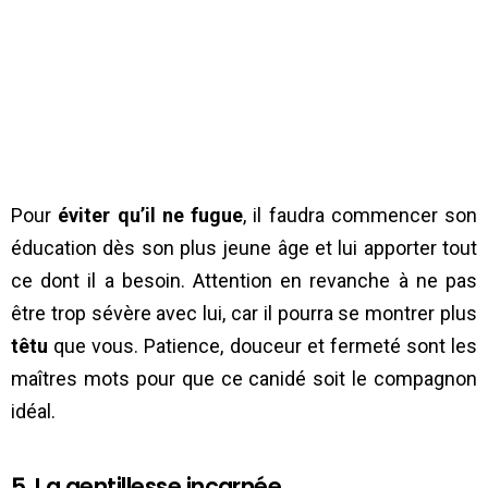
Pour
éviter qu’il ne fugue
, il faudra commencer son
éducation dès son plus jeune âge et lui apporter tout
ce dont il a besoin. Attention en revanche à ne pas
être trop sévère avec lui, car il pourra se montrer plus
têtu
que vous. Patience, douceur et fermeté sont les
maîtres mots pour que ce canidé soit le compagnon
idéal.
5. La gentillesse incarnée