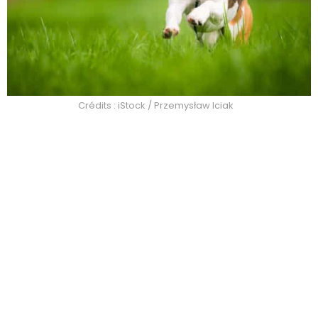
Crédits : iStock / Przemysław Iciak