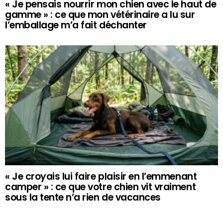
« Je pensais nourrir mon chien avec le haut de
gamme » : ce que mon vétérinaire a lu sur
l’emballage m’a fait déchanter
« Je croyais lui faire plaisir en l’emmenant
camper » : ce que votre chien vit vraiment
sous la tente n’a rien de vacances