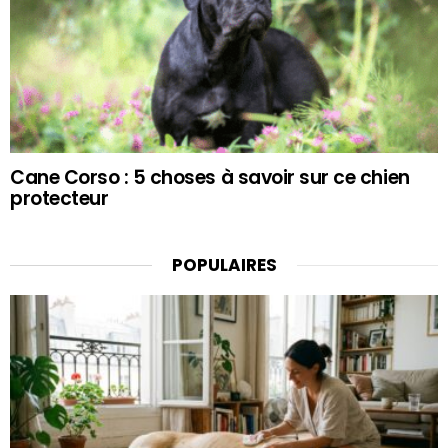
Cane Corso : 5 choses à savoir sur ce chien
protecteur
POPULAIRES