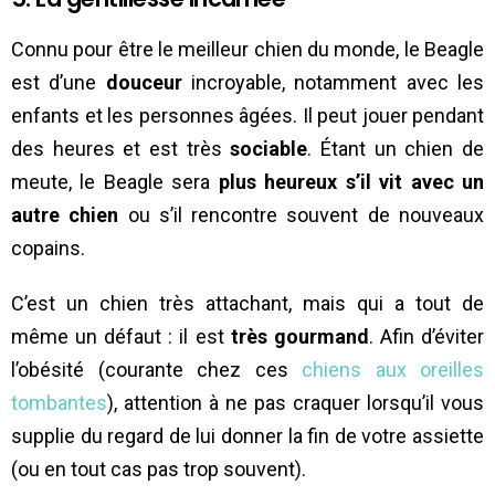
Connu pour être le meilleur chien du monde, le Beagle
est d’une
douceur
incroyable, notamment avec les
enfants et les personnes âgées. Il peut jouer pendant
des heures et est très
sociable
. Étant un chien de
meute, le Beagle sera
plus heureux s’il vit avec un
autre chien
ou s’il rencontre souvent de nouveaux
copains.
C’est un chien très attachant, mais qui a tout de
même un défaut : il est
très gourmand
. Afin d’éviter
l’obésité (courante chez ces
chiens aux oreilles
tombantes
), attention à ne pas craquer lorsqu’il vous
supplie du regard de lui donner la fin de votre assiette
(ou en tout cas pas trop souvent).