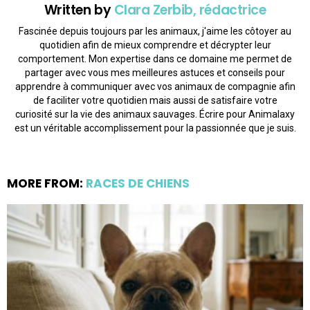
Written by
Clara Zerbib, rédactrice
Fascinée depuis toujours par les animaux, j'aime les côtoyer au
quotidien afin de mieux comprendre et décrypter leur
comportement. Mon expertise dans ce domaine me permet de
partager avec vous mes meilleures astuces et conseils pour
apprendre à communiquer avec vos animaux de compagnie afin
de faciliter votre quotidien mais aussi de satisfaire votre
curiosité sur la vie des animaux sauvages. Écrire pour Animalaxy
est un véritable accomplissement pour la passionnée que je suis.
MORE FROM:
RACES DE CHIENS