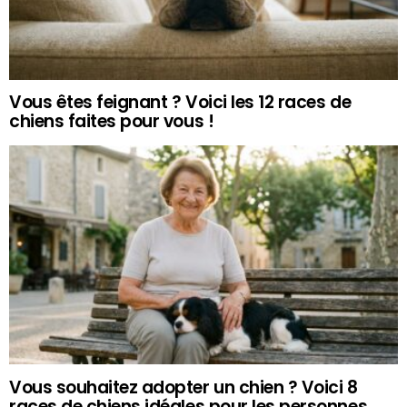
Vous êtes feignant ? Voici les 12 races de
chiens faites pour vous !
Vous souhaitez adopter un chien ? Voici 8
races de chiens idéales pour les personnes