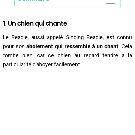
1. Un chien qui chante
Le Beagle, aussi appelé Singing Beagle, est connu
pour son
aboiement qui ressemble à un chant
. Cela
tombe bien, car ce chien au regard tendre a la
particularité d’aboyer facilement.