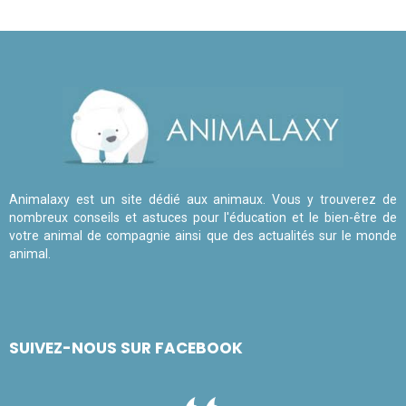
Animalaxy est un site dédié aux animaux. Vous y trouverez de
nombreux conseils et astuces pour l'éducation et le bien-être de
votre animal de compagnie ainsi que des actualités sur le monde
animal.
SUIVEZ-NOUS SUR FACEBOOK