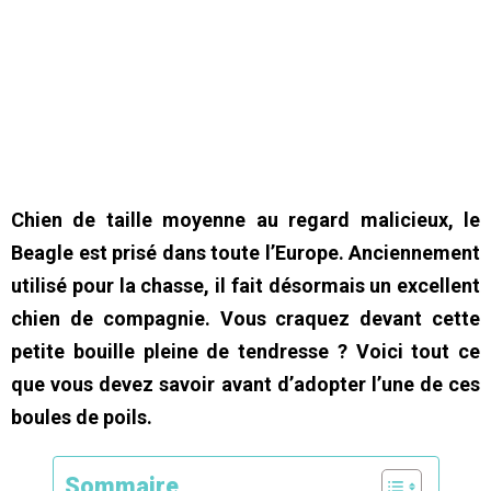
Chien de taille moyenne au regard malicieux, le
Beagle est prisé dans toute l’Europe. Anciennement
utilisé pour la chasse, il fait désormais un excellent
chien de compagnie. Vous craquez devant cette
petite bouille pleine de tendresse ? Voici tout ce
que vous devez savoir avant d’adopter l’une de ces
boules de poils.
Sommaire