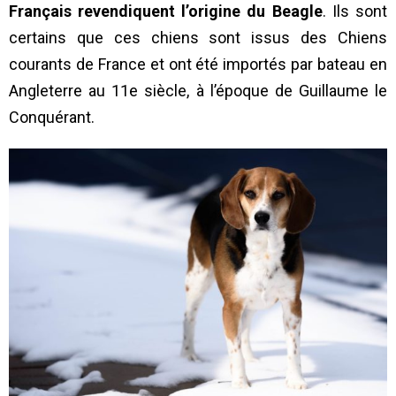
Français revendiquent l’origine du Beagle
. Ils sont
certains que ces chiens sont issus des Chiens
courants de France et ont été importés par bateau en
Angleterre au 11e siècle, à l’époque de Guillaume le
Conquérant.