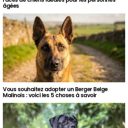
âgées
Vous souhaitez adopter un Berger Belge
Malinois : voici les 5 choses à savoir