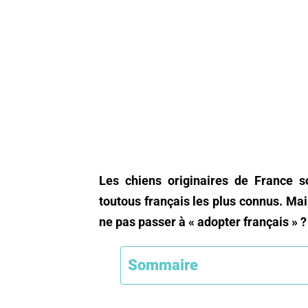
Les chiens originaires de France 
toutous français les plus connus. Ma
ne pas passer à « adopter français » ?
Sommaire