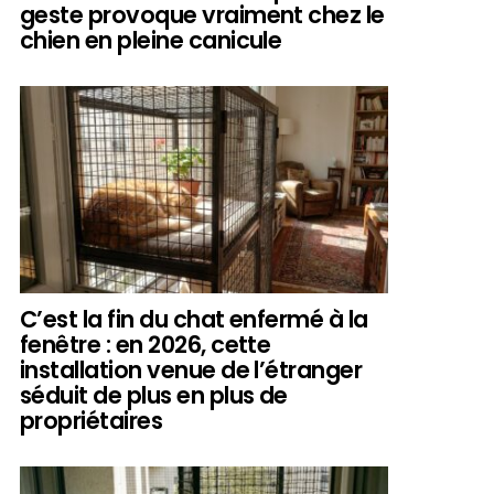
geste provoque vraiment chez le
chien en pleine canicule
C’est la fin du chat enfermé à la
fenêtre : en 2026, cette
installation venue de l’étranger
séduit de plus en plus de
propriétaires