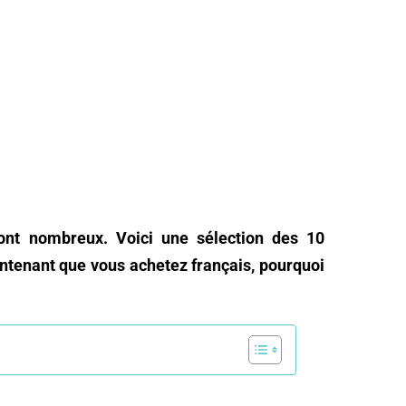
sont nombreux. Voici une sélection des 10
intenant que vous achetez français, pourquoi