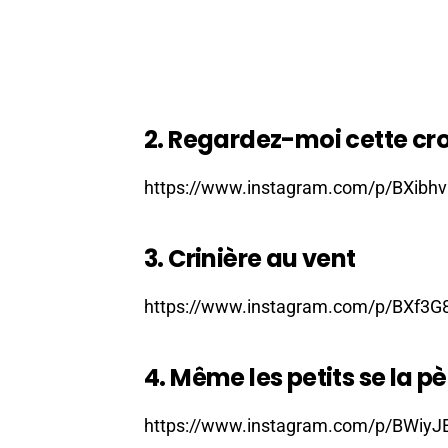
2. Regardez-moi cette cr
https://www.instagram.com/p/BXibhv
3. Crinière au vent
https://www.instagram.com/p/BXf3G
4. Même les petits se la pè
https://www.instagram.com/p/BWiyJ