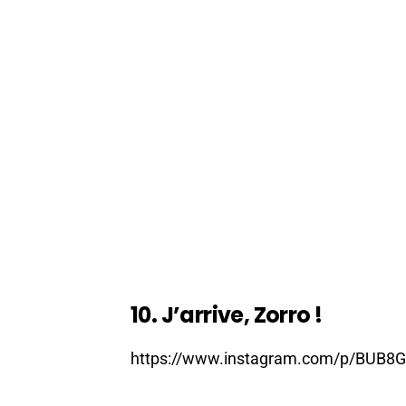
10. J’arrive, Zorro !
https://www.instagram.com/p/BUB8Gi