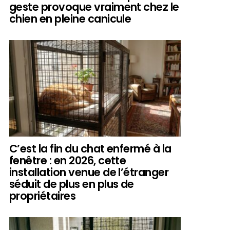
geste provoque vraiment chez le
chien en pleine canicule
C’est la fin du chat enfermé à la
fenêtre : en 2026, cette
installation venue de l’étranger
séduit de plus en plus de
propriétaires