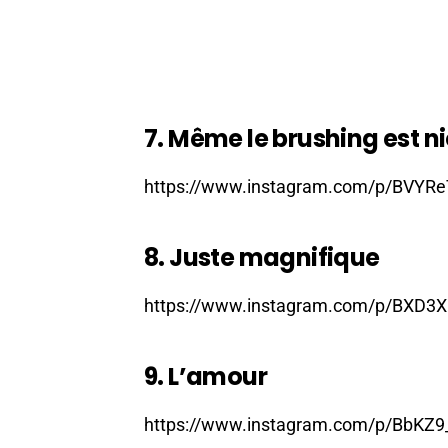
7. Même le brushing est n
https://www.instagram.com/p/BVYRe
8. Juste magnifique
https://www.instagram.com/p/BXD3X
9. L’amour
https://www.instagram.com/p/BbKZ9_