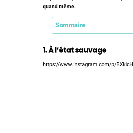
quand même.
Sommaire
1. À l’état sauvage
https://www.instagram.com/p/BXki