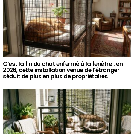
C’est la fin du chat enfermé à la fenêtre : en
2026, cette installation venue de l’étranger
séduit de plus en plus de propriétaires