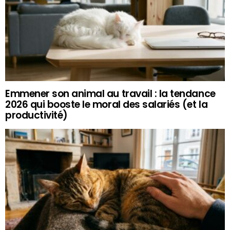
Emmener son animal au travail : la tendance
2026 qui booste le moral des salariés (et la
productivité)