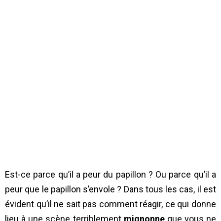
Est-ce parce qu’il a peur du papillon ? Ou parce qu’il a
peur que le papillon s’envole ? Dans tous les cas, il est
évident qu’il ne sait pas comment réagir, ce qui donne
lieu à une scène terriblement
mignonne
que vous ne