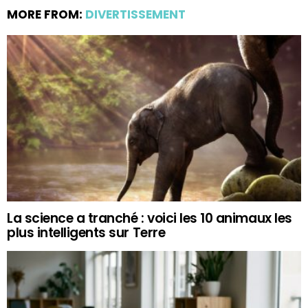
MORE FROM:
DIVERTISSEMENT
La science a tranché : voici les 10 animaux les
plus intelligents sur Terre