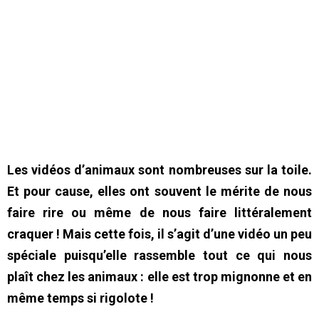
Les vidéos d’animaux sont nombreuses sur la toile.
Et pour cause, elles ont souvent le mérite de nous
faire rire ou même de nous faire littéralement
craquer ! Mais cette fois, il s’agit d’une vidéo un peu
spéciale puisqu’elle rassemble tout ce qui nous
plaît chez les animaux : elle est trop mignonne et en
même temps si rigolote !