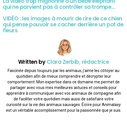
La vidéo trop mignonne d’un bébé éléphant
qui ne parvient pas à contrôler sa trompe…
VIDÉO : les images à mourir de rire de ce chien
qui pense pouvoir se cacher derrière un pot de
fleurs
Written by
Clara Zerbib, rédactrice
Fascinée depuis toujours par les animaux, j'aime les côtoyer au
quotidien afin de mieux comprendre et décrypter leur
comportement. Mon expertise dans ce domaine me permet de
partager avec vous mes meilleures astuces et conseils pour
apprendre à communiquer avec vos animaux de compagnie afin
de faciliter votre quotidien mais aussi de satisfaire votre
curiosité sur la vie des animaux sauvages. Écrire pour Animalaxy
est un véritable accomplissement pour la passionnée que je suis.