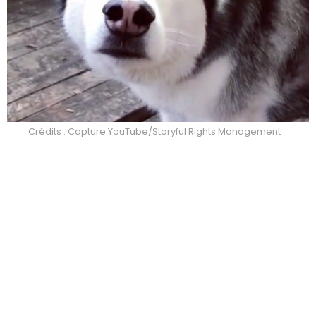
Crédits : Capture YouTube/Storyful Rights Management