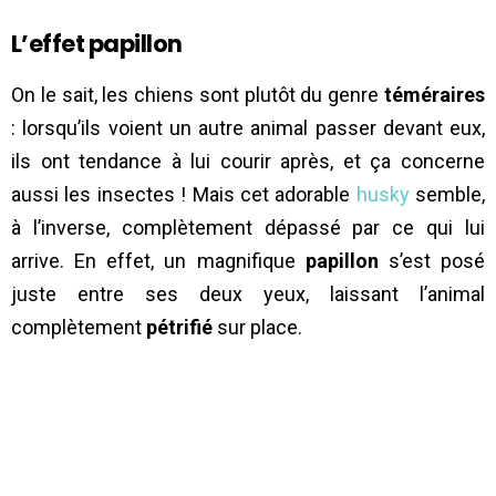
L’effet papillon
On le sait, les chiens sont plutôt du genre
téméraires
: lorsqu’ils voient un autre animal passer devant eux,
ils ont tendance à lui courir après, et ça concerne
aussi les insectes ! Mais cet adorable
husky
semble,
à l’inverse, complètement dépassé par ce qui lui
arrive. En effet, un magnifique
papillon
s’est posé
juste entre ses deux yeux, laissant l’animal
complètement
pétrifié
sur place.