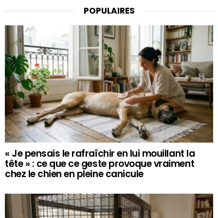
POPULAIRES
« Je pensais le rafraîchir en lui mouillant la
tête » : ce que ce geste provoque vraiment
chez le chien en pleine canicule