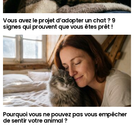
Vous avez le projet d’adopter un chat ? 9
signes qui prouvent que vous êtes prêt !
Pourquoi vous ne pouvez pas vous empêcher
de sentir votre animal ?