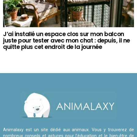
J’ai installé un espace clos sur mon balcon
juste pour tester avec mon chat : depuis, il ne
quitte plus cet endroit de la journée
Animalaxy est un site dédié aux animaux. Vous y trouverez de
nombreux conseils et astuces pour l'éducation et le bien-être de