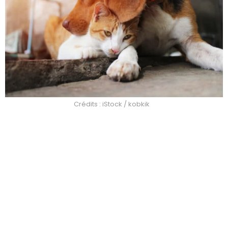
Crédits : iStock / kobkik