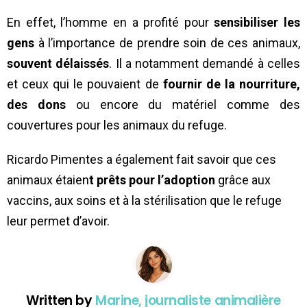
En effet, l’homme en a profité pour
sensibiliser les
gens
à l’importance de prendre soin de ces animaux,
souvent délaissés
. Il a notamment demandé à celles
et ceux qui le pouvaient de
fournir de la nourriture,
des dons
ou encore du matériel comme des
couvertures pour les animaux du refuge.
Ricardo Pimentes a également fait savoir que ces
animaux étaien
t prêts pour l’adoption
grâce aux
vaccins, aux soins et à la stérilisation que le refuge
leur permet d’avoir.
Written by
Marine, journaliste animalière