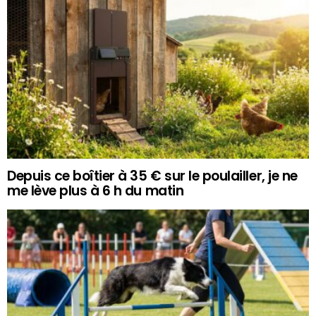
Depuis ce boîtier à 35 € sur le poulailler, je ne
me lève plus à 6 h du matin