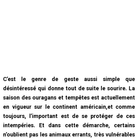
C’est le genre de geste aussi simple que
désintéressé qui donne tout de suite le sourire. La
saison des ouragans et tempêtes est actuellement
en vigueur sur le continent américain,et comme
toujours, l’important est de se protéger de ces
intempéries. Et dans cette démarche, certains
n’oublient pas les animaux errants, très vulnérables