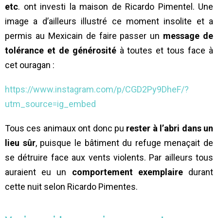
etc
. ont investi la maison de Ricardo Pimentel. Une
image a d’ailleurs illustré ce moment insolite et a
permis au Mexicain de faire passer un
message de
tolérance et de générosité
à toutes et tous face à
cet ouragan :
https://www.instagram.com/p/CGD2Py9DheF/?
utm_source=ig_embed
Tous ces animaux ont donc pu
rester à l’abri dans un
lieu sûr
, puisque le bâtiment du refuge menaçait de
se détruire face aux vents violents. Par ailleurs tous
auraient eu un
comportement exemplaire
durant
cette nuit selon Ricardo Pimentes.