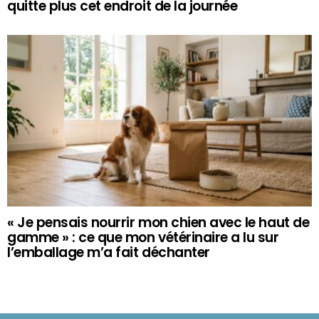
quitte plus cet endroit de la journée
« Je pensais nourrir mon chien avec le haut de
gamme » : ce que mon vétérinaire a lu sur
l’emballage m’a fait déchanter