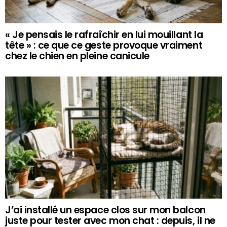
« Je pensais le rafraîchir en lui mouillant la
tête » : ce que ce geste provoque vraiment
chez le chien en pleine canicule
J’ai installé un espace clos sur mon balcon
juste pour tester avec mon chat : depuis, il ne