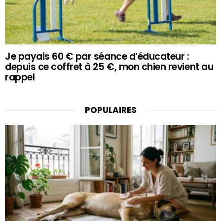
Je payais 60 € par séance d’éducateur :
depuis ce coffret à 25 €, mon chien revient au
rappel
POPULAIRES