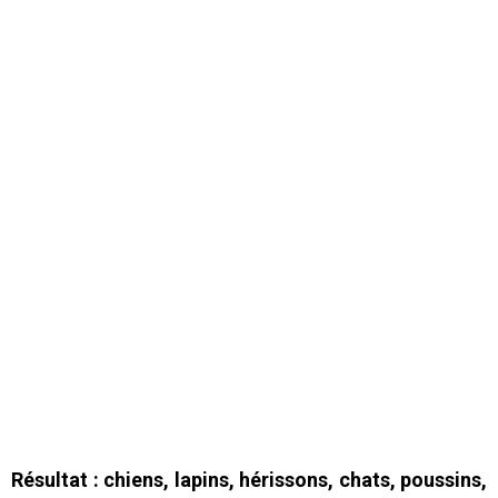
Résultat : chiens, lapins, hérissons, chats, poussins,