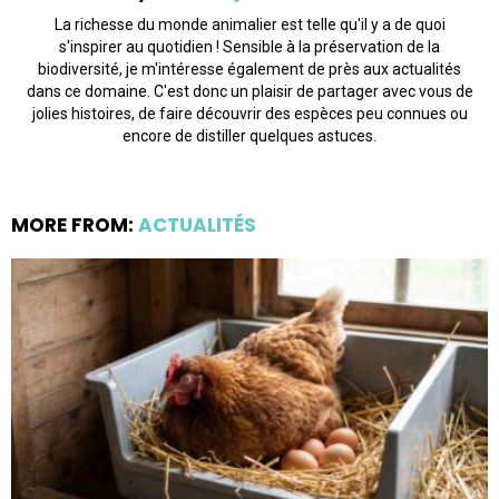
La richesse du monde animalier est telle qu'il y a de quoi
s'inspirer au quotidien ! Sensible à la préservation de la
biodiversité, je m'intéresse également de près aux actualités
dans ce domaine. C'est donc un plaisir de partager avec vous de
jolies histoires, de faire découvrir des espèces peu connues ou
encore de distiller quelques astuces.
MORE FROM:
ACTUALITÉS