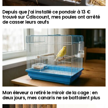
Depuis que j’ai installé ce pondoir à 13 €
trouvé sur Cdiscount, mes poules ont arrêté
de casser leurs œufs
Mon éleveur a retiré le miroir de la cage : en
deux jours, mes canaris ne se battaient plus