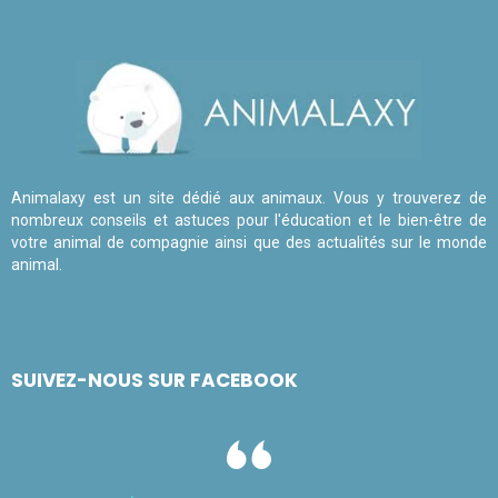
Animalaxy est un site dédié aux animaux. Vous y trouverez de
nombreux conseils et astuces pour l'éducation et le bien-être de
votre animal de compagnie ainsi que des actualités sur le monde
animal.
SUIVEZ-NOUS SUR FACEBOOK