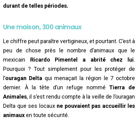
durant de telles périodes.
Une maison, 300 animaux
Le chiffre peut paraître vertigineux, et pourtant. C’est à
peu de chose près le nombre d’animaux que le
mexicain
Ricardo Pimentel a abrité chez lui
.
Pourquoi ? Tout simplement pour les protéger de
l’
ouragan Delta
qui menaçait la région le 7 octobre
dernier. À la tête d’un refuge nommé
Tierra de
Animales
, il s’est rendu compte à la veille de l’ouragan
Delta que ses locaux
ne pouvaient pas accueillir les
animaux
en toute sécurité.