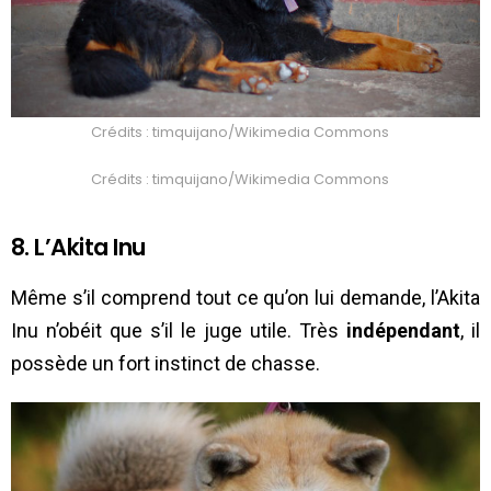
Crédits : timquijano/Wikimedia Commons
Crédits : timquijano/Wikimedia Commons
8. L’Akita Inu
Même s’il comprend tout ce qu’on lui demande, l’Akita
Inu n’obéit que s’il le juge utile. Très
indépendant
, il
possède un fort instinct de chasse.