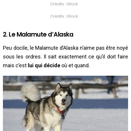
Crédits : iStock
Crédits : iStock
2. Le Malamute d’Alaska
Peu docile, le Malamute d’Alaska n’aime pas être noyé
sous les ordres. Il sait exactement ce qu’il doit faire
mais c’est
lui qui décide
où et quand.