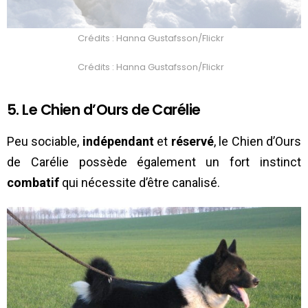
Crédits : Hanna Gustafsson/Flickr
Crédits : Hanna Gustafsson/Flickr
5. Le Chien d’Ours de Carélie
Peu sociable,
indépendant
et
réservé
, le Chien d’Ours
de Carélie possède également un fort instinct
combatif
qui nécessite d’être canalisé.