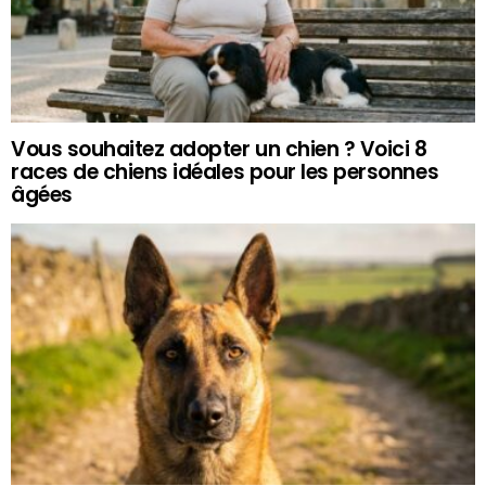
Vous souhaitez adopter un chien ? Voici 8
races de chiens idéales pour les personnes
âgées