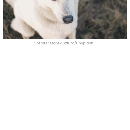
Crédits : Marek Szturc/Unsplash