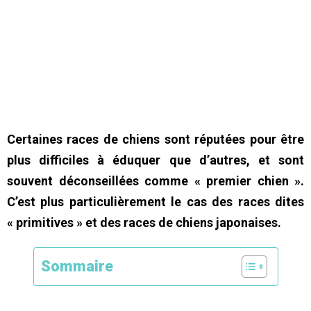
Certaines races de chiens sont réputées pour être
plus difficiles à éduquer que d’autres, et sont
souvent déconseillées comme « premier chien ».
C’est plus particulièrement le cas des races dites
« primitives » et des races de chiens japonaises.
Sommaire