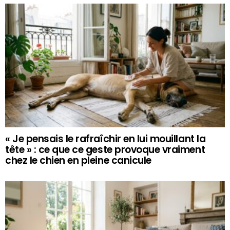
« Je pensais le rafraîchir en lui mouillant la
tête » : ce que ce geste provoque vraiment
chez le chien en pleine canicule