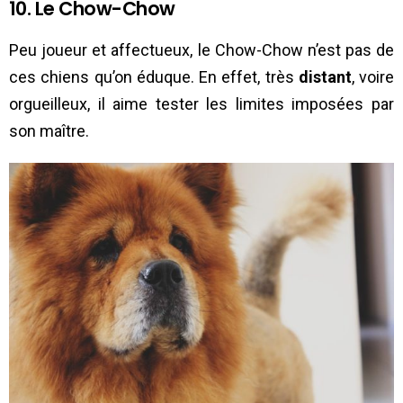
10. Le Chow-Chow
Peu joueur et affectueux, le Chow-Chow n’est pas de
ces chiens qu’on éduque. En effet, très
distant
, voire
orgueilleux, il aime tester les limites imposées par
son maître.