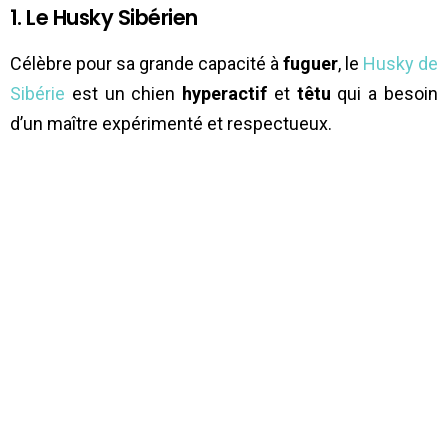
1. Le Husky Sibérien
Célèbre pour sa grande capacité à
fuguer
, le
Husky de
Sibérie
est un chien
hyperactif
et
têtu
qui a besoin
d’un maître expérimenté et respectueux.