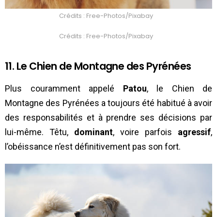
Crédits : Free-Photos/Pixabay
Crédits : Free-Photos/Pixabay
11. Le Chien de Montagne des Pyrénées
Plus couramment appelé
Patou
, le Chien de
Montagne des Pyrénées a toujours été habitué à avoir
des responsabilités et à prendre ses décisions par
lui-même. Têtu,
dominant
, voire parfois
agressif
,
l’obéissance n’est définitivement pas son fort.