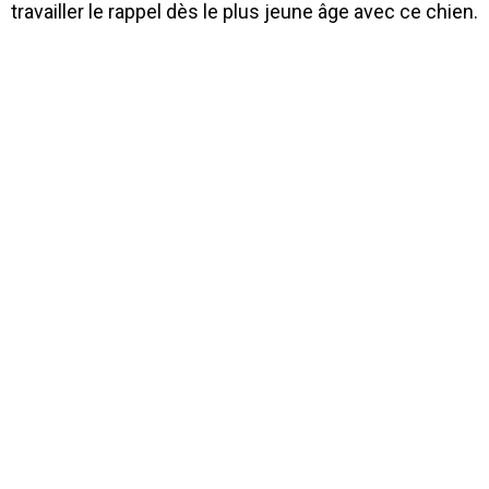
travailler le rappel dès le plus jeune âge avec ce chien.