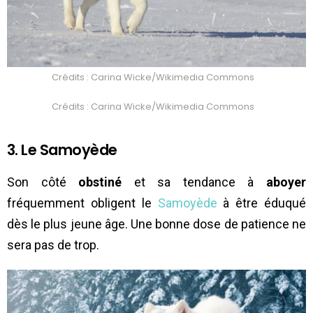
Crédits : Carina Wicke/Wikimedia Commons
Crédits : Carina Wicke/Wikimedia Commons
3. Le Samoyède
Son côté
obstiné
et sa tendance à
aboyer
fréquemment obligent le
Samoyède
à être éduqué
dès le plus jeune âge. Une bonne dose de patience ne
sera pas de trop.