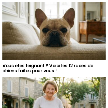
Vous êtes feignant ? Voici les 12 races de
chiens faites pour vous !