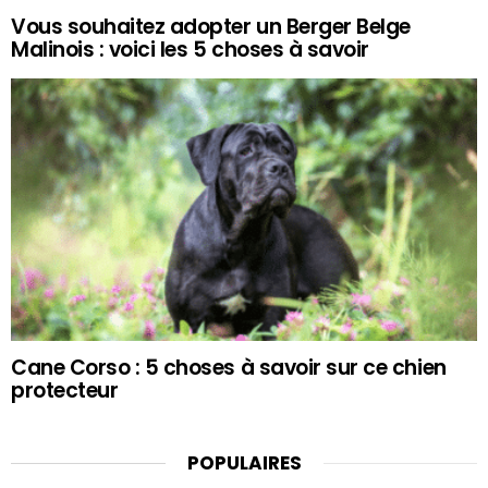
Vous souhaitez adopter un Berger Belge
Malinois : voici les 5 choses à savoir
Cane Corso : 5 choses à savoir sur ce chien
protecteur
POPULAIRES