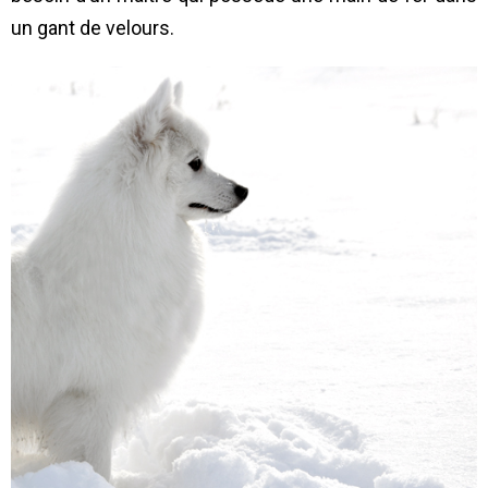
un gant de velours.