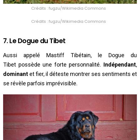
Crédits : fugzu/Wikimedia Commons
Crédits : fugzu/Wikimedia Commons
7. Le Dogue du Tibet
Aussi appelé Mastiff Tibétain, le Dogue du
Tibet possède une forte personnalité.
Indépendant
,
dominant
et fier, il déteste montrer ses sentiments et
se révèle parfois imprévisible.