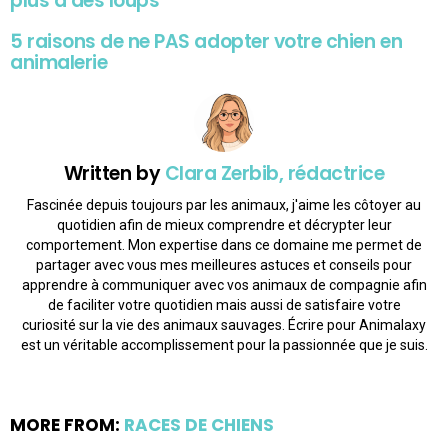
plus à des loups
5 raisons de ne PAS adopter votre chien en
animalerie
Written by
Clara Zerbib, rédactrice
Fascinée depuis toujours par les animaux, j'aime les côtoyer au
quotidien afin de mieux comprendre et décrypter leur
comportement. Mon expertise dans ce domaine me permet de
partager avec vous mes meilleures astuces et conseils pour
apprendre à communiquer avec vos animaux de compagnie afin
de faciliter votre quotidien mais aussi de satisfaire votre
curiosité sur la vie des animaux sauvages. Écrire pour Animalaxy
est un véritable accomplissement pour la passionnée que je suis.
MORE FROM:
RACES DE CHIENS