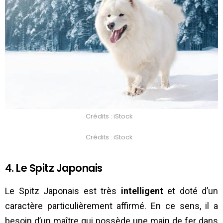
Crédits : iStock
Crédits : iStock
4. Le Spitz Japonais
Le Spitz Japonais est très
intelligent
et doté d’un
caractère particulièrement affirmé. En ce sens, il a
besoin d’un maître qui possède une main de fer dans