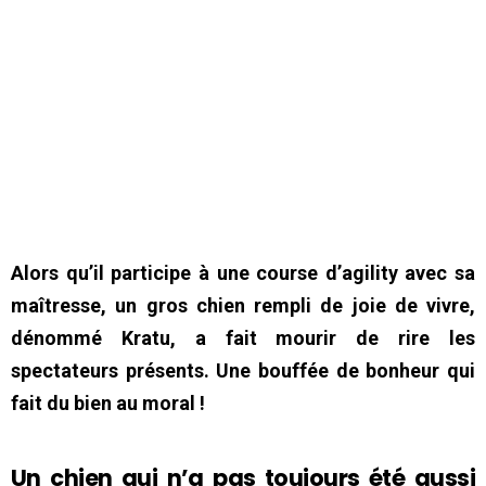
Alors qu’il participe à une course d’agility avec sa
maîtresse, un gros chien rempli de joie de vivre,
dénommé Kratu, a fait mourir de rire les
spectateurs présents. Une bouffée de bonheur qui
fait du bien au moral !
Un chien qui n’a pas toujours été aussi