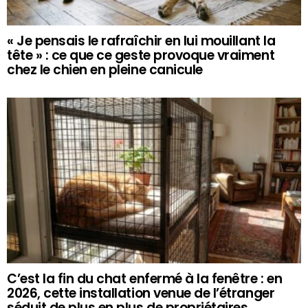
« Je pensais le rafraîchir en lui mouillant la
tête » : ce que ce geste provoque vraiment
chez le chien en pleine canicule
C’est la fin du chat enfermé à la fenêtre : en
2026, cette installation venue de l’étranger
séduit de plus en plus de propriétaires