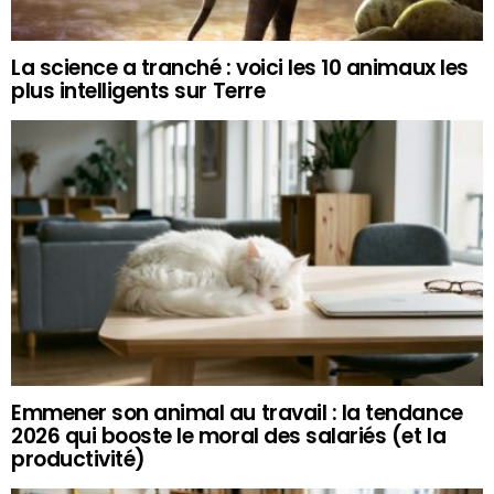
La science a tranché : voici les 10 animaux les
plus intelligents sur Terre
Emmener son animal au travail : la tendance
2026 qui booste le moral des salariés (et la
productivité)