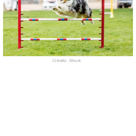
Crédits : iStock