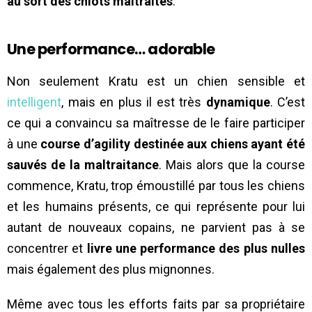
au sort des chiots maltraités
.
Une performance… adorable
Non seulement Kratu est un chien sensible et
intelligent
, mais en plus il est très
dynamique
. C’est
ce qui a convaincu sa maîtresse de le faire participer
à une
course d’agility destinée aux chiens ayant été
sauvés de la maltraitance
. Mais alors que la course
commence, Kratu, trop émoustillé par tous les chiens
et les humains présents, ce qui représente pour lui
autant de nouveaux copains, ne parvient pas à se
concentrer et
livre une performance des plus nulles
mais également des plus mignonnes.
Même avec tous les efforts faits par sa propriétaire