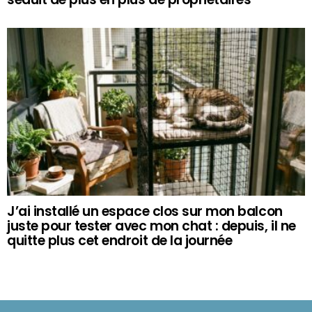
J’ai installé un espace clos sur mon balcon
juste pour tester avec mon chat : depuis, il ne
quitte plus cet endroit de la journée