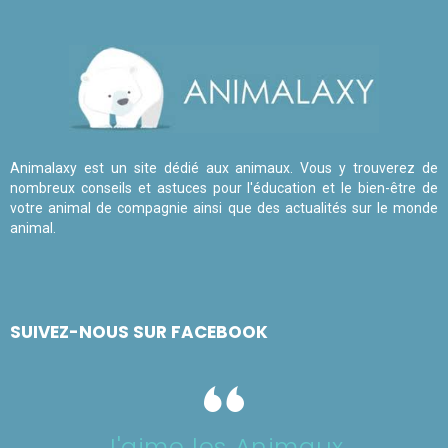
Animalaxy est un site dédié aux animaux. Vous y trouverez de
nombreux conseils et astuces pour l'éducation et le bien-être de
votre animal de compagnie ainsi que des actualités sur le monde
animal.
SUIVEZ-NOUS SUR FACEBOOK
J'aime les Animaux