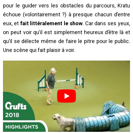
pour le guider vers les obstacles du parcours, Kratu
échoue (volontairement ?) à presque chacun d’entre
eux, et
fait littéralement le show
. Car dans ses yeux,
on peut voir qu’il est simplement heureux d’être là et
qu’il se délecte même de faire le pitre pour le public.
Une scène qui fait plaisir à voir.