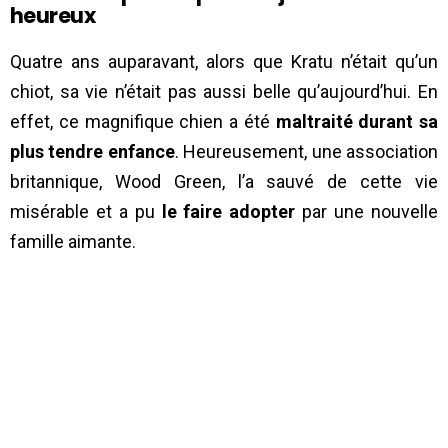
heureux
Quatre ans auparavant, alors que Kratu n’était qu’un
chiot, sa vie n’était pas aussi belle qu’aujourd’hui. En
effet, ce magnifique chien a été
maltraité durant sa
plus tendre enfance
. Heureusement, une association
britannique, Wood Green, l’a sauvé de cette vie
misérable et a pu
le faire adopter
par une nouvelle
famille aimante.