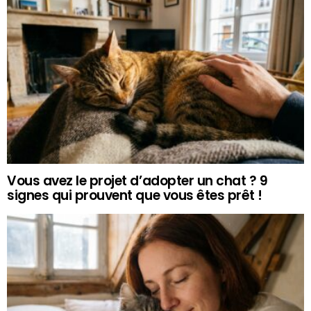
Vous avez le projet d’adopter un chat ? 9
signes qui prouvent que vous êtes prêt !