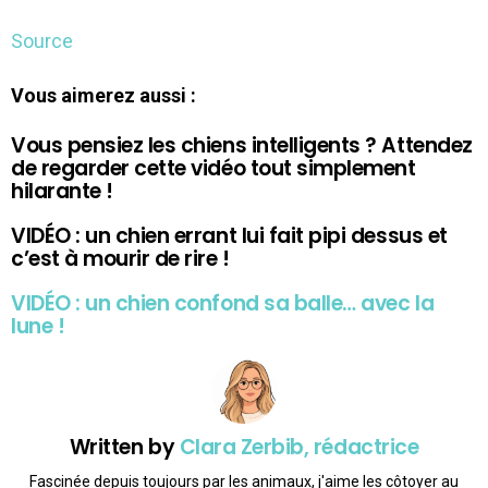
Source
Vous aimerez aussi :
Vous pensiez les chiens intelligents ? Attendez
de regarder cette vidéo tout simplement
hilarante !
VIDÉO : un chien errant lui fait pipi dessus et
c’est à mourir de rire !
VIDÉO : un chien confond sa balle… avec la
lune !
Written by
Clara Zerbib, rédactrice
Fascinée depuis toujours par les animaux, j'aime les côtoyer au