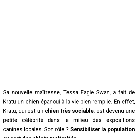
Sa nouvelle maîtresse, Tessa Eagle Swan, a fait de
Kratu un chien épanoui à la vie bien remplie. En effet,
Kratu, qui est un
chien très sociable
, est devenu une
petite célébrité dans le milieu des expositions
canines locales. Son rôle ?
Sensibiliser la population