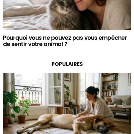
Pourquoi vous ne pouvez pas vous empêcher
de sentir votre animal ?
POPULAIRES