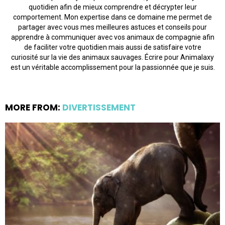
quotidien afin de mieux comprendre et décrypter leur
comportement. Mon expertise dans ce domaine me permet de
partager avec vous mes meilleures astuces et conseils pour
apprendre à communiquer avec vos animaux de compagnie afin
de faciliter votre quotidien mais aussi de satisfaire votre
curiosité sur la vie des animaux sauvages. Écrire pour Animalaxy
est un véritable accomplissement pour la passionnée que je suis.
MORE FROM:
DIVERTISSEMENT