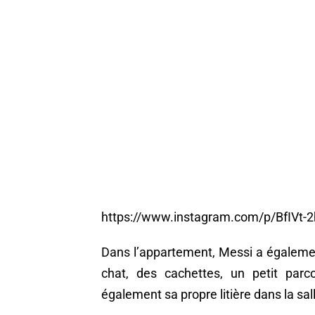
https://www.instagram.com/p/BfIVt
Dans l’appartement, Messi a égalem
chat, des cachettes, un petit parc
également sa propre litière dans la sal