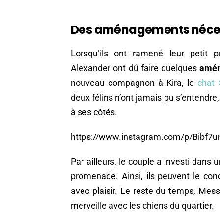
Des aménagements néce
Lorsqu’ils ont ramené leur petit 
Alexander ont dû faire quelques
amé
nouveau compagnon à Kira, le
chat
deux félins n’ont jamais pu s’entendre,
à ses côtés.
https://www.instagram.com/p/Bibf7
Par ailleurs, le couple a investi dans 
promenade. Ainsi, ils peuvent le co
avec plaisir. Le reste du temps, Mess
merveille avec les chiens du quartier.