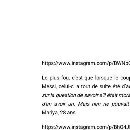
https://www.instagram.com/p/BWNb
Le plus fou, c’est que lorsque le co
Messi, celui-ci a tout de suite été d’
sur la question de savoir s’il était mo
d’en avoir un. Mais rien ne pouvai
Mariya, 28 ans.
https://www.instagram.com/p/BhQ4