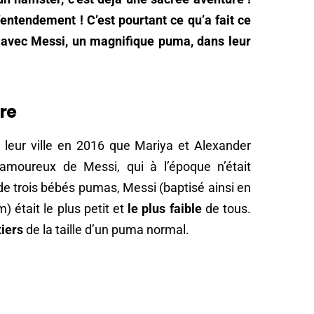
ntendement ! C’est pourtant ce qu’a fait ce
s avec Messi, un magnifique puma, dans leur
re
leur ville en 2016 que Mariya et Alexander
 amoureux de Messi, qui à l’époque n’était
 de trois bébés pumas, Messi (baptisé ainsi en
 était le plus petit et
le plus faible
de tous.
tiers
de la taille d’un puma normal.