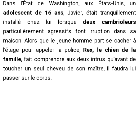
Dans l’État de Washington, aux États-Unis, un
adolescent de 16 ans
, Javier, était tranquillement
installé chez lui lorsque
deux cambrioleurs
particulièrement agressifs font irruption dans sa
maison. Alors que le jeune homme part se cacher à
l’étage pour appeler la police,
Rex, le chien de la
famille
, fait comprendre aux deux intrus qu’avant de
toucher un seul cheveu de son maître, il faudra lui
passer sur le corps.