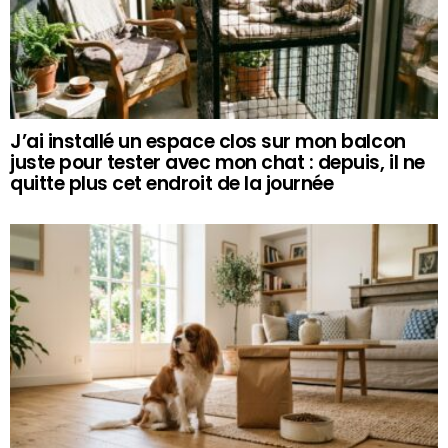
J’ai installé un espace clos sur mon balcon
juste pour tester avec mon chat : depuis, il ne
quitte plus cet endroit de la journée