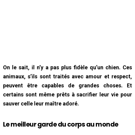
On le sait, il n’y a pas plus fidèle qu’un chien. Ces
animaux, s’ils sont traités avec amour et respect,
peuvent être capables de grandes choses. Et
certains sont même prêts à sacrifier leur vie pour
sauver celle leur maître adoré.
Le meilleur garde du corps au monde