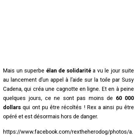
Mais un superbe
élan de solidarité
a vu le jour suite
au lancement d’un appel à l’aide sur la toile par Susy
Cadena, qui créa une cagnotte en ligne. Et en à peine
quelques jours, ce ne sont pas moins de
60 000
dollars
qui ont pu être récoltés ! Rex a ainsi pu être
opéré et est désormais hors de danger.
https://www.facebook.com/rextheherodog/photos/a.