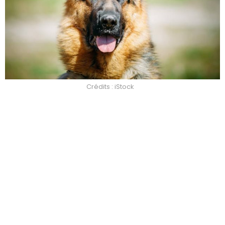
Crédits : iStock