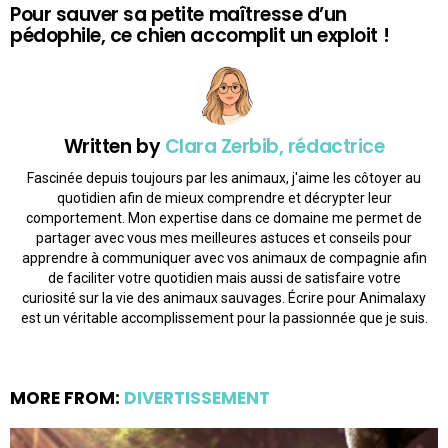
Pour sauver sa petite maîtresse d’un
pédophile, ce chien accomplit un exploit !
Written by
Clara Zerbib, rédactrice
Fascinée depuis toujours par les animaux, j'aime les côtoyer au
quotidien afin de mieux comprendre et décrypter leur
comportement. Mon expertise dans ce domaine me permet de
partager avec vous mes meilleures astuces et conseils pour
apprendre à communiquer avec vos animaux de compagnie afin
de faciliter votre quotidien mais aussi de satisfaire votre
curiosité sur la vie des animaux sauvages. Écrire pour Animalaxy
est un véritable accomplissement pour la passionnée que je suis.
MORE FROM:
DIVERTISSEMENT