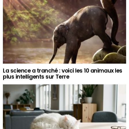
La science a tranché : voici les 10 animaux les
plus intelligents sur Terre