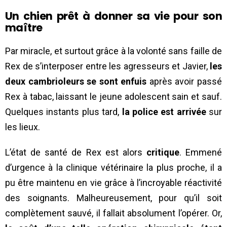
Un chien prêt à donner sa vie pour son
maître
Par miracle, et surtout grâce à la volonté sans faille de
Rex de s’interposer entre les agresseurs et Javier,
les
deux cambrioleurs se sont enfuis
après avoir passé
Rex à tabac, laissant le jeune adolescent sain et sauf.
Quelques instants plus tard,
la police est arrivée
sur
les lieux.
L’état de santé de Rex est alors
critique
. Emmené
d’urgence à la clinique vétérinaire la plus proche, il a
pu être maintenu en vie grâce à l’incroyable réactivité
des soignants. Malheureusement, pour qu’il soit
complètement sauvé, il fallait absolument l’opérer. Or,