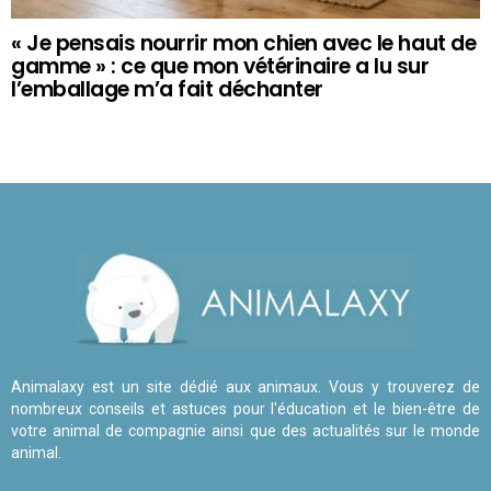
« Je pensais nourrir mon chien avec le haut de
gamme » : ce que mon vétérinaire a lu sur
l’emballage m’a fait déchanter
Animalaxy est un site dédié aux animaux. Vous y trouverez de
nombreux conseils et astuces pour l'éducation et le bien-être de
votre animal de compagnie ainsi que des actualités sur le monde
animal.