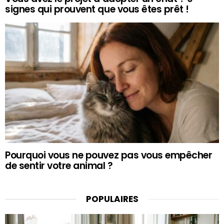
signes qui prouvent que vous êtes prêt !
Pourquoi vous ne pouvez pas vous empêcher
de sentir votre animal ?
POPULAIRES