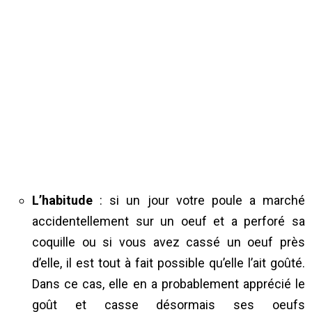
L’habitude
: si un jour votre poule a marché
accidentellement sur un oeuf et a perforé sa
coquille ou si vous avez cassé un oeuf près
d’elle, il est tout à fait possible qu’elle l’ait goûté.
Dans ce cas, elle en a probablement apprécié le
goût et casse désormais ses oeufs