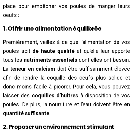
place pour empêcher vos poules de manger leurs
oeufs :
1. Offrir une alimentation équilibrée
Premièrement, veillez à ce que l’alimentation de vos
poules soit
de haute qualité
et qu’elle leur apporte
tous les
nutriments essentiels
dont elles ont besoin.
La
teneur en calcium
doit être suffisamment élevée
afin de rendre la coquille des oeufs plus solide et
donc moins facile à picorer. Pour cela, vous pouvez
laisser des
coquilles d’huîtres
à disposition de vos
poules. De plus, la nourriture et l’eau doivent être
en
quantité suffisante
.
2. Proposer un environnement stimulant