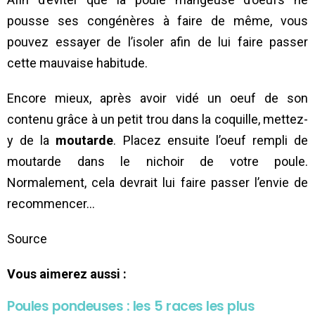
pousse ses congénères à faire de même, vous
pouvez essayer de l’isoler afin de lui faire passer
cette mauvaise habitude.
Encore mieux, après avoir vidé un oeuf de son
contenu grâce à un petit trou dans la coquille, mettez-
y de la
moutarde
. Placez ensuite l’oeuf rempli de
moutarde dans le nichoir de votre poule.
Normalement, cela devrait lui faire passer l’envie de
recommencer…
Source
Vous aimerez aussi :
Poules pondeuses : les 5 races les plus