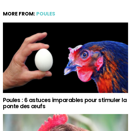
MORE FROM:
POULES
Poules : 6 astuces imparables pour stimuler la
ponte des œufs