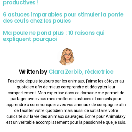
productives !
6 astuces imparables pour stimuler la ponte
des œufs chez les poules
Ma poule ne pond plus : 10 raisons qui
expliquent pourquoi
Written by
Clara Zerbib, rédactrice
Fascinée depuis toujours par les animaux, j'aime les côtoyer au
quotidien afin de mieux comprendre et décrypter leur
comportement. Mon expertise dans ce domaine me permet de
partager avec vous mes meilleures astuces et conseils pour
apprendre à communiquer avec vos animaux de compagnie afin
de faciliter votre quotidien mais aussi de satisfaire votre
curiosité sur la vie des animaux sauvages. Écrire pour Animalaxy
est un véritable accomplissement pour la passionnée que je suis.