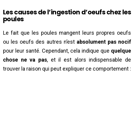
Les causes de l’ingestion d’oeufs chez les
poules
Le fait que les poules mangent leurs propres oeufs
ou les oeufs des autres n’est
absolument pas nocif
pour leur santé. Cependant, cela indique que
quelque
chose ne va pas
, et il est alors indispensable de
trouver la raison qui peut expliquer ce comportement :