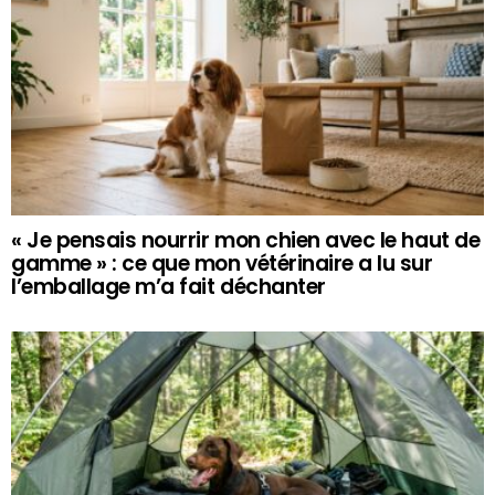
« Je pensais nourrir mon chien avec le haut de
gamme » : ce que mon vétérinaire a lu sur
l’emballage m’a fait déchanter