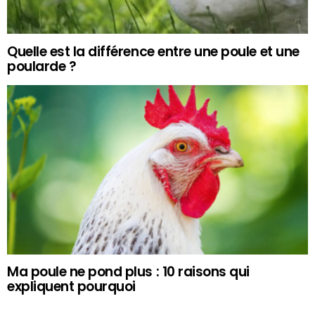
Quelle est la différence entre une poule et une
poularde ?
Ma poule ne pond plus : 10 raisons qui
expliquent pourquoi