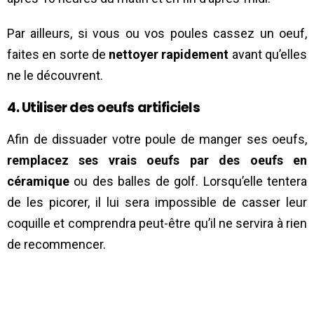
Par ailleurs, si vous ou vos poules cassez un oeuf,
faites en sorte de
nettoyer rapidement
avant qu’elles
ne le découvrent.
4. Utiliser des oeufs artificiels
Afin de dissuader votre poule de manger ses oeufs,
remplacez ses vrais oeufs par des oeufs en
céramique
ou des balles de golf. Lorsqu’elle tentera
de les picorer, il lui sera impossible de casser leur
coquille et comprendra peut-être qu’il ne servira à rien
de recommencer.