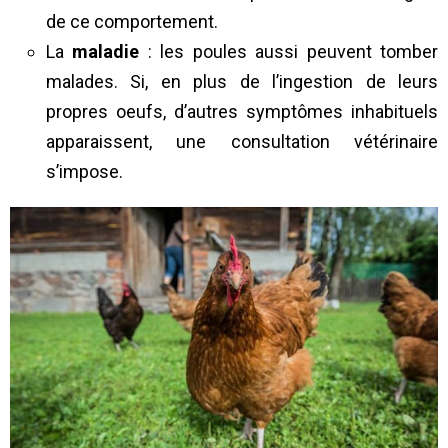
de ce comportement.
La
maladie
: les poules aussi peuvent tomber
malades. Si, en plus de l’ingestion de leurs
propres oeufs, d’autres symptômes inhabituels
apparaissent, une consultation vétérinaire
s’impose.