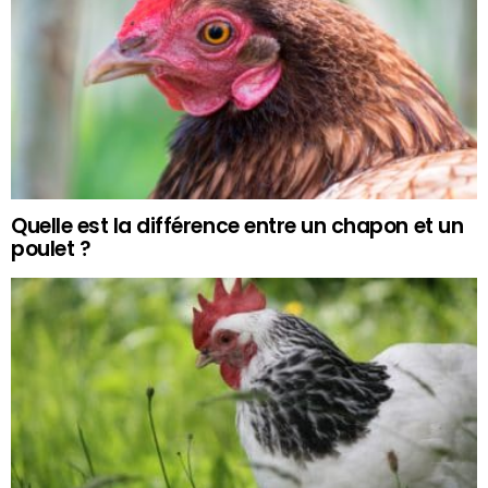
Quelle est la différence entre un chapon et un
poulet ?