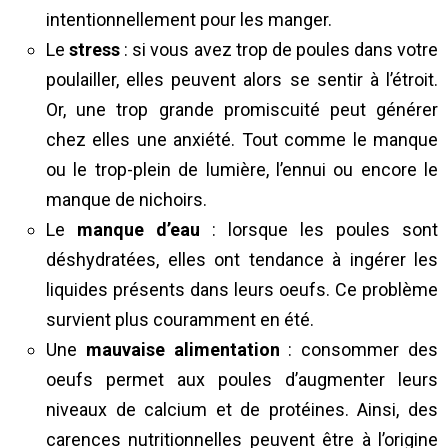
intentionnellement pour les manger.
Le
stress
: si vous avez trop de poules dans votre
poulailler, elles peuvent alors se sentir à l’étroit.
Or, une trop grande promiscuité peut générer
chez elles une anxiété. Tout comme le manque
ou le trop-plein de lumière, l’ennui ou encore le
manque de nichoirs.
Le
manque d’eau
: lorsque les poules sont
déshydratées, elles ont tendance à ingérer les
liquides présents dans leurs oeufs. Ce problème
survient plus couramment en été.
Une
mauvaise alimentation
: consommer des
oeufs permet aux poules d’augmenter leurs
niveaux de calcium et de protéines. Ainsi, des
carences nutritionnelles peuvent être à l’origine