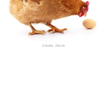
Crédits : iStock