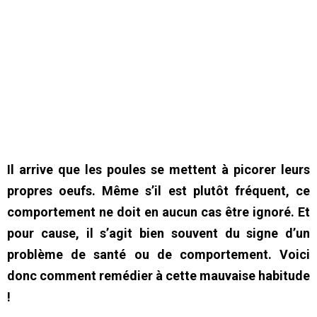
Il arrive que les poules se mettent à picorer leurs
propres oeufs. Même s’il est plutôt fréquent, ce
comportement ne doit en aucun cas être ignoré. Et
pour cause, il s’agit bien souvent du signe d’un
problème de santé ou de comportement. Voici
donc comment remédier à cette mauvaise habitude
!