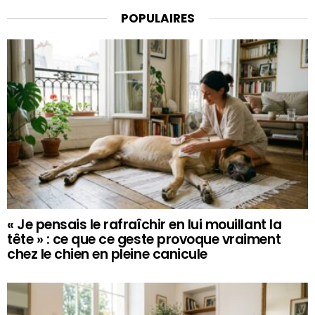
POPULAIRES
« Je pensais le rafraîchir en lui mouillant la
tête » : ce que ce geste provoque vraiment
chez le chien en pleine canicule