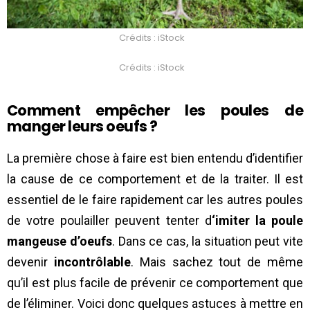
Crédits : iStock
Crédits : iStock
Comment empêcher les poules de
manger leurs oeufs ?
La première chose à faire est bien entendu d’identifier
la cause de ce comportement et de la traiter. Il est
essentiel de le faire rapidement car les autres poules
de votre poulailler peuvent tenter d
‘imiter la poule
mangeuse d’oeufs
. Dans ce cas, la situation peut vite
devenir
incontrôlable
. Mais sachez tout de même
qu’il est plus facile de prévenir ce comportement que
de l’éliminer. Voici donc quelques astuces à mettre en