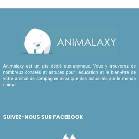
Animalaxy est un site dédié aux animaux. Vous y trouverez de
nombreux conseils et astuces pour l'éducation et le bien-être de
votre animal de compagnie ainsi que des actualités sur le monde
animal.
SUIVEZ-NOUS SUR FACEBOOK