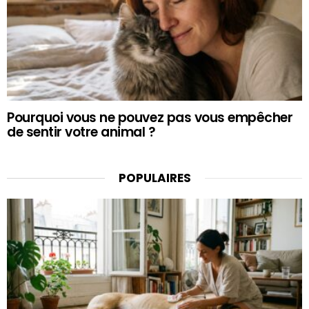
Pourquoi vous ne pouvez pas vous empêcher
de sentir votre animal ?
POPULAIRES