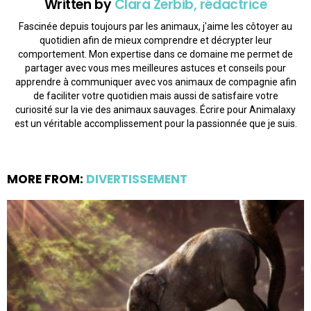
Written by
Clara Zerbib, rédactrice
Fascinée depuis toujours par les animaux, j'aime les côtoyer au
quotidien afin de mieux comprendre et décrypter leur
comportement. Mon expertise dans ce domaine me permet de
partager avec vous mes meilleures astuces et conseils pour
apprendre à communiquer avec vos animaux de compagnie afin
de faciliter votre quotidien mais aussi de satisfaire votre
curiosité sur la vie des animaux sauvages. Écrire pour Animalaxy
est un véritable accomplissement pour la passionnée que je suis.
MORE FROM:
DIVERTISSEMENT