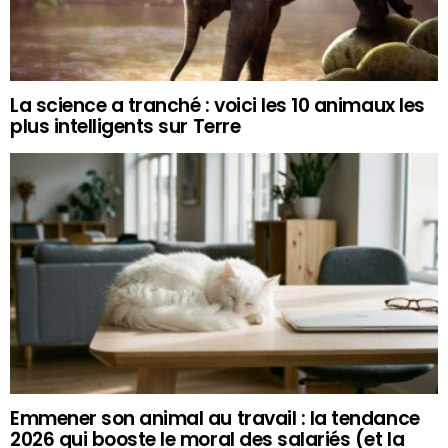
La science a tranché : voici les 10 animaux les
plus intelligents sur Terre
Emmener son animal au travail : la tendance
2026 qui booste le moral des salariés (et la