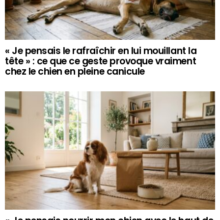
« Je pensais le rafraîchir en lui mouillant la
tête » : ce que ce geste provoque vraiment
chez le chien en pleine canicule