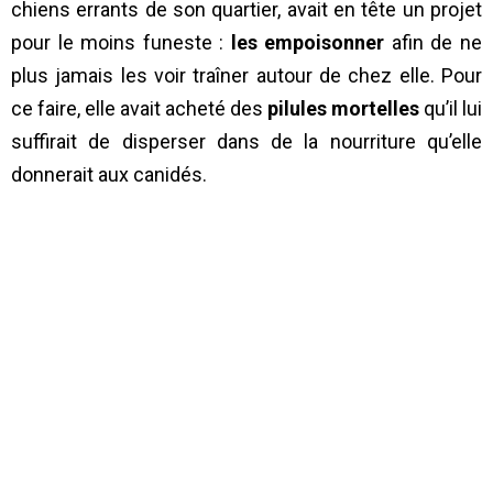
chiens errants de son quartier, avait en tête un projet
pour le moins funeste :
les empoisonner
afin de ne
plus jamais les voir traîner autour de chez elle. Pour
ce faire, elle avait acheté des
pilules mortelles
qu’il lui
suffirait de disperser dans de la nourriture qu’elle
donnerait aux canidés.