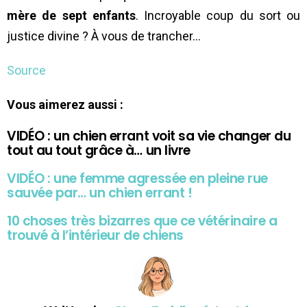
mère de sept enfants
. Incroyable coup du sort ou
justice divine ? À vous de trancher…
Source
Vous aimerez aussi :
VIDÉO : un chien errant voit sa vie changer du
tout au tout grâce à… un livre
VIDÉO : une femme agressée en pleine rue
sauvée par… un chien errant !
10 choses très bizarres que ce vétérinaire a
trouvé à l’intérieur de chiens