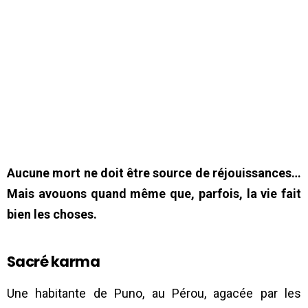
Aucune mort ne doit être source de réjouissances…
Mais avouons quand même que, parfois, la vie fait
bien les choses.
Sacré karma
Une habitante de Puno, au Pérou, agacée par les