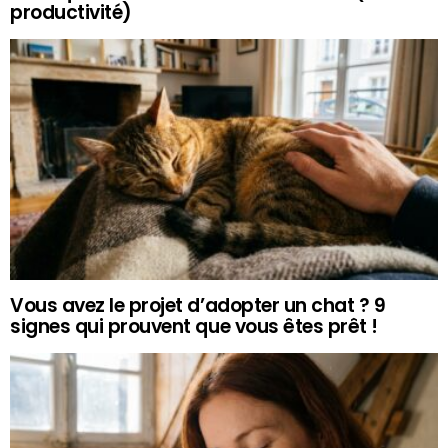
productivité)
Vous avez le projet d’adopter un chat ? 9
signes qui prouvent que vous êtes prêt !