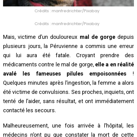
Crédits : manfredrichter/Pixabay
Crédits : manfredrichter/Pixabay
Mais, victime d’un douloureux
mal de gorge
depuis
plusieurs jours, la Péruvienne a commis une erreur
qui lui aura été fatale. Croyant prendre des
médicaments contre le mal de gorge,
elle a en réalité
avalé les fameuses pilules empoisonnées
!
Quelques minutes après l’ingestion, la femme a alors
été victime de convulsions. Ses proches, inquiets, ont
tenté de l’aider, sans résultat, et ont immédiatement
contacté les secours.
Malheureusement, une fois arrivée à l’hôpital, les
médecins n’ont pu que constater la mort de cette