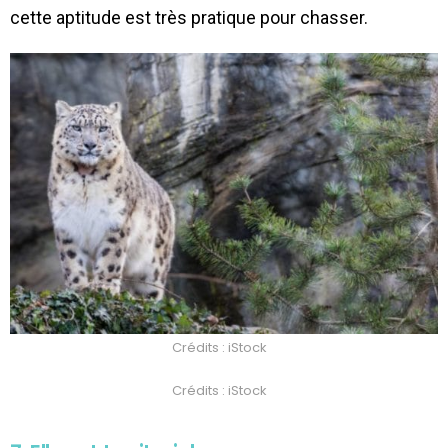
cette aptitude est très pratique pour chasser.
Crédits : iStock
Crédits : iStock