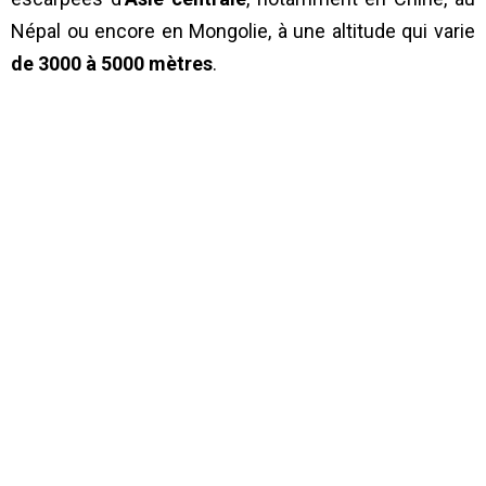
Népal ou encore en Mongolie, à une altitude qui varie
de 3000 à 5000 mètres
.