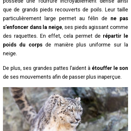
possède une fourrure incroyablement dense ainsi
que de grands pieds recouverts de poils. Leur taille
particulièrement large permet au félin de
ne pas
s’enfoncer dans la neige
, ses pieds agissant comme
des raquettes. En effet, cela permet de
répartir le
poids du corps
de manière plus uniforme sur la
neige.
De plus, ses grandes pattes l’aident à
étouffer le son
de ses mouvements afin de passer plus inaperçue.