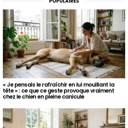
POPULAIRES
« Je pensais le rafraîchir en lui mouillant la
tête » : ce que ce geste provoque vraiment
chez le chien en pleine canicule