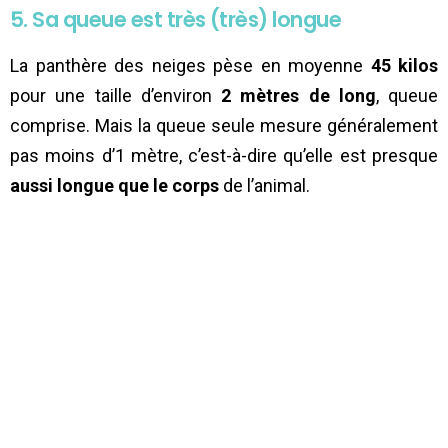
5. Sa queue est très (très) longue
La panthère des neiges pèse en moyenne
45 kilos
pour une taille d’environ
2 mètres de long
, queue
comprise. Mais la queue seule mesure généralement
pas moins d’1 mètre, c’est-à-dire qu’elle est presque
aussi longue que le corps
de l’animal.