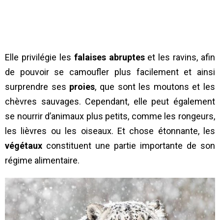
Elle privilégie les
falaises abruptes
et les ravins, afin
de pouvoir se camoufler plus facilement et ainsi
surprendre ses
proies
, que sont les moutons et les
chèvres sauvages. Cependant, elle peut également
se nourrir d’animaux plus petits, comme les rongeurs,
les lièvres ou les oiseaux. Et chose étonnante, les
végétaux
constituent une partie importante de son
régime alimentaire.