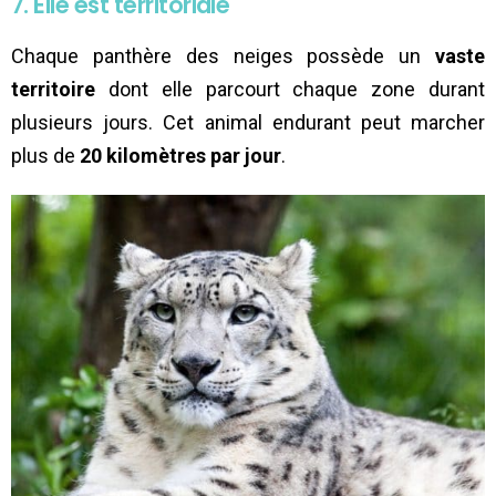
7. Elle est territoriale
Chaque panthère des neiges possède un
vaste
territoire
dont elle parcourt chaque zone durant
plusieurs jours. Cet animal endurant peut marcher
plus de
20 kilomètres par jour
.