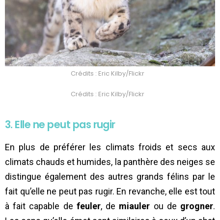
Crédits : Eric Kilby/Flickr
Crédits : Eric Kilby/Flickr
3. Elle ne peut pas rugir
En plus de préférer les climats froids et secs aux
climats chauds et humides, la panthère des neiges se
distingue également des autres grands félins par le
fait qu’elle ne peut pas rugir. En revanche, elle est tout
à fait capable de
feuler
, de
miauler
ou de
grogner
.