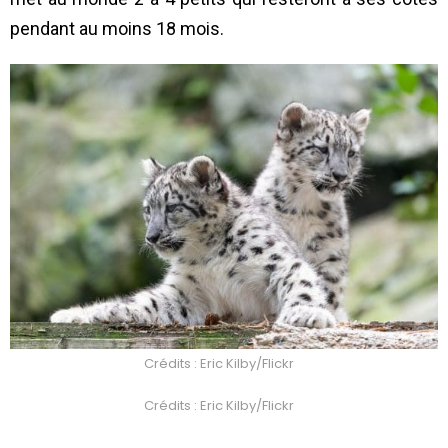
pendant au moins 18 mois.
Crédits : Eric Kilby/Flickr
Crédits : Eric Kilby/Flickr