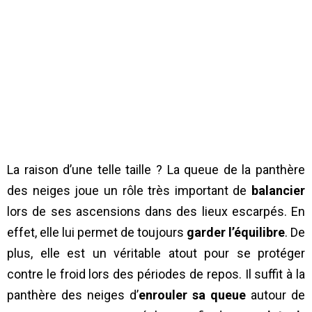
La raison d’une telle taille ? La queue de la panthère
des neiges joue un rôle très important de
balancier
lors de ses ascensions dans des lieux escarpés. En
effet, elle lui permet de toujours
garder l’équilibre
. De
plus, elle est un véritable atout pour se protéger
contre le froid lors des périodes de repos. Il suffit à la
panthère des neiges d’
enrouler sa queue
autour de