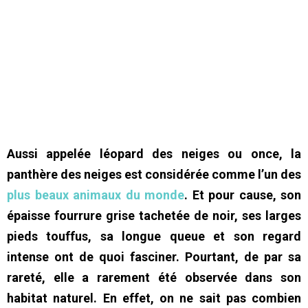
Aussi appelée léopard des neiges ou once, la
panthère des neiges est considérée comme l’un des
plus beaux animaux du monde
. Et pour cause, son
épaisse fourrure grise tachetée de noir, ses larges
pieds touffus, sa longue queue et son regard
intense ont de quoi fasciner. Pourtant, de par sa
rareté, elle a rarement été observée dans son
habitat naturel. En effet, on ne sait pas combien