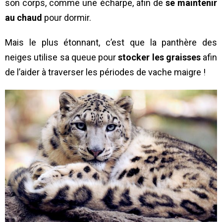
son corps, comme une écharpe, afin de
se maintenir
au chaud
pour dormir.
Mais le plus étonnant, c’est que la panthère des
neiges utilise sa queue pour
stocker les graisses
afin
de l’aider à traverser les périodes de vache maigre !