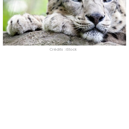
Crédits : iStock