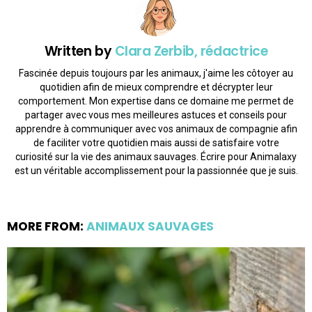
Written by
Clara Zerbib, rédactrice
Fascinée depuis toujours par les animaux, j'aime les côtoyer au
quotidien afin de mieux comprendre et décrypter leur
comportement. Mon expertise dans ce domaine me permet de
partager avec vous mes meilleures astuces et conseils pour
apprendre à communiquer avec vos animaux de compagnie afin
de faciliter votre quotidien mais aussi de satisfaire votre
curiosité sur la vie des animaux sauvages. Écrire pour Animalaxy
est un véritable accomplissement pour la passionnée que je suis.
MORE FROM:
ANIMAUX SAUVAGES