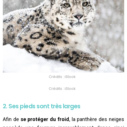
Crédits : iStock
Crédits : iStock
2. Ses pieds sont très larges
Afin de
se protéger du froid
, la panthère des neiges