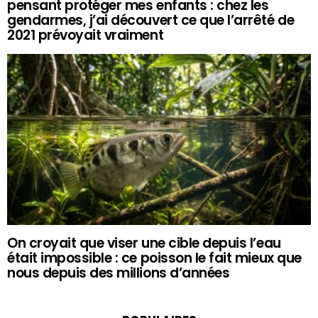
pensant protéger mes enfants : chez les
gendarmes, j’ai découvert ce que l’arrêté de
2021 prévoyait vraiment
On croyait que viser une cible depuis l’eau
était impossible : ce poisson le fait mieux que
nous depuis des millions d’années