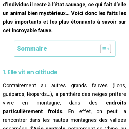
d’individus il reste à l’état sauvage, ce qui fait d’elle
un animal bien mystérieux… Voici donc les faits les
plus importants et les plus étonnants à savoir sur
cet incroyable fauve.
Sommaire
1. Elle vit en altitude
Contrairement au autres grands fauves (lions,
guépards, léopards…), la panthère des neiges préfère
vivre en montagne, dans des
endroits
particulièrement froids
. En effet, on peut la
rencontrer dans les hautes montagnes des vallées
escarpées d’
Asie centrale
, notamment en Chine, au