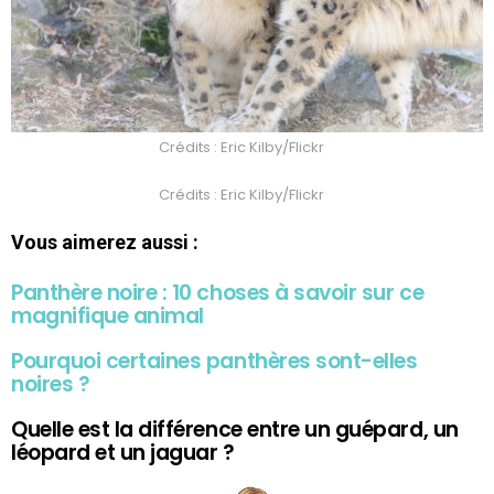
Crédits : Eric Kilby/Flickr
Crédits : Eric Kilby/Flickr
Vous aimerez aussi :
Panthère noire : 10 choses à savoir sur ce
magnifique animal
Pourquoi certaines panthères sont-elles
noires ?
Quelle est la différence entre un guépard, un
léopard et un jaguar ?