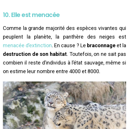
10. Elle est menacée
Comme la grande majorité des espèces vivantes qui
peuplent la planète, la panthère des neiges est
menacée d’extinction
. En cause ? Le
braconnage
et la
destruction de son habitat
. Toutefois, on ne sait pas
combien il reste d’individus à l’état sauvage, même si
on estime leur nombre entre 4000 et 8000.