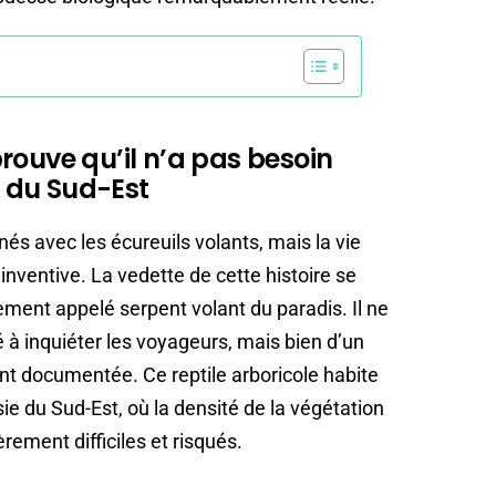
rouve qu’il n’a pas besoin
e du Sud-Est
és avec les écureuils volants, mais la vie
inventive. La vedette de cette histoire se
ement appelé serpent volant du paradis. Il ne
 à inquiéter les voyageurs, mais bien d’un
nt documentée. Ce reptile arboricole habite
ie du Sud-Est, où la densité de la végétation
rement difficiles et risqués.