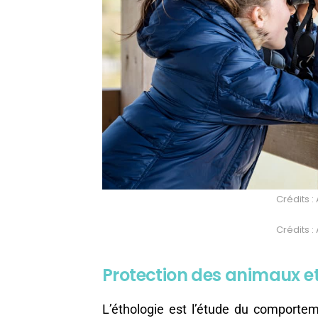
Crédits :
Crédits :
Protection des animaux 
L’éthologie est l’étude du comporte