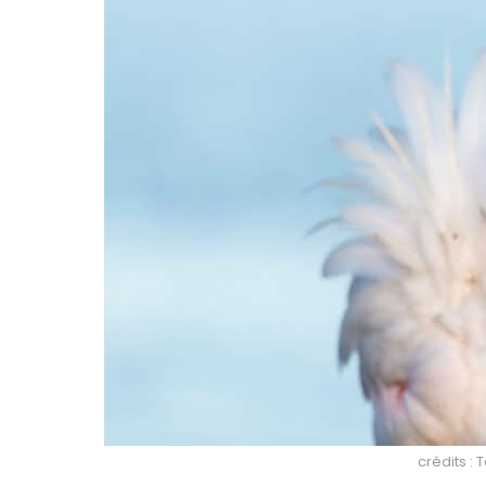
crédits :