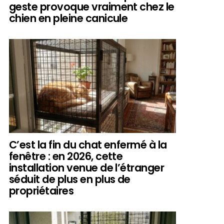
geste provoque vraiment chez le
chien en pleine canicule
C’est la fin du chat enfermé à la
fenêtre : en 2026, cette
installation venue de l’étranger
séduit de plus en plus de
propriétaires