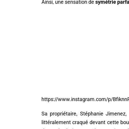
Ainsi, une sensation de
symétrie parfa
https://www.instagram.com/p/Bfikn
Sa propriétaire, Stéphanie Jimenez, 
littéralement craqué devant cette bou