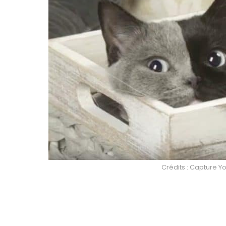
Crédits : Capture Y