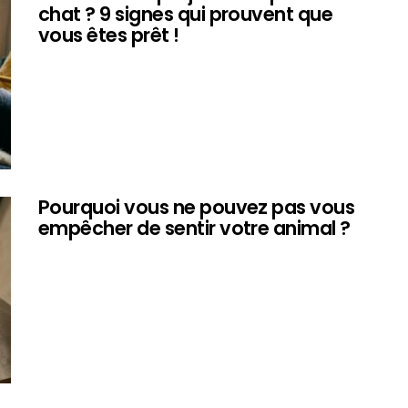
chat ? 9 signes qui prouvent que
vous êtes prêt !
Pourquoi vous ne pouvez pas vous
empêcher de sentir votre animal ?