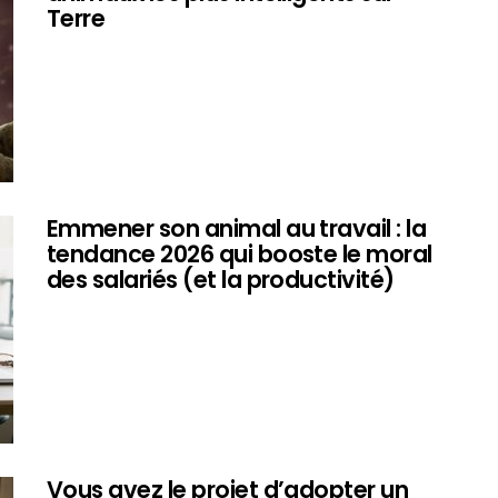
Terre
Emmener son animal au travail : la
tendance 2026 qui booste le moral
des salariés (et la productivité)
Vous avez le projet d’adopter un