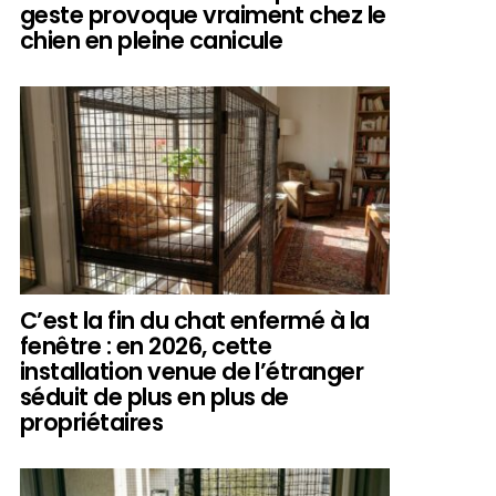
geste provoque vraiment chez le
chien en pleine canicule
C’est la fin du chat enfermé à la
fenêtre : en 2026, cette
installation venue de l’étranger
séduit de plus en plus de
propriétaires