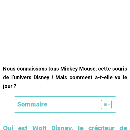
Nous connaissons tous Mickey Mouse, cette souris
de l’univers Disney ! Mais comment a-t-elle vu le
jour ?
Sommaire
Qui est Walt Disney, le créateur de