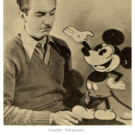
Crédits : Wikipedia