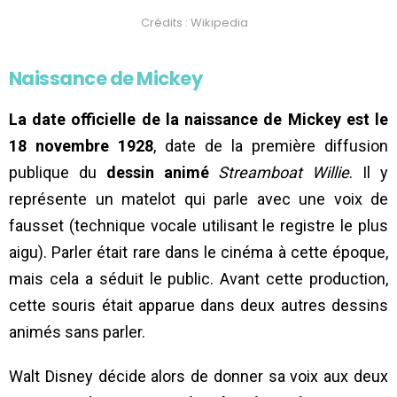
Crédits : Wikipedia
Naissance de Mickey
La date officielle de la naissance de Mickey est le
18 novembre 1928
, date de la première diffusion
publique du
dessin animé
Streamboat Willie
. Il y
représente un matelot qui parle avec une voix de
fausset (technique vocale utilisant le registre le plus
aigu). Parler était rare dans le cinéma à cette époque,
mais cela a séduit le public. Avant cette production,
cette souris était apparue dans deux autres dessins
animés sans parler.
Walt Disney décide alors de donner sa voix aux deux