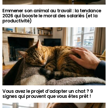
Emmener son animal au travail : la tendance
2026 qui booste le moral des salariés (et la
productivité)
Vous avez le projet d’adopter un chat ? 9
signes qui prouvent que vous êtes prêt !