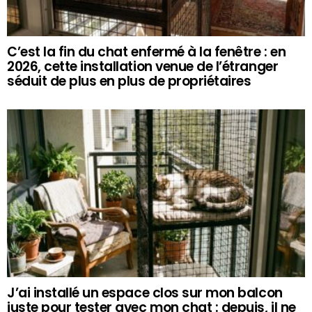
C’est la fin du chat enfermé à la fenêtre : en
2026, cette installation venue de l’étranger
séduit de plus en plus de propriétaires
J’ai installé un espace clos sur mon balcon
juste pour tester avec mon chat : depuis, il ne