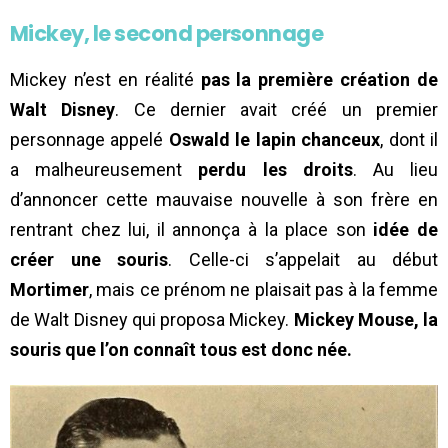
Mickey, le second personnage
Mickey n’est en réalité
pas la première création de
Walt Disney
. Ce dernier avait créé un premier
personnage appelé
Oswald le lapin chanceux
, dont il
a malheureusement
perdu les droits
. Au lieu
d’annoncer cette mauvaise nouvelle à son frère en
rentrant chez lui, il annonça à la place son
idée de
créer une souris
. Celle-ci s’appelait au début
Mortimer
, mais ce prénom ne plaisait pas à la femme
de Walt Disney qui proposa Mickey.
Mickey Mouse, la
souris que l’on connaît tous est donc née.