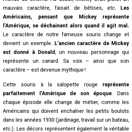
mauvais caractère, faisait de bêtises, etc.
Les
Américains, pensant que Mickey représente
l’Amérique, se déchainent alors quand il agit mal.
Le caractère de notre fameuse souris change et
devient un exemple.
L’ancien caractère de Mickey
est donné à Donald
, un nouveau personnage qui
représente un canard. Sa voix – ainsi que son
caractère – est devenue mythique !
Cette souris à la salopette rouge
représente
parfaitement l’Amérique de son époque
. Dans
chaque épisode elle change de métier, comme les
Américains qui doivent enchaîner les petits boulots
dans les années 1930 (jardinage, travail sur un bateau,
etc.). Les décors représentent également la véritable