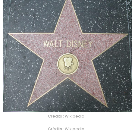
Crédits : Wikipedia
Crédits : Wikipedia