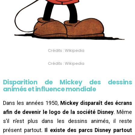
Crédits : Wikipedia
Crédits : Wikipedia
Disparition de Mickey des dessins
animés et influence mondiale
Dans les années 1950,
Mickey disparaît des écrans
afin de devenir le logo de la société Disney
. Même
s’il n’est plus dans les dessins animés, il reste
présent partout.
Il existe des parcs Disney partout