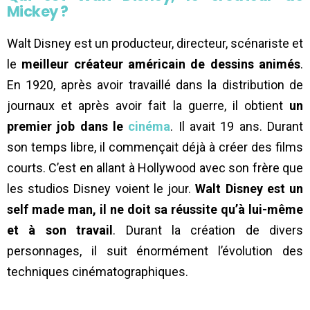
Mickey ?
Walt Disney est un producteur, directeur, scénariste et
le
meilleur créateur américain de dessins animés
.
En 1920, après avoir travaillé dans la distribution de
journaux et après avoir fait la guerre, il obtient
un
premier job dans le
cinéma
. Il avait 19 ans. Durant
son temps libre, il commençait déjà à créer des films
courts. C’est en allant à Hollywood avec son frère que
les studios Disney voient le jour.
Walt Disney est un
self made man, il ne doit sa réussite qu’à lui-même
et à son travail
. Durant la création de divers
personnages, il suit énormément l’évolution des
techniques cinématographiques.