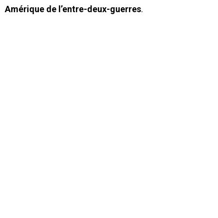
Amérique de l’entre-deux-guerres
.