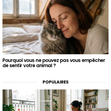
Pourquoi vous ne pouvez pas vous empêcher
de sentir votre animal ?
POPULAIRES