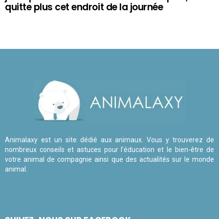
quitte plus cet endroit de la journée
Animalaxy est un site dédié aux animaux. Vous y trouverez de
nombreux conseils et astuces pour l'éducation et le bien-être de
votre animal de compagnie ainsi que des actualités sur le monde
animal.