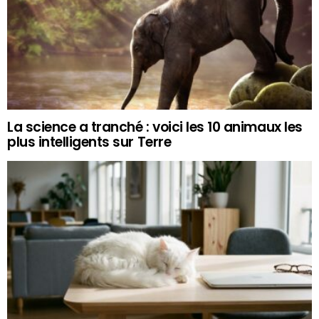
La science a tranché : voici les 10 animaux les
plus intelligents sur Terre