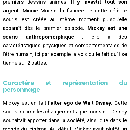
premiers dessins animés.
Il y investit tout son
argent
. Minnie Mouse, la fiancée de cette célèbre
souris est créée au même moment puisqu’elle
apparaît dès le premier épisode.
Mickey est une
souris anthropomorphique
: elle a des
caractéristiques physiques et comportementales de
l’être humain, ici par exemple la voix ou le fait qu’il se
tienne sur 2 pattes.
Caractère et représentation du
personnage
Mickey est en fait
l’alter ego de Walt Disney
. Cette
souris incarne les changements que monsieur Disney
souhaitait apporter dans la société, ainsi que dans le
monde du cinéma. Au début, Mickey avait plutôt un