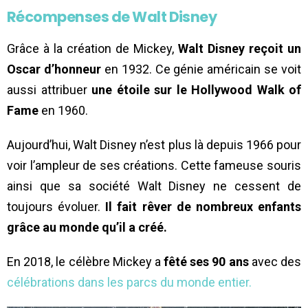
Récompenses de Walt Disney
Grâce à la création de Mickey,
Walt Disney reçoit un
Oscar d’honneur
en 1932. Ce génie américain se voit
aussi attribuer
une étoile sur le Hollywood Walk of
Fame
en 1960.
Aujourd’hui, Walt Disney n’est plus là depuis 1966 pour
voir l’ampleur de ses créations. Cette fameuse souris
ainsi que sa société Walt Disney ne cessent de
toujours évoluer.
Il fait rêver de nombreux enfants
grâce au monde qu’il a créé.
En 2018, le célèbre Mickey a
fêté ses 90 ans
avec des
célébrations dans les parcs du monde entier.