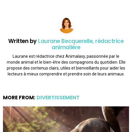
Written by
Laurane Becquerelle, rédactrice
animalière
Laurane est rédactrice chez Animalaxy, passionnée par le
monde animal et le bien-être des compagnons du quotidien. Elle
propose des contenus clairs, utiles et bienveillants pour aider les
lecteurs à mieux comprendre et prendre soin de leurs animaux.
MORE FROM:
DIVERTISSEMENT