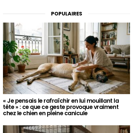
POPULAIRES
« Je pensais le rafraîchir en lui mouillant la
tête » : ce que ce geste provoque vraiment
chez le chien en pleine canicule