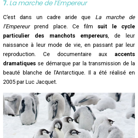
7.
La marche de l’Empereur
C’est dans un cadre aride que
La marche de
l’Empereur
prend place. Ce film
suit le cycle
particulier des manchots empereurs
, de leur
naissance à leur mode de vie, en passant par leur
reproduction. Ce documentaire aux
accents
dramatiques
se démarque par la transmission de la
beauté blanche de l’Antarctique. Il a été réalisé en
2005 par Luc Jacquet.