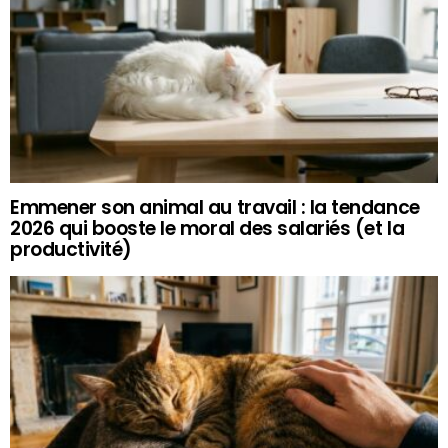
Emmener son animal au travail : la tendance
2026 qui booste le moral des salariés (et la
productivité)