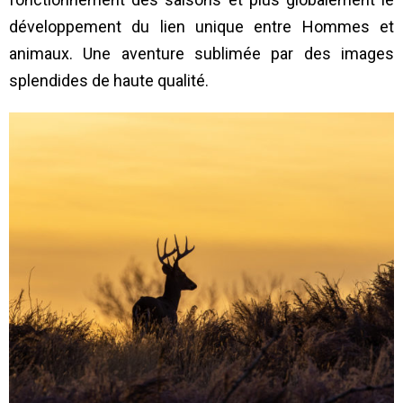
développement du lien unique entre Hommes et
animaux. Une aventure sublimée par des images
splendides de haute qualité.