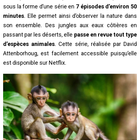
sous la forme d’une série en
7 épisodes d’environ 50
minutes
. Elle permet ainsi d’observer la nature dans
son ensemble. Des jungles aux eaux côtières en
passant par les déserts, elle
passe en revue tout type
d’espèces animales
. Cette série, réalisée par David
Attenborhoug, est facilement accessible puisqu’elle
est disponible sur Netflix.