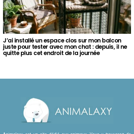
J’ai installé un espace clos sur mon balcon
juste pour tester avec mon chat : depuis, il ne
quitte plus cet endroit de la journée