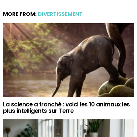
MORE FROM:
DIVERTISSEMENT
La science a tranché : voici les 10 animaux les
plus intelligents sur Terre