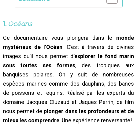
1.
Océans
Ce documentaire vous plongera dans le
monde
mystérieux de l’Océan
. C’est à travers de divines
images qu’il nous permet d
’explorer le fond marin
sous toutes ses formes
, des tropiques aux
banquises polaires. On y suit de nombreuses
espèces marines comme des dauphins, des bancs
de poissons et requins. Réalisé par les experts du
domaine Jacques Cluzaud et Jaques Perrin, ce film
nous permet de
plonger dans les profondeurs et de
mieux les comprendre
. Une expérience renversante !