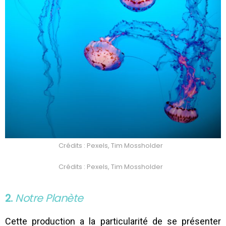
Crédits : Pexels, Tim Mossholder
Crédits : Pexels, Tim Mossholder
2.
Notre Planète
Cette production a la particularité de se présenter