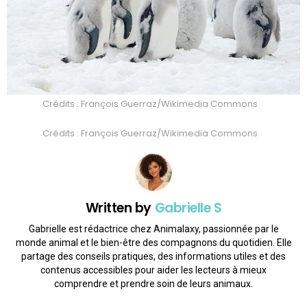
Crédits : François Guerraz/Wikimedia Commons
Crédits : François Guerraz/Wikimedia Commons
Written by
Gabrielle S
Gabrielle est rédactrice chez Animalaxy, passionnée par le
monde animal et le bien-être des compagnons du quotidien. Elle
partage des conseils pratiques, des informations utiles et des
contenus accessibles pour aider les lecteurs à mieux
comprendre et prendre soin de leurs animaux.