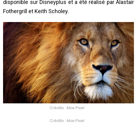
disponible sur Disneyplus et a été réalisé par Alastair
Fothergrill et Keith Scholey.
Crédits : Max Pixel
Crédits : Max Pixel