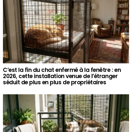
C’est la fin du chat enfermé à la fenêtre : en
2026, cette installation venue de l’étranger
séduit de plus en plus de propriétaires