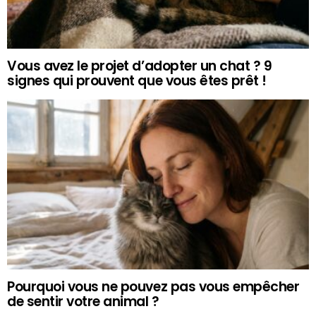
Vous avez le projet d’adopter un chat ? 9
signes qui prouvent que vous êtes prêt !
Pourquoi vous ne pouvez pas vous empêcher
de sentir votre animal ?