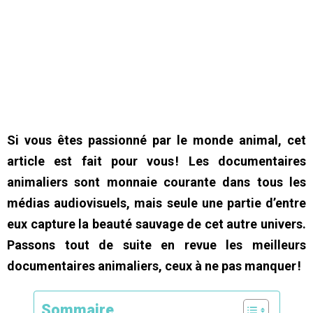
Si vous êtes passionné par le monde animal, cet
article est fait pour vous ! Les documentaires
animaliers sont monnaie courante dans tous les
médias audiovisuels, mais seule une partie d’entre
eux capture la beauté sauvage de cet autre univers.
Passons tout de suite en revue les meilleurs
documentaires animaliers, ceux à ne pas manquer !
Sommaire