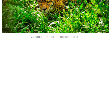
Crédits : Istock, joreasonable