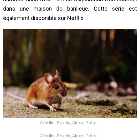
dans une maison de banlieue. Cette série est
également disponible sur Netflix.
Crédits : Pexels, Alexas Fotos
Crédits : Pexels, Alexas Fotos