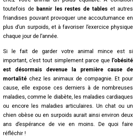
toutefois de
bannir les restes de tables
et autres
friandises pouvant provoquer une accoutumance en
plus d’un surpoids, et à favoriser l’exercice physique
chaque jour de l’année.
Si le fait de garder votre animal mince est si
important, c’est tout simplement parce que
l’obésité
est désormais devenue la première cause de
mortalité
chez les animaux de compagnie. Et pour
cause, elle expose ces derniers à de nombreuses
maladies, comme le diabète, les maladies cardiaques
ou encore les maladies articulaires. Un chat ou un
chien obèse ou en surpoids aurait ainsi environ deux
ans d’espérance de vie en moins. De quoi faire
réfléchir !