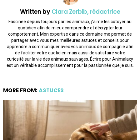
Written by
Clara Zerbib, rédactrice
Fascinée depuis toujours par les animaux, j'aime les côtoyer au
quotidien afin de mieux comprendre et décrypter leur
comportement. Mon expertise dans ce domaine me permet de
partager avec vous mes meilleures astuces et conseils pour
apprendre à communiquer avec vos animaux de compagnie afin
de faciliter votre quotidien mais aussi de satisfaire votre
curiosité sur la vie des animaux sauvages. Écrire pour Animalaxy
est un véritable accomplissement pour la passionnée que je suis.
MORE FROM:
ASTUCES