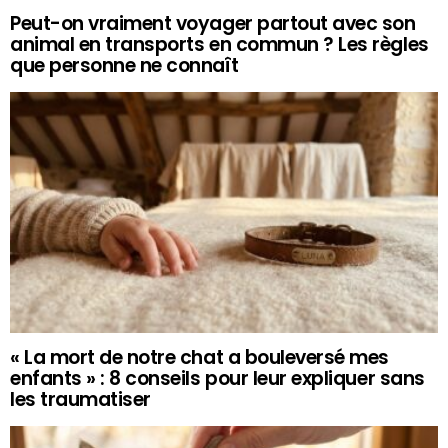
Peut-on vraiment voyager partout avec son
animal en transports en commun ? Les règles
que personne ne connaît
« La mort de notre chat a bouleversé mes
enfants » : 8 conseils pour leur expliquer sans
les traumatiser