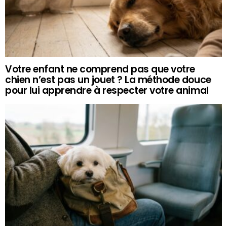
Votre enfant ne comprend pas que votre
chien n’est pas un jouet ? La méthode douce
pour lui apprendre à respecter votre animal