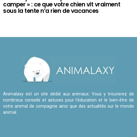
camper » : ce que votre chien vit vraiment
sous la tente n’a rien de vacances
Animalaxy est un site dédié aux animaux. Vous y trouverez de
nombreux conseils et astuces pour l'éducation et le bien-être de
votre animal de compagnie ainsi que des actualités sur le monde
animal.