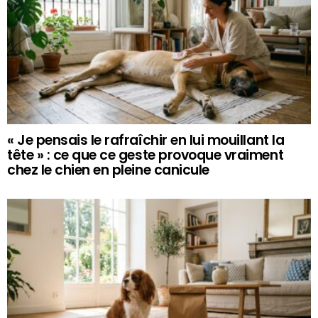
« Je pensais le rafraîchir en lui mouillant la
tête » : ce que ce geste provoque vraiment
chez le chien en pleine canicule