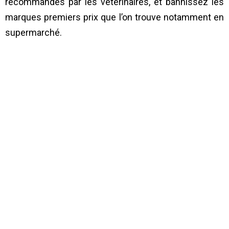
recommandés par les vétérinaires, et bannissez les
marques premiers prix que l’on trouve notamment en
supermarché.