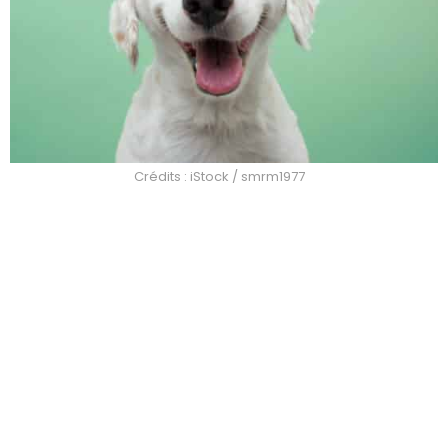
Crédits : iStock / smrm1977