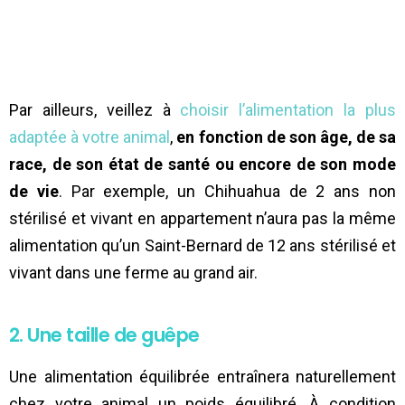
Par ailleurs, veillez à
choisir l’alimentation la plus
adaptée à votre animal
,
en fonction de son âge, de sa
race, de son état de santé ou encore de son mode
de vie
. Par exemple, un Chihuahua de 2 ans non
stérilisé et vivant en appartement n’aura pas la même
alimentation qu’un Saint-Bernard de 12 ans stérilisé et
vivant dans une ferme au grand air.
2. Une taille de guêpe
Une alimentation équilibrée entraînera naturellement
chez votre animal un poids équilibré. À condition