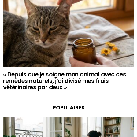
« Depuis que je soigne mon animal avec ces
remèdes naturels, j’ai divisé mes frais
vétérinaires par deux »
POPULAIRES