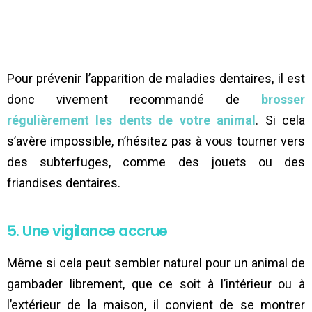
Pour prévenir l’apparition de maladies dentaires, il est
donc vivement recommandé de
brosser
régulièrement les dents de votre animal
. Si cela
s’avère impossible, n’hésitez pas à vous tourner vers
des subterfuges, comme des jouets ou des
friandises dentaires.
5. Une vigilance accrue
Même si cela peut sembler naturel pour un animal de
gambader librement, que ce soit à l’intérieur ou à
l’extérieur de la maison, il convient de se montrer