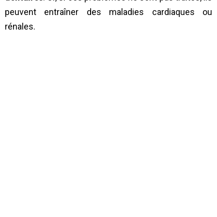
peuvent entraîner des maladies cardiaques ou
rénales.