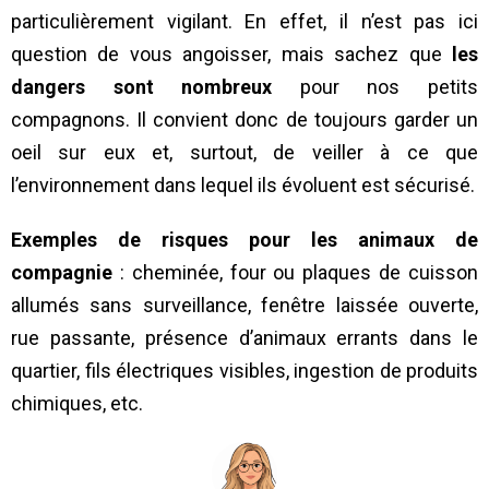
particulièrement vigilant. En effet, il n’est pas ici
question de vous angoisser, mais sachez que
les
dangers sont nombreux
pour nos petits
compagnons. Il convient donc de toujours garder un
oeil sur eux et, surtout, de veiller à ce que
l’environnement dans lequel ils évoluent est sécurisé.
Exemples de risques pour les animaux de
compagnie
: cheminée, four ou plaques de cuisson
allumés sans surveillance, fenêtre laissée ouverte,
rue passante, présence d’animaux errants dans le
quartier, fils électriques visibles, ingestion de produits
chimiques, etc.