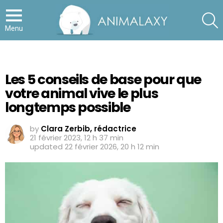
S
Menu
Les 5 conseils de base pour que
votre animal vive le plus
longtemps possible
by
Clara Zerbib, rédactrice
21 février 2023, 12 h 37 min
updated
22 février 2026, 20 h 12 min