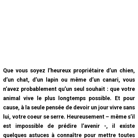
Que vous soyez l’heureux propriétaire d’un chien,
d’un chat, d’un lapin ou même d’un canari, vous
n’avez probablement qu’un seul souhait : que votre
animal vive le plus longtemps possible. Et pour
cause, à la seule pensée de devoir un jour vivre sans
lui, votre coeur se serre. Heureusement – même s’il
est impossible de prédire l’avenir -, il existe
quelques astuces à connaître pour mettre toutes