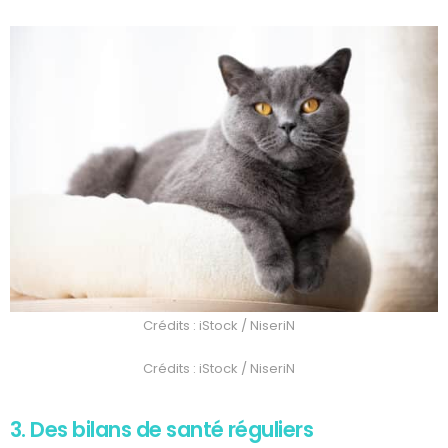
Crédits : iStock / NiseriN
Crédits : iStock / NiseriN
3. Des bilans de santé réguliers