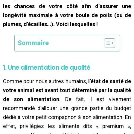
les chances de votre côté afin d’assurer une
longévité maximale à votre boule de poils (ou de
plumes, d’écailles…). Voici lesquelles !
Sommaire
1. Une alimentation de qualité
Comme pour nous autres humains,
l’état de santé de
votre animal est avant tout déterminé par la qualité
de son alimentation
. De fait, il est vivement
recommandé d’allouer une grande partie du budget
dédié à votre petit compagnon à son alimentation. En
effet, privilégiez les aliments dits « premium »,