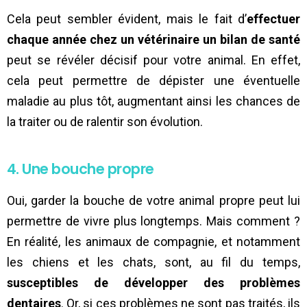
Cela peut sembler évident, mais le fait d’
effectuer
chaque année chez un vétérinaire un bilan de santé
peut se révéler décisif pour votre animal. En effet,
cela peut permettre de dépister une éventuelle
maladie au plus tôt, augmentant ainsi les chances de
la traiter ou de ralentir son évolution.
4. Une bouche propre
Oui, garder la bouche de votre animal propre peut lui
permettre de vivre plus longtemps. Mais comment ?
En réalité, les animaux de compagnie, et notamment
les chiens et les chats, sont, au fil du temps,
susceptibles de développer des problèmes
dentaires
. Or, si ces problèmes ne sont pas traités, ils