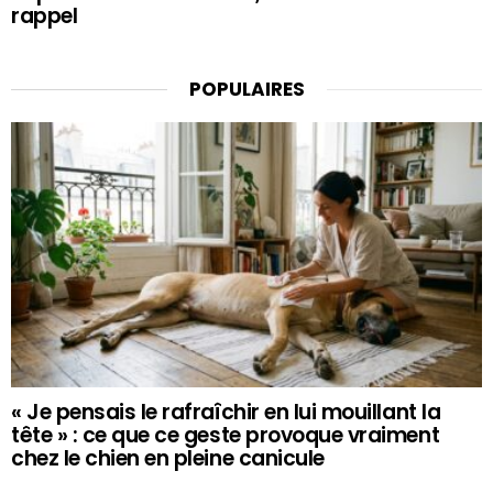
rappel
POPULAIRES
« Je pensais le rafraîchir en lui mouillant la
tête » : ce que ce geste provoque vraiment
chez le chien en pleine canicule