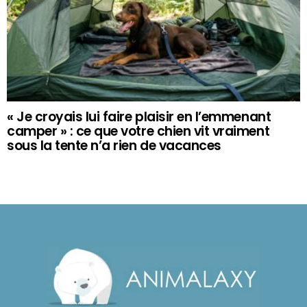
« Je croyais lui faire plaisir en l’emmenant
camper » : ce que votre chien vit vraiment
sous la tente n’a rien de vacances