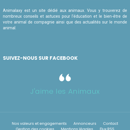
Animalaxy est un site dédié aux animaux. Vous y trouverez de
nombreux conseils et astuces pour l'éducation et le bien-être de
votre animal de compagnie ainsi que des actualités sur le monde
animal.
SUIVEZ-NOUS SUR FACEBOOK
J'aime les Animaux
Nos valeurs et engagements
Annonceurs
Contact
Gestion des cookies
Mentions légales
Flux RSS