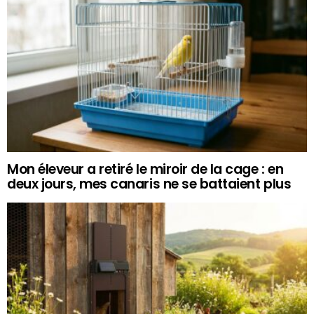
Mon éleveur a retiré le miroir de la cage : en
deux jours, mes canaris ne se battaient plus