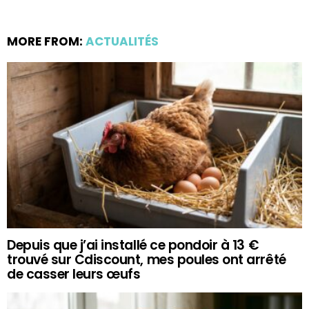
MORE FROM:
ACTUALITÉS
Depuis que j’ai installé ce pondoir à 13 €
trouvé sur Cdiscount, mes poules ont arrêté
de casser leurs œufs