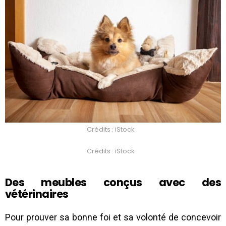
Crédits : iStock
Crédits : iStock
Des meubles conçus avec des
vétérinaires
Pour prouver sa bonne foi et sa volonté de concevoir