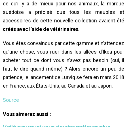
ce qu’il y a de mieux pour nos animaux, la marque
suédoise a précisé que tous les meubles et
accessoires de cette nouvelle collection avaient été
créés avec l’aide de vétérinaires
.
Vous êtes convaincus par cette gamme et n’attendez
qu’une chose, vous ruer dans les allées d’Ikea pour
acheter tout ce dont vous n’avez pas besoin (oui, il
faut le dire quand même) ? Alors encore un peu de
patience, le lancement de Lurvig se fera en mars 2018
en France, aux États-Unis, au Canada et au Japon.
Source
Vous aimerez aussi :