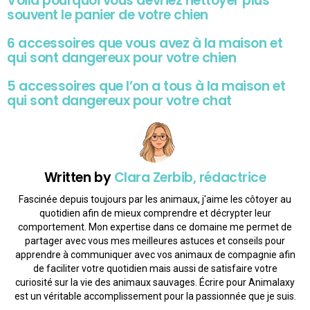
Voilà pourquoi vous devriez nettoyer plus
souvent le panier de votre chien
6 accessoires que vous avez à la maison et
qui sont dangereux pour votre chien
5 accessoires que l’on a tous à la maison et
qui sont dangereux pour votre chat
Written by
Clara Zerbib, rédactrice
Fascinée depuis toujours par les animaux, j'aime les côtoyer au
quotidien afin de mieux comprendre et décrypter leur
comportement. Mon expertise dans ce domaine me permet de
partager avec vous mes meilleures astuces et conseils pour
apprendre à communiquer avec vos animaux de compagnie afin
de faciliter votre quotidien mais aussi de satisfaire votre
curiosité sur la vie des animaux sauvages. Écrire pour Animalaxy
est un véritable accomplissement pour la passionnée que je suis.