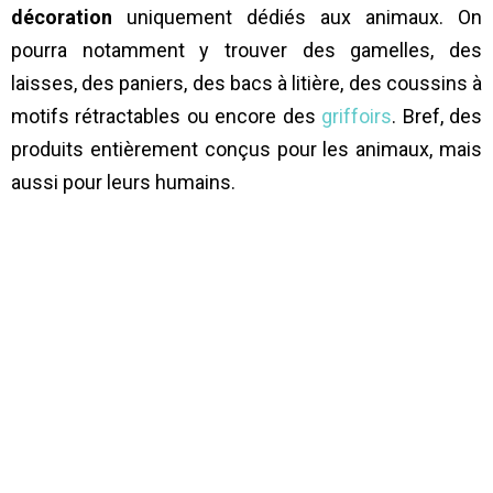
décoration
uniquement dédiés aux animaux. On
pourra notamment y trouver des gamelles, des
laisses, des paniers, des bacs à litière, des coussins à
motifs rétractables ou encore des
griffoirs
. Bref, des
produits entièrement conçus pour les animaux, mais
aussi pour leurs humains.