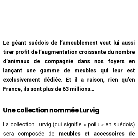
Le géant suédois de l’ameublement veut lui aussi
tirer profit de l’augmentation croissante du nombre
d’animaux de compagnie dans nos foyers en
lançant une gamme de meubles qui leur est
exclusivement dédiée. Et il a raison, rien qu’en
France, ils sont plus de 63 millions…
Une collection nommée Lurvig
La collection Lurvig (qui signifie « poilu » en suédois)
sera composée de
meubles et accessoires de