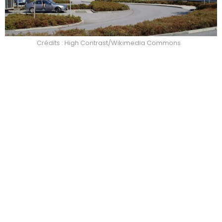
Crédits : High Contrast/Wikimedia Commons