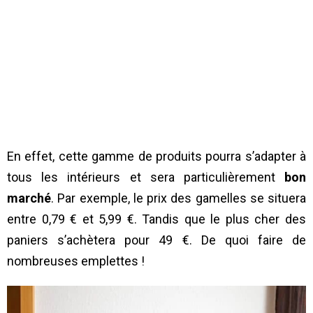
En effet, cette gamme de produits pourra s’adapter à
tous les intérieurs et sera particulièrement
bon
marché
. Par exemple, le prix des gamelles se situera
entre 0,79 € et 5,99 €. Tandis que le plus cher des
paniers s’achètera pour 49 €. De quoi faire de
nombreuses emplettes !