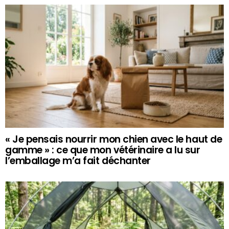
« Je pensais nourrir mon chien avec le haut de
gamme » : ce que mon vétérinaire a lu sur
l’emballage m’a fait déchanter