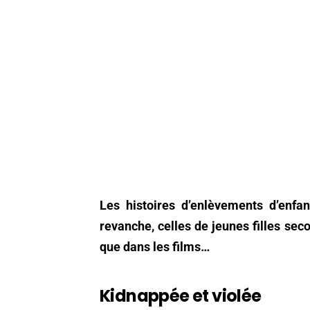
Les histoires d’enlèvements d’enfa
revanche, celles de jeunes filles se
que dans les films…
Kidnappée et violée