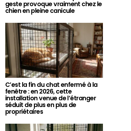
geste provoque vraiment chez le
chien en pleine canicule
C’est la fin du chat enfermé à la
fenêtre : en 2026, cette
installation venue de l’étranger
séduit de plus en plus de
propriétaires