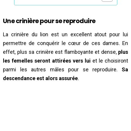
Une crinière pour se reproduire
La crinière du lion est un excellent atout pour lui
permettre de conquérir le cœur de ces dames. En
effet, plus sa crinière est flamboyante et dense,
plus
les femelles seront attirées vers lui
et le choisiront
parmi les autres mâles pour se reproduire.
Sa
descendance est alors assurée
.