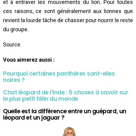
et à entraver les mouvements du lion. Pour toutes
ces raisons, ce sont généralement aux lionnes que
revient la lourde tâche de chasser pour nourrir le reste
du groupe.
Source
Vous aimerez aussi :
Pourquoi certaines panthères sont-elles
noires ?
Chat léopard de l’Inde : 5 choses à savoir sur
le plus petit félin du monde
Quelle est la différence entre un guépard, un
léopard et un jaguar ?