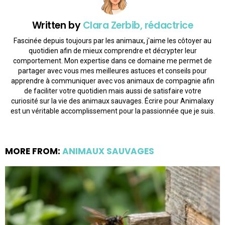
Written by
Clara Zerbib, rédactrice
Fascinée depuis toujours par les animaux, j'aime les côtoyer au
quotidien afin de mieux comprendre et décrypter leur
comportement. Mon expertise dans ce domaine me permet de
partager avec vous mes meilleures astuces et conseils pour
apprendre à communiquer avec vos animaux de compagnie afin
de faciliter votre quotidien mais aussi de satisfaire votre
curiosité sur la vie des animaux sauvages. Écrire pour Animalaxy
est un véritable accomplissement pour la passionnée que je suis.
MORE FROM:
ANIMAUX SAUVAGES