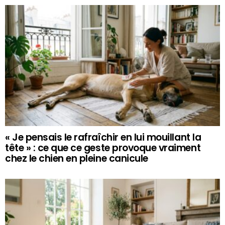
« Je pensais le rafraîchir en lui mouillant la
tête » : ce que ce geste provoque vraiment
chez le chien en pleine canicule