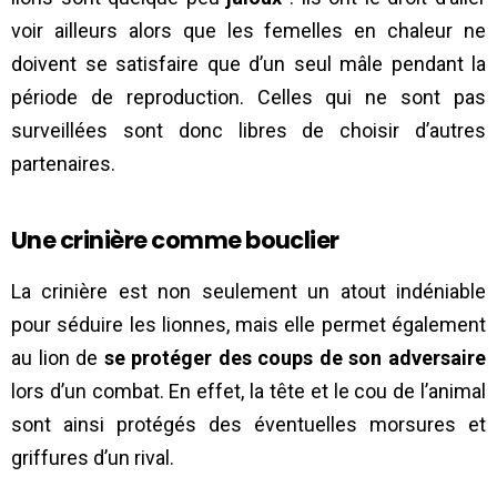
voir ailleurs alors que les femelles en chaleur ne
doivent se satisfaire que d’un seul mâle pendant la
période de reproduction. Celles qui ne sont pas
surveillées sont donc libres de choisir d’autres
partenaires.
Une crinière comme bouclier
La crinière est non seulement un atout indéniable
pour séduire les lionnes, mais elle permet également
au lion de
se protéger des coups de son adversaire
lors d’un combat. En effet, la tête et le cou de l’animal
sont ainsi protégés des éventuelles morsures et
griffures d’un rival.