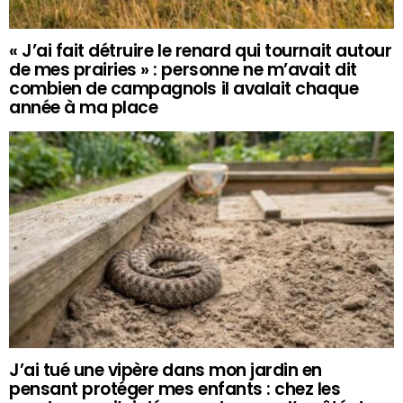
« J’ai fait détruire le renard qui tournait autour
de mes prairies » : personne ne m’avait dit
combien de campagnols il avalait chaque
année à ma place
J’ai tué une vipère dans mon jardin en
pensant protéger mes enfants : chez les