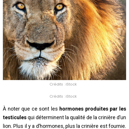
Crédits : iStock
Crédits : iStock
À noter que ce sont les
hormones produites par les
testicules
qui déterminent la qualité de la crinière d’un
lion. Plus il y a d’hormones, plus la crinière est fournie.