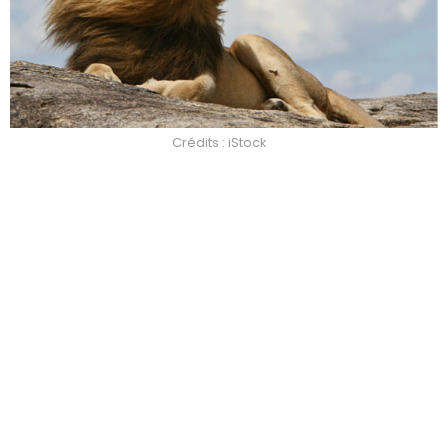
Crédits : iStock