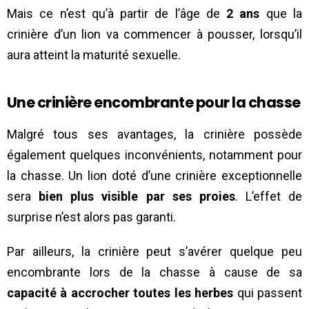
Mais ce n’est qu’à partir de l’âge de
2 ans
que la
crinière d’un lion va commencer à pousser, lorsqu’il
aura atteint la maturité sexuelle.
Une crinière encombrante pour la chasse
Malgré tous ses avantages, la crinière possède
également quelques inconvénients, notamment pour
la chasse. Un lion doté d’une crinière exceptionnelle
sera
bien plus visible par ses proies
. L’effet de
surprise n’est alors pas garanti.
Par ailleurs, la crinière peut s’avérer quelque peu
encombrante lors de la chasse à cause de sa
capacité à accrocher toutes les herbes
qui passent