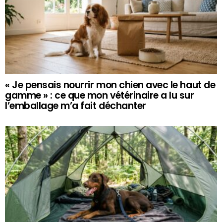
« Je pensais nourrir mon chien avec le haut de
gamme » : ce que mon vétérinaire a lu sur
l’emballage m’a fait déchanter