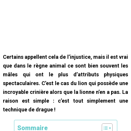
Certains appellent cela de l’injustice, mais il est vrai
que dans le règne animal ce sont bien souvent les
mâles qui ont le plus d’attributs physiques
spectaculaires. C’est le cas du lion qui possède une
incroyable crinière alors que la lionne n’en a pas. La
raison est simple : c’est tout simplement une
technique de drague !
Sommaire