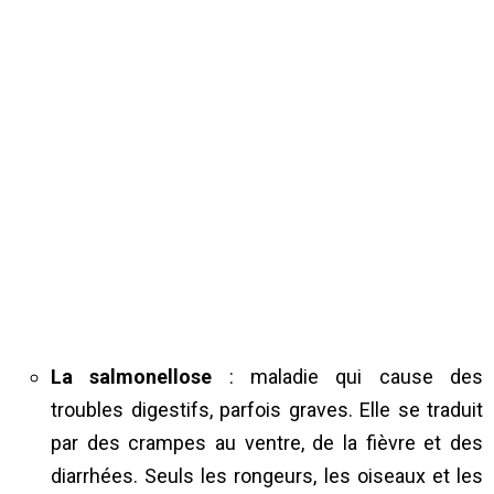
La salmonellose
: maladie qui cause des
troubles digestifs, parfois graves. Elle se traduit
par des crampes au ventre, de la fièvre et des
diarrhées. Seuls les rongeurs, les oiseaux et les