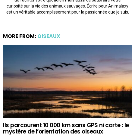
de faciliter votre quotidien mais aussi de satisfaire votre
curiosité sur la vie des animaux sauvages. Écrire pour Animalaxy
est un véritable accomplissement pour la passionnée que je suis.
MORE FROM:
OISEAUX
Ils parcourent 10 000 km sans GPS ni carte : le
mystère de l’orientation des oiseaux