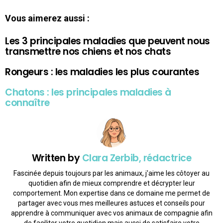
Vous aimerez aussi :
Les 3 principales maladies que peuvent nous
transmettre nos chiens et nos chats
Rongeurs : les maladies les plus courantes
Chatons : les principales maladies à
connaître
Written by
Clara Zerbib, rédactrice
Fascinée depuis toujours par les animaux, j'aime les côtoyer au
quotidien afin de mieux comprendre et décrypter leur
comportement. Mon expertise dans ce domaine me permet de
partager avec vous mes meilleures astuces et conseils pour
apprendre à communiquer avec vos animaux de compagnie afin