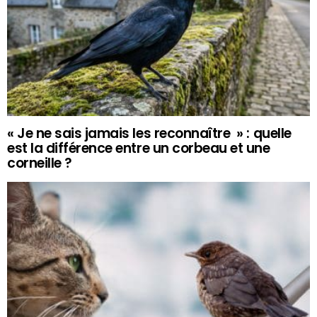
« Je ne sais jamais les reconnaître » : quelle
est la différence entre un corbeau et une
corneille ?