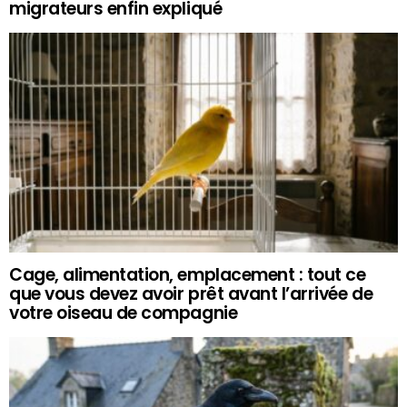
migrateurs enfin expliqué
Cage, alimentation, emplacement : tout ce
que vous devez avoir prêt avant l’arrivée de
votre oiseau de compagnie