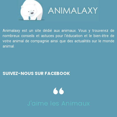
Animalaxy est un site dédié aux animaux. Vous y trouverez de
nombreux conseils et astuces pour l'éducation et le bien-être de
votre animal de compagnie ainsi que des actualités sur le monde
animal.
SUIVEZ-NOUS SUR FACEBOOK
J'aime les Animaux