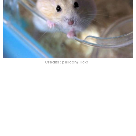
Crédits : pelican/Flickr