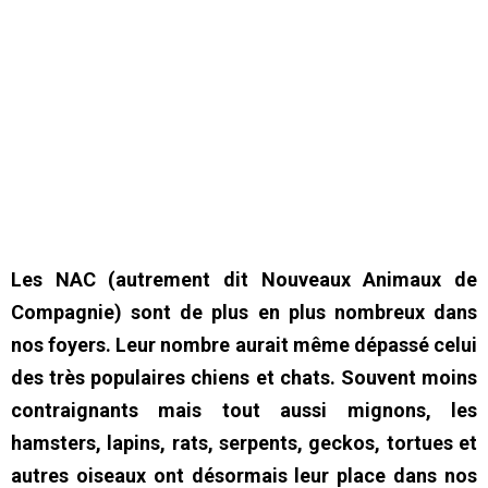
Les NAC (autrement dit Nouveaux Animaux de
Compagnie) sont de plus en plus nombreux dans
nos foyers. Leur nombre aurait même dépassé celui
des très populaires chiens et chats. Souvent moins
contraignants mais tout aussi mignons, les
hamsters, lapins, rats, serpents, geckos, tortues et
autres oiseaux ont désormais leur place dans nos