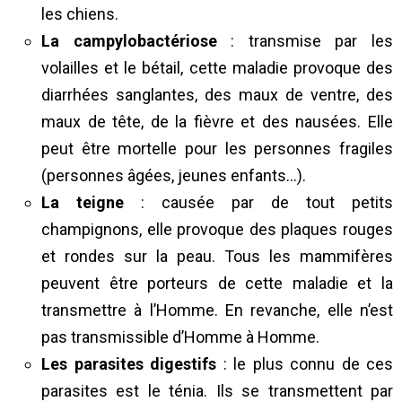
les chiens.
La campylobactériose
: transmise par les
volailles et le bétail, cette maladie provoque des
diarrhées sanglantes, des maux de ventre, des
maux de tête, de la fièvre et des nausées. Elle
peut être mortelle pour les personnes fragiles
(personnes âgées, jeunes enfants…).
La teigne
: causée par de tout petits
champignons, elle provoque des plaques rouges
et rondes sur la peau. Tous les mammifères
peuvent être porteurs de cette maladie et la
transmettre à l’Homme. En revanche, elle n’est
pas transmissible d’Homme à Homme.
Les parasites digestifs
: le plus connu de ces
parasites est le ténia. Ils se transmettent par