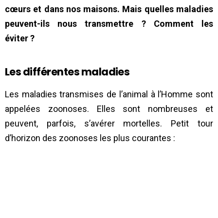
cœurs et dans nos maisons. Mais quelles maladies
peuvent-ils nous transmettre ? Comment les
éviter ?
Les différentes maladies
Les maladies transmises de l’animal à l’Homme sont
appelées zoonoses. Elles sont nombreuses et
peuvent, parfois, s’avérer mortelles. Petit tour
d’horizon des zoonoses les plus courantes :