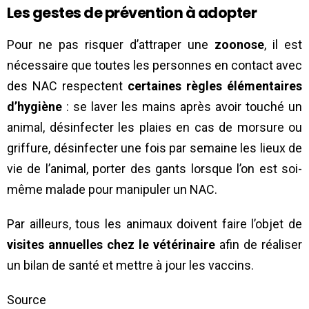
Les gestes de prévention à adopter
Pour ne pas risquer d’attraper une
zoonose
, il est
nécessaire que toutes les personnes en contact avec
des NAC respectent
certaines règles élémentaires
d’hygiène
: se laver les mains après avoir touché un
animal, désinfecter les plaies en cas de morsure ou
griffure, désinfecter une fois par semaine les lieux de
vie de l’animal, porter des gants lorsque l’on est soi-
même malade pour manipuler un NAC.
Par ailleurs, tous les animaux doivent faire l’objet de
visites annuelles chez le vétérinaire
afin de réaliser
un bilan de santé et mettre à jour les vaccins.
Source