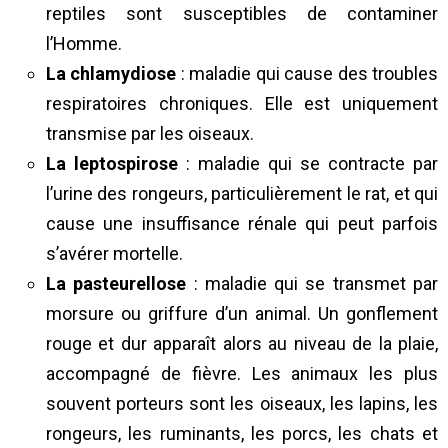
reptiles sont susceptibles de contaminer
l’Homme.
La chlamydiose
: maladie qui cause des troubles
respiratoires chroniques. Elle est uniquement
transmise par les oiseaux.
La leptospirose
: maladie qui se contracte par
l’urine des rongeurs, particulièrement le rat, et qui
cause une insuffisance rénale qui peut parfois
s’avérer mortelle.
La pasteurellose
: maladie qui se transmet par
morsure ou griffure d’un animal. Un gonflement
rouge et dur apparaît alors au niveau de la plaie,
accompagné de fièvre. Les animaux les plus
souvent porteurs sont les oiseaux, les lapins, les
rongeurs, les ruminants, les porcs, les chats et