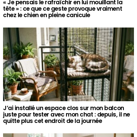
« Je pensais le rafraîchir en lui mouillant la
tête » : ce que ce geste provoque vraiment
chez le chien en pleine canicule
J’ai installé un espace clos sur mon balcon
juste pour tester avec mon chat : depuis, il ne
quitte plus cet endroit de la journée