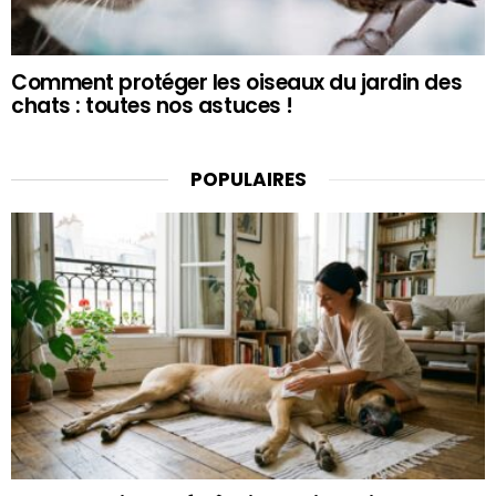
Comment protéger les oiseaux du jardin des
chats : toutes nos astuces !
POPULAIRES