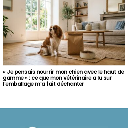
« Je pensais nourrir mon chien avec le haut de
gamme » : ce que mon vétérinaire a lu sur
l’emballage m’a fait déchanter