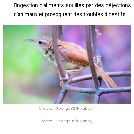
l’ingestion d’aliments souillés par des déjections
d’animaux et provoquent des troubles digestifs.
Crédits : GeorgeB2/Pixabay
Crédits : GeorgeB2/Pixabay