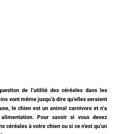
uestion de l’utilité des céréales dans les
ins vont même jusqu’à dire qu’elles seraient
ause, le chien est un animal carnivore et n’a
alimentation. Pour savoir si vous devez
 céréales à votre chien ou si ce n’est qu’un