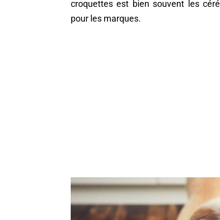
croquettes est bien souvent les cér
pour les marques.