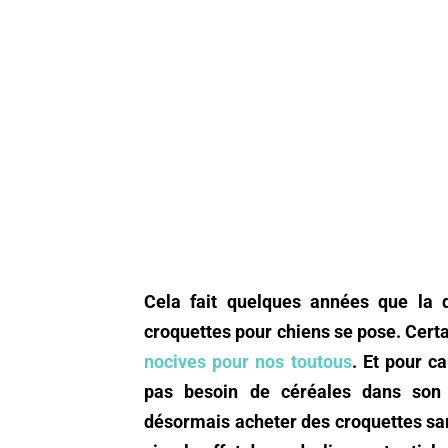
Cela fait quelques années que la q
croquettes pour chiens se pose. Certa
nocives pour nos toutous
. Et pour c
pas besoin de céréales dans son 
désormais acheter des croquettes sans