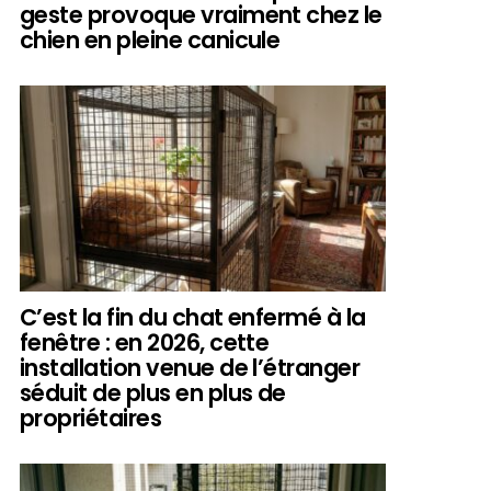
geste provoque vraiment chez le
chien en pleine canicule
C’est la fin du chat enfermé à la
fenêtre : en 2026, cette
installation venue de l’étranger
séduit de plus en plus de
propriétaires