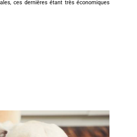
éales, ces dernières étant très économiques