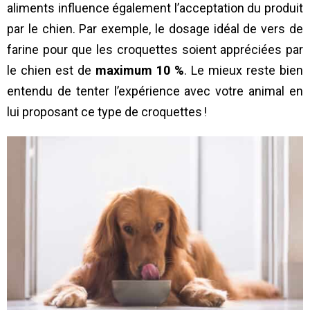
aliments influence également l’acceptation du produit
par le chien. Par exemple, le dosage idéal de vers de
farine pour que les croquettes soient appréciées par
le chien est de
maximum 10 %
. Le mieux reste bien
entendu de tenter l’expérience avec votre animal en
lui proposant ce type de croquettes !