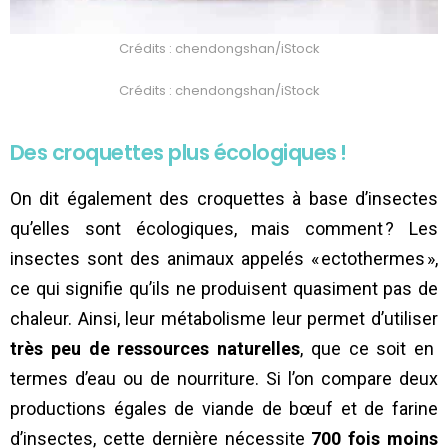
Crédits : chendongshan/iStock
Crédits : chendongshan/iStock
Des croquettes plus écologiques !
On dit également des croquettes à base d’insectes
qu’elles sont écologiques, mais comment ? Les
insectes sont des animaux appelés « ectothermes »,
ce qui signifie qu’ils ne produisent quasiment pas de
chaleur. Ainsi, leur métabolisme leur permet d’utiliser
très peu de ressources naturelles
, que ce soit en
termes d’eau ou de nourriture. Si l’on compare deux
productions égales de viande de bœuf et de farine
d’insectes, cette dernière nécessite
700 fois moins