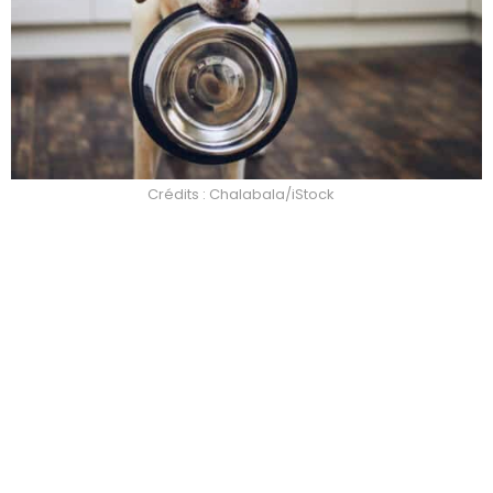
Crédits : Chalabala/iStock