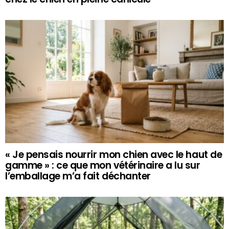
« Je pensais nourrir mon chien avec le haut de
gamme » : ce que mon vétérinaire a lu sur
l’emballage m’a fait déchanter