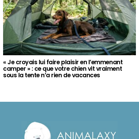
« Je croyais lui faire plaisir en l’emmenant
camper » : ce que votre chien vit vraiment
sous la tente n’a rien de vacances