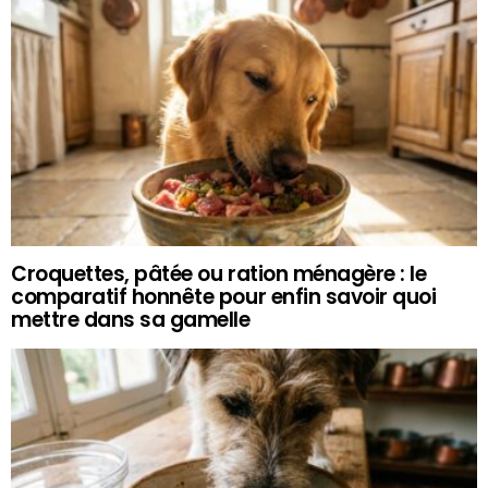
Croquettes, pâtée ou ration ménagère : le
comparatif honnête pour enfin savoir quoi
mettre dans sa gamelle