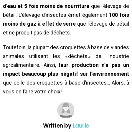
d’eau et 5 fois moins de nourriture
que l’élevage de
bétail. L’élevage d’insectes émet également
100 fois
moins de gaz à effet de serre
que l’élevage de bétail
et ne produit pas de déchets.
Toutefois, la plupart des croquettes à base de viandes
animales utilisent les « déchets » de l’industrie
agroalimentaire. Ainsi,
leur production n’a pas un
impact beaucoup plus négatif sur l’environnement
que celle des croquettes à base d’insectes… Alors, à
vous de faire votre choix !
Written by
Laurie