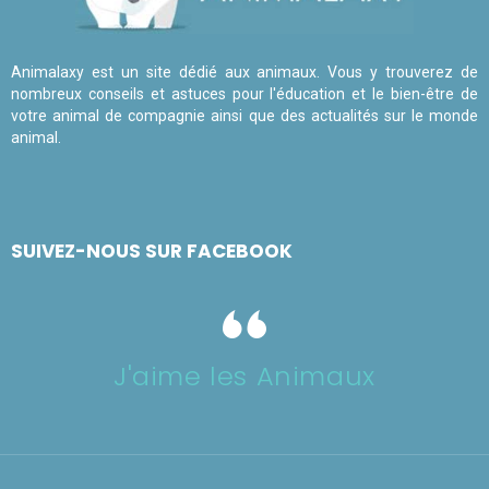
Animalaxy est un site dédié aux animaux. Vous y trouverez de
nombreux conseils et astuces pour l'éducation et le bien-être de
votre animal de compagnie ainsi que des actualités sur le monde
animal.
SUIVEZ-NOUS SUR FACEBOOK
J'aime les Animaux