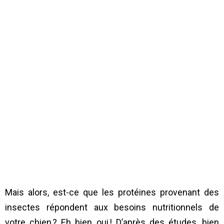
Mais alors, est-ce que les protéines provenant des
insectes répondent aux besoins nutritionnels de
votre chien ? Eh bien oui ! D’après des études, bien