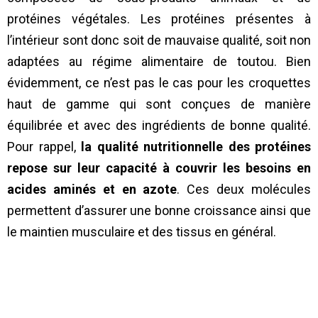
protéines végétales. Les protéines présentes à
l’intérieur sont donc soit de mauvaise qualité, soit non
adaptées au régime alimentaire de toutou. Bien
évidemment, ce n’est pas le cas pour les croquettes
haut de gamme qui sont conçues de manière
équilibrée et avec des ingrédients de bonne qualité.
Pour rappel,
la qualité nutritionnelle des protéines
repose sur leur capacité à couvrir les besoins en
acides aminés et en azote
. Ces deux molécules
permettent d’assurer une bonne croissance ainsi que
le maintien musculaire et des tissus en général.