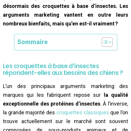
désormais des croquettes à base d’insectes. Les
arguments marketing vantent en outre leurs
nombreux bienfaits, mais qu’en est-il vraiment ?
Sommaire
Les croquettes à base d’insectes
répondent-elles aux besoins des chiens ?
L’un des principaux arguments marketing des
marques qui les fabriquent repose sur
la qualité
exceptionnelle des protéines d’insectes
. À l’inverse,
la grande majorité des
croquettes classiques
que l’on
trouve actuellement sur le marché sont souvent
composées de sous-produits animaux et de