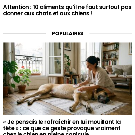
Attention : 10 aliments qu’il ne faut surtout pas
donner aux chats et aux chiens !
POPULAIRES
« Je pensais le rafraîchir en lui mouillant la
tête » : ce que ce geste provoque vraiment
chez le chien en pleine canicule