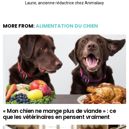
Laurie, ancienne rédactrice chez Animalaxy
MORE FROM:
ALIMENTATION DU CHIEN
« Mon chien ne mange plus de viande » : ce
que les vétérinaires en pensent vraiment