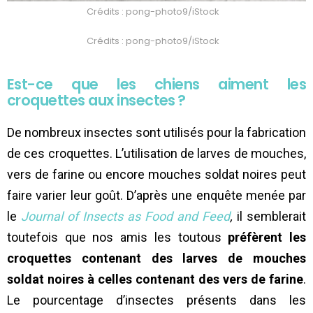
Crédits : pong-photo9/iStock
Crédits : pong-photo9/iStock
Est-ce que les chiens aiment les
croquettes aux insectes ?
De nombreux insectes sont utilisés pour la fabrication
de ces croquettes. L’utilisation de larves de mouches,
vers de farine ou encore mouches soldat noires peut
faire varier leur goût. D’après une enquête menée par
le
Journal of Insects as Food and Feed
,
il semblerait
toutefois que nos amis les toutous
préfèrent les
croquettes contenant des larves de mouches
soldat noires à celles contenant des vers de farine
.
Le pourcentage d’insectes présents dans les