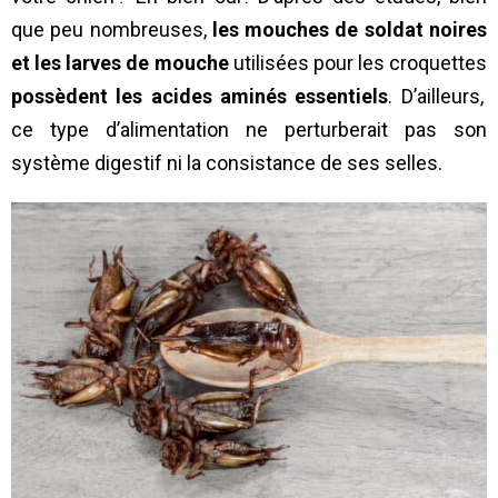
que peu nombreuses,
les mouches de soldat noires
et les larves de mouche
utilisées pour les croquettes
possèdent les acides aminés essentiels
. D’ailleurs,
ce type d’alimentation ne perturberait pas son
système digestif ni la consistance de ses selles.