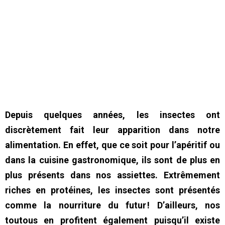
Depuis quelques années, les insectes ont
discrètement fait leur apparition dans notre
alimentation. En effet, que ce soit pour l’apéritif ou
dans la cuisine gastronomique, ils sont de plus en
plus présents dans nos assiettes. Extrêmement
riches en protéines, les insectes sont présentés
comme la nourriture du futur ! D’ailleurs, nos
toutous en profitent également puisqu’il existe