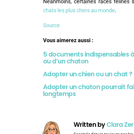
Néanmoins, certaines races félines 
chats les plus chers au monde
.
Source
Vous aimerez aussi :
5 documents indispensables à
ou d’un chaton
Adopter un chien ou un chat ?
Adopter un chaton pourrait fai
longtemps
Written by
Clara Zer