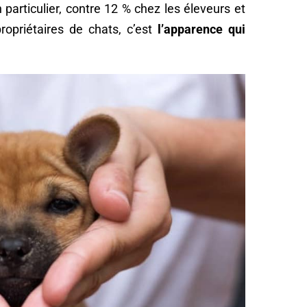
 particulier, contre 12 % chez les éleveurs et
ropriétaires de chats, c’est
l’apparence qui