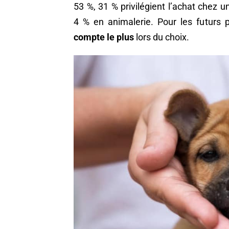
53 %, 31 % privilégient l’achat chez un
4 % en animalerie. Pour les futurs p
compte le plus
lors du choix.