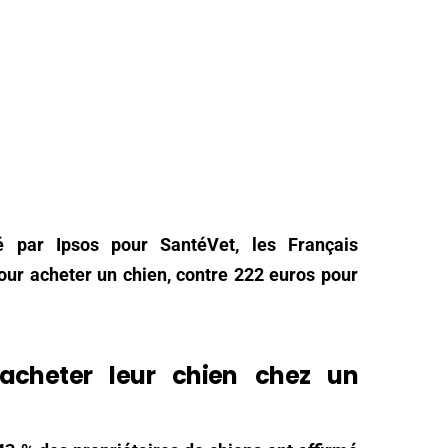
é par Ipsos pour SantéVet, les Français
ur acheter un chien, contre 222 euros pour
 acheter leur chien chez un