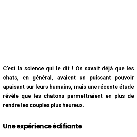
C’est la science qui le dit ! On savait déjà que les
chats, en général, avaient un puissant pouvoir
apaisant sur leurs humains, mais une récente étude
révèle que les chatons permettraient en plus de
rendre les couples plus heureux.
Une expérience édifiante