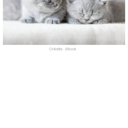
Crédits : iStock