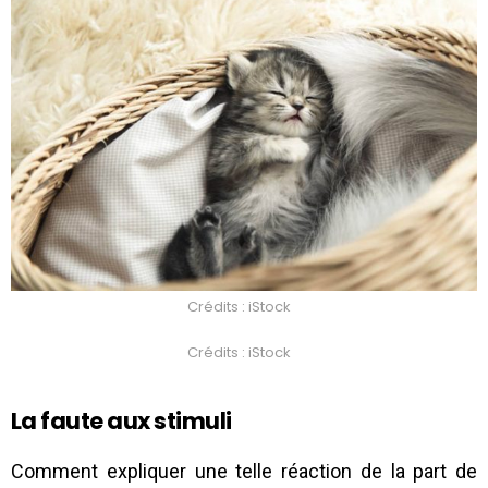
Crédits : iStock
Crédits : iStock
La faute aux stimuli
Comment expliquer une telle réaction de la part de