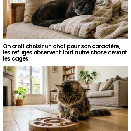
On croit choisir un chat pour son caractère,
les refuges observent tout autre chose devant
les cages