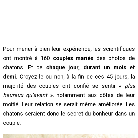
Pour mener à bien leur expérience, les scientifiques
ont montré à 160
couples mariés
des photos de
chatons. Et ce
chaque jour, durant un mois et
demi
. Croyez-le ou non, à la fin de ces 45 jours, la
majorité des couples ont confié se sentir «
plus
heureux qu’avant
», notamment aux côtés de leur
moitié. Leur relation se serait même améliorée. Les
chatons seraient donc le secret du bonheur dans un
couple.