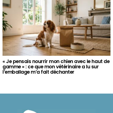
« Je pensais nourrir mon chien avec le haut de
gamme » : ce que mon vétérinaire a lu sur
l’emballage m’a fait déchanter