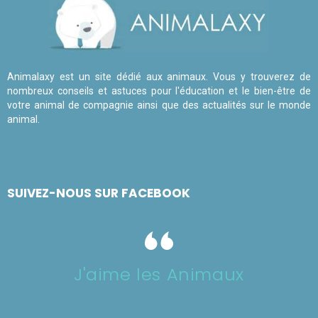
Animalaxy est un site dédié aux animaux. Vous y trouverez de
nombreux conseils et astuces pour l'éducation et le bien-être de
votre animal de compagnie ainsi que des actualités sur le monde
animal.
SUIVEZ-NOUS SUR FACEBOOK
J'aime les Animaux