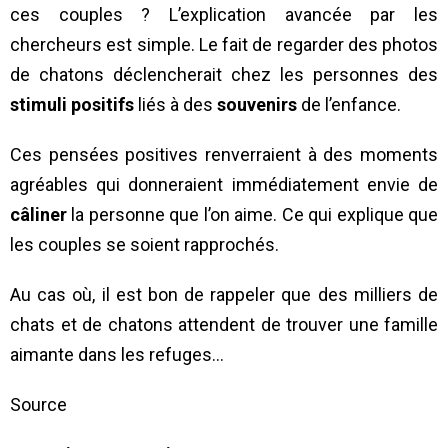
ces couples ? L’explication avancée par les
chercheurs est simple. Le fait de regarder des photos
de chatons déclencherait chez les personnes des
stimuli positifs
liés à des
souvenirs
de l’enfance.
Ces pensées positives renverraient à des moments
agréables qui donneraient immédiatement envie de
câliner
la personne que l’on aime. Ce qui explique que
les couples se soient rapprochés.
Au cas où, il est bon de rappeler que des milliers de
chats et de chatons attendent de trouver une famille
aimante dans les refuges…
Source