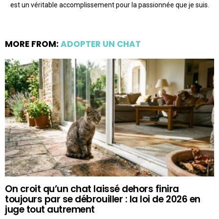
est un véritable accomplissement pour la passionnée que je suis.
MORE FROM:
ADOPTER UN CHAT
On croit qu’un chat laissé dehors finira
toujours par se débrouiller : la loi de 2026 en
juge tout autrement