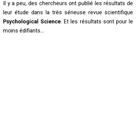
Il y a peu, des chercheurs ont publié les résultats de
leur étude dans la très sérieuse revue scientifique
Psychological Science
. Et les résultats sont pour le
moins édifiants…