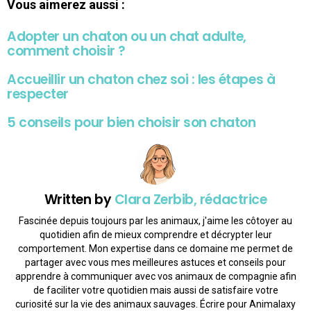
Vous aimerez aussi :
Adopter un chaton ou un chat adulte,
comment choisir ?
Accueillir un chaton chez soi : les étapes à
respecter
5 conseils pour bien choisir son chaton
Written by
Clara Zerbib, rédactrice
Fascinée depuis toujours par les animaux, j'aime les côtoyer au
quotidien afin de mieux comprendre et décrypter leur
comportement. Mon expertise dans ce domaine me permet de
partager avec vous mes meilleures astuces et conseils pour
apprendre à communiquer avec vos animaux de compagnie afin
de faciliter votre quotidien mais aussi de satisfaire votre
curiosité sur la vie des animaux sauvages. Écrire pour Animalaxy