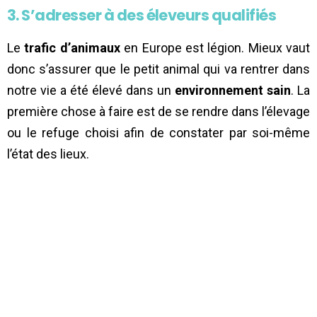
3. S’adresser à des éleveurs qualifiés
Le
trafic d’animaux
en Europe est légion. Mieux vaut
donc s’assurer que le petit animal qui va rentrer dans
notre vie a été élevé dans un
environnement sain
. La
première chose à faire est de se rendre dans l’élevage
ou le refuge choisi afin de constater par soi-même
l’état des lieux.