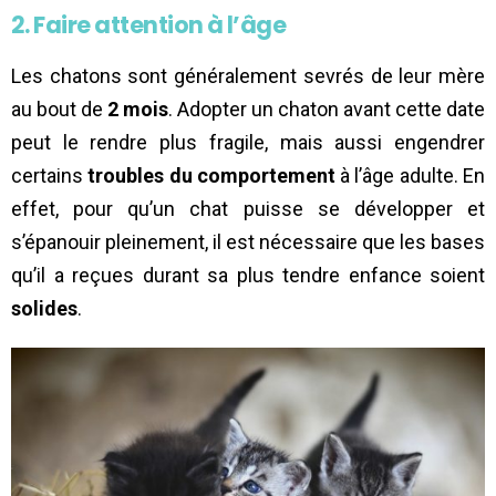
2. Faire attention à l’âge
Les chatons sont généralement sevrés de leur mère
au bout de
2 mois
. Adopter un chaton avant cette date
peut le rendre plus fragile, mais aussi engendrer
certains
troubles du comportement
à l’âge adulte. En
effet, pour qu’un chat puisse se développer et
s’épanouir pleinement, il est nécessaire que les bases
qu’il a reçues durant sa plus tendre enfance soient
solides
.