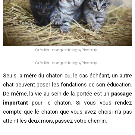
Crédits : congerdesign/Pixabay
Crédits : congerdesign/Pixabay
Seuls la mère du chaton ou, le cas échéant, un autre
chat peuvent poser les fondations de son éducation.
De même, la vie au sein de la portée est un
passage
important
pour le chaton. Si vous vous rendez
compte que le chaton que vous avez choisi n’a pas
atteint les deux mois, passez votre chemin.