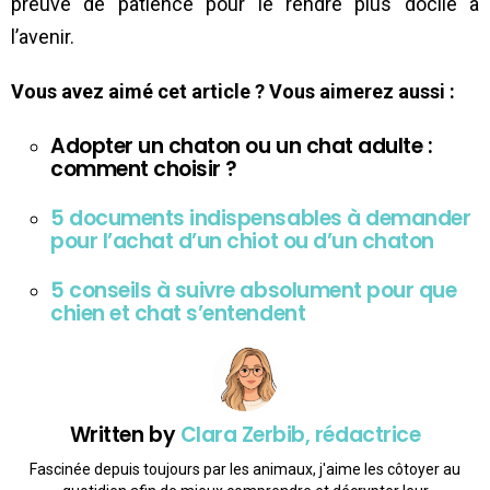
preuve de patience pour le rendre plus docile à
l’avenir.
Vous avez aimé cet article ? Vous aimerez aussi :
Adopter un chaton ou un chat adulte :
comment choisir ?
5 documents indispensables à demander
pour l’achat d’un chiot ou d’un chaton
5 conseils à suivre absolument pour que
chien et chat s’entendent
Written by
Clara Zerbib, rédactrice
Fascinée depuis toujours par les animaux, j'aime les côtoyer au