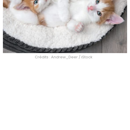
Crédits : Andrew_Deer / iStock