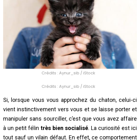
Crédits : Aynur_sib / iStock
Crédits : Aynur_sib / iStock
Si, lorsque vous vous approchez du chaton, celui-ci
vient instinctivement vers vous et se laisse porter et
manipuler sans sourciller, c’est que vous avez affaire
à un petit félin
très bien socialisé
. La curiosité est ici
tout sauf un vilain défaut. En effet, ce comportement