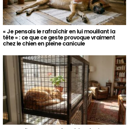
« Je pensais le rafraîchir en lui mouillant la
tête » : ce que ce geste provoque vraiment
chez le chien en pleine canicule