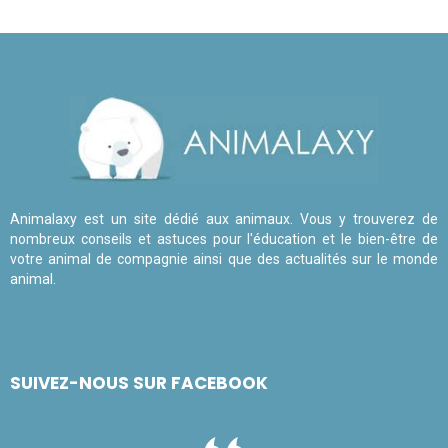
Animalaxy est un site dédié aux animaux. Vous y trouverez de
nombreux conseils et astuces pour l'éducation et le bien-être de
votre animal de compagnie ainsi que des actualités sur le monde
animal.
SUIVEZ-NOUS SUR FACEBOOK