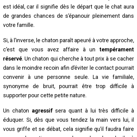
est idéal, car il signifie dès le départ que le chat aura
de grandes chances de s’épanouir pleinement dans
votre famille.
Si, à l’inverse, le chaton paraît apeuré à votre approche,
c’est que vous avez affaire à un
tempérament
réservé
. Un chaton qui cherche à tout prix à se cacher
dans le moindre recoin afin d’éviter le contact pourrait
convenir à une personne seule. La vie familiale,
synonyme de bruit, pourrait être trop difficile à
supporter pour cette petite nature.
Un chaton
agressif
sera quant à lui très difficile à
éduquer. Si, dès que vous tendez la main vers lui, il
vous griffe et se débat, cela signifie qu’il faudra faire