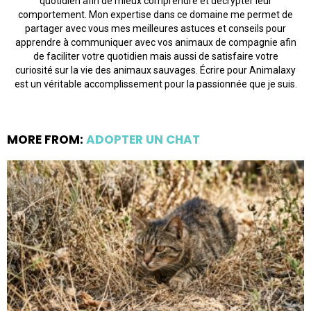
quotidien afin de mieux comprendre et décrypter leur
comportement. Mon expertise dans ce domaine me permet de
partager avec vous mes meilleures astuces et conseils pour
apprendre à communiquer avec vos animaux de compagnie afin
de faciliter votre quotidien mais aussi de satisfaire votre
curiosité sur la vie des animaux sauvages. Écrire pour Animalaxy
est un véritable accomplissement pour la passionnée que je suis.
MORE FROM:
ADOPTER UN CHAT