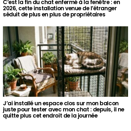
C’est la fin du chat enfermé à la fenêtre : en
2026, cette installation venue de l’étranger
séduit de plus en plus de propriétaires
J’ai installé un espace clos sur mon balcon
juste pour tester avec mon chat : depuis, il ne
quitte plus cet endroit de la journée