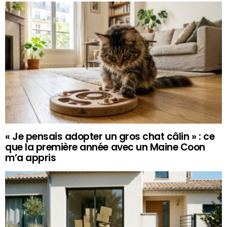
« Je pensais adopter un gros chat câlin » : ce
que la première année avec un Maine Coon
m’a appris