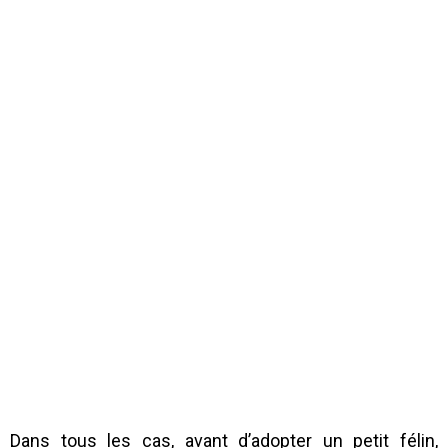
Dans tous les cas, avant d’adopter un petit félin,