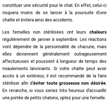
constituer une sécurité pour le chat. En effet, celui-ci
risquera moins de se lancer à la poursuite d’une
chatte et évitera ainsi des accidents.
Les femelles non stérilisées ont leurs
chaleurs
régulièrement de janvier à septembre. Les réactions
vont dépendre de la personnalité de chacune, mais
elles deviennent généralement outrageusement
affectueuses et poussent à longueur de temps des
miaulements lancinants. Si votre chatte peut avoir
accès à un extérieur, il est recommandé de la faire
stériliser afin d’
éviter toute grossesse non désirée
.
En revanche, si vous seriez très heureux d’accueillir
une portée de petits chatons, optez pour une femelle.