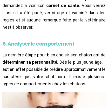
demandez à voir son
carnet de santé
. Vous verrez
ainsi s’il a été pucé, vermifugé et vacciné dans les
règles et si aucune remarque faite par le vétérinaire
n’est à observer.
5. Analyser le comportement
La dernière étape pour bien choisir son chaton est de
déterminer sa personnalité
. Dès le plus jeune âge, il
est en effet possible de prédire approximativement le
caractère que votre chat aura. Il existe plusieurs
types de comportements chez les chatons.