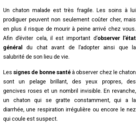
Un chaton malade est très fragile. Les soins à lui
prodiguer peuvent non seulement coûter cher, mais
en plus il risque de mourir à peine arrivé chez vous.
Afin d’éviter cela, il est important d’
observer l’état
général
du chat avant de l’adopter ainsi que la
salubrité de son lieu de vie.
Les
signes de bonne santé
à observer chez le chaton
sont un pelage brillant, des yeux propres, des
gencives roses et un nombril invisible. En revanche,
un chaton qui se gratte constamment, qui a la
diarrhée, une respiration irrégulière ou encore le nez
qui coule est suspect.