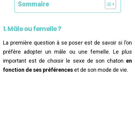
Sommaire
1. Mâle ou femelle ?
La première question à se poser est de savoir si l’on
préfère adopter un mâle ou une femelle. Le plus
important est de choisir le sexe de son chaton
en
fonction de ses préférences
et de son mode de vie.