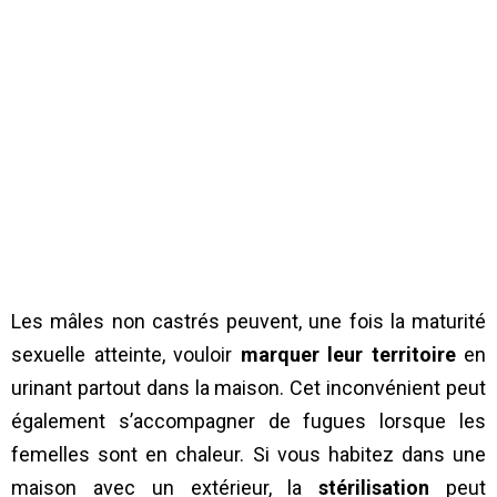
Les mâles non castrés peuvent, une fois la maturité
sexuelle atteinte, vouloir
marquer leur territoire
en
urinant partout dans la maison. Cet inconvénient peut
également s’accompagner de fugues lorsque les
femelles sont en chaleur. Si vous habitez dans une
maison avec un extérieur, la
stérilisation
peut