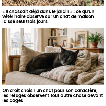
« Il chassait déjà dans le jardin » : ce qu’un
vétérinaire observe sur un chat de maison
laissé seul trois jours
On croit choisir un chat pour son caractère,
les refuges observent tout autre chose devant
les cages