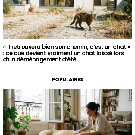
« Il retrouvera bien son chemin, c’est un chat »
: ce que devient vraiment un chat laissé lors
d’un déménagement d’été
POPULAIRES