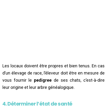
Les locaux doivent être propres et bien tenus. En cas
d’un élevage de race, l’éleveur doit être en mesure de
vous fournir le
pedigree
de ses chats, c’est-à-dire
leur origine et leur arbre généalogique.
4. Déterminer l’état de santé