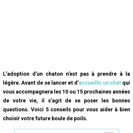
L’adoption d’un chaton n’est pas à prendre à la
légère. Avant de se lancer et d’
accueillir un chat
qui
vous accompagnera les 10 ou 15 prochaines années
de votre vie, il s’agit de se poser les bonnes
questions. Voici 5 conseils pour vous aider à bien
choisir votre future boule de poils.